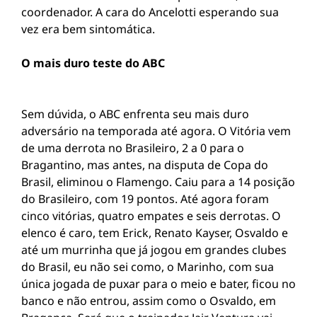
coordenador. A cara do Ancelotti esperando sua
vez era bem sintomática.
O mais duro teste do ABC
Sem dúvida, o ABC enfrenta seu mais duro
adversário na temporada até agora. O Vitória vem
de uma derrota no Brasileiro, 2 a 0 para o
Bragantino, mas antes, na disputa de Copa do
Brasil, eliminou o Flamengo. Caiu para a 14 posição
do Brasileiro, com 19 pontos. Até agora foram
cinco vitórias, quatro empates e seis derrotas. O
elenco é caro, tem Erick, Renato Kayser, Osvaldo e
até um murrinha que já jogou em grandes clubes
do Brasil, eu não sei como, o Marinho, com sua
única jogada de puxar para o meio e bater, ficou no
banco e não entrou, assim como o Osvaldo, em