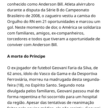
conhecido como Anderson Bill. Atleta alvirrubro
durante a disputa da Série B do Campeonato
Brasileiro de 2008, o zagueiro vestiu a camisa do
Orgulho do RN em 21 oportunidades e marcou um
gol. Neste momento de dor, o América se solidariza
com familiares, amigos, ex-companheiros,
torcedores e todos que tiveram a oportunidade de
conviver com Anderson Bill.
A morte do Príncipe
O ex-jogador de futebol Geovani Faria da Silva, de
62 anos, ídolo do Vasco da Gama e da Desportiva
Ferroviária, morreu na madrugada desta segunda-
feira (18), no Espírito Santo. Segundo nota
divulgada pelos familiares, Geovani passou mal de
forma repentina e foi socorrido para um hospital
da região. Apesar das tentativas de reanimação