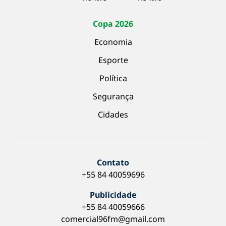
Copa 2026
Economia
Esporte
Política
Segurança
Cidades
Contato
+55 84 40059696
Publicidade
+55 84 40059666
comercial96fm@gmail.com