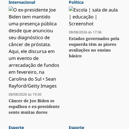
Internacional
Política
08/08/2026 às 17:36
Estados governados pela
esquerda têm as piores
avaliações no ensino
básico
08/08/2026 às 19:30
Câncer de Joe Biden se
espalhou e ex-presidente
sente muitas dores
Esporte
Esporte