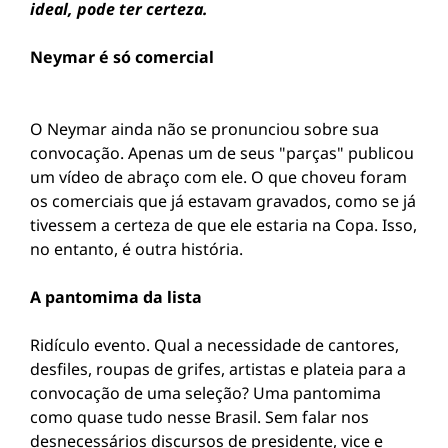
ideal, pode ter certeza.
Neymar é só comercial
O Neymar ainda não se pronunciou sobre sua
convocação. Apenas um de seus "parças" publicou
um vídeo de abraço com ele. O que choveu foram
os comerciais que já estavam gravados, como se já
tivessem a certeza de que ele estaria na Copa. Isso,
no entanto, é outra história.
A pantomima da lista
Ridículo evento. Qual a necessidade de cantores,
desfiles, roupas de grifes, artistas e plateia para a
convocação de uma seleção? Uma pantomima
como quase tudo nesse Brasil. Sem falar nos
desnecessários discursos de presidente, vice e