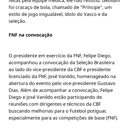
feitas pela equipe médica, ele não resistiu. Geovani
foi cracaço de bola, chamado de "Príncipe", um
estilo de jogo inigualável, ídolo do Vasco e da
seleção.
FNF na convocação
O presidente em exercício da FNF, Felipe Diego,
acompanhou a convocação da Seleção Brasileira
ao lado do vice-presidente da CBF e presidente
licenciado da FNF, José Vanildo, homenageado na
abertura do evento pelo vice-presidente Gustavo
Dias. Além de acompanhar a convocação, Felipe
Diego e José Vanildo estão participando de
reuniões com dirigentes e técnicos da CBF
buscando melhorias para o Futebol potiguar,
especialmente para as competições de base (FNF).