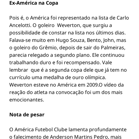
Ex-América na Copa
Pois é, o América foi representado na lista de Carlo
Ancelotti. O goleiro Weverton, que surgiu a
possibilidade de constar na lista nos últimos dias.
Falava-se muito em Hugo Souza, Bento, John, mas
o goleiro do Grêmio, depois de sair do Palmeiras,
parecia relegado a segundo plano. Ele continuou
trabalhando duro e foi recompensado. Vale
lembrar que é a segunda copa dele que já tem no
currículo uma medalha de ouro olímpica.
Weverton esteve no América em 2009.O vídeo da
reação do atleta na convocação foi um dos mais
emocionantes.
Nota de pesar
O América Futebol Clube lamenta profundamente
o falecimento de Anderson Martins Pedro, mais