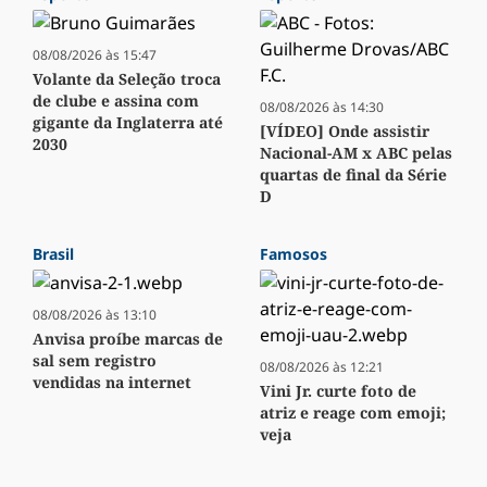
08/08/2026 às 15:47
Volante da Seleção troca
de clube e assina com
08/08/2026 às 14:30
gigante da Inglaterra até
[VÍDEO] Onde assistir
2030
Nacional-AM x ABC pelas
quartas de final da Série
D
Brasil
Famosos
08/08/2026 às 13:10
Anvisa proíbe marcas de
sal sem registro
08/08/2026 às 12:21
vendidas na internet
Vini Jr. curte foto de
atriz e reage com emoji;
veja