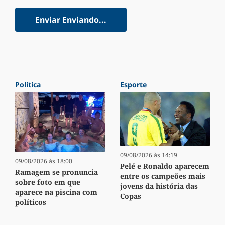
Enviar
Enviando...
Política
Esporte
09/08/2026 às 14:19
09/08/2026 às 18:00
Pelé e Ronaldo aparecem
Ramagem se pronuncia
entre os campeões mais
sobre foto em que
jovens da história das
aparece na piscina com
Copas
políticos