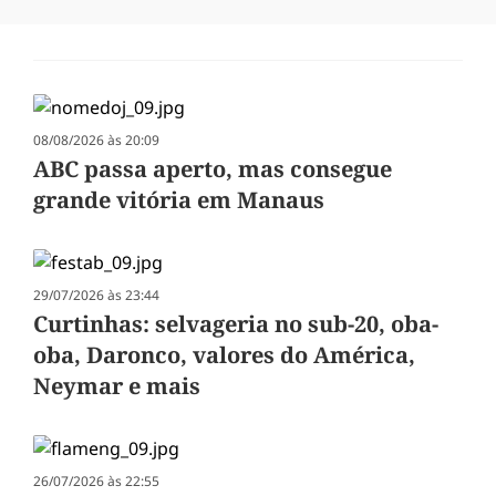
08/08/2026 às 20:09
ABC passa aperto, mas consegue
grande vitória em Manaus
29/07/2026 às 23:44
Curtinhas: selvageria no sub-20, oba-
oba, Daronco, valores do América,
Neymar e mais
26/07/2026 às 22:55