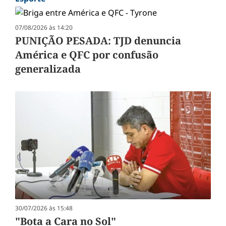
07/08/2026 às 14:20
PUNIÇÃO PESADA: TJD denuncia
América e QFC por confusão
generalizada
30/07/2026 às 15:48
"Bota a Cara no Sol"