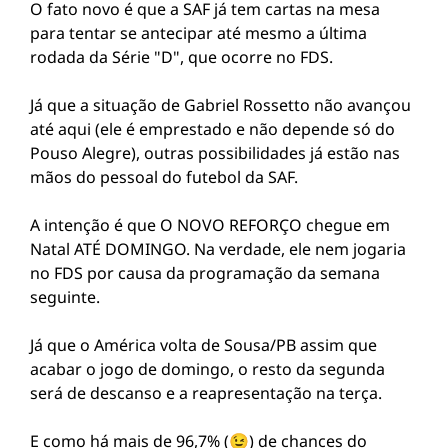
O fato novo é que a SAF já tem cartas na mesa
para tentar se antecipar até mesmo a última
rodada da Série "D", que ocorre no FDS.
Já que a situação de Gabriel Rossetto não avançou
até aqui (ele é emprestado e não depende só do
Pouso Alegre), outras possibilidades já estão nas
mãos do pessoal do futebol da SAF.
A intenção é que O NOVO REFORÇO chegue em
Natal ATÉ DOMINGO. Na verdade, ele nem jogaria
no FDS por causa da programação da semana
seguinte.
Já que o América volta de Sousa/PB assim que
acabar o jogo de domingo, o resto da segunda
será de descanso e a reapresentação na terça.
E como há mais de 96,7% (😉) de chances do