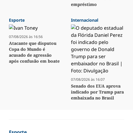
empréstimo
Esporte
Internacional
07/08/2026 às 16:56
Atacante que disputou
Copa do Mundo é
acusado de agressão
após confusão em boate
07/08/2026 às 16:07
Senado dos EUA aprova
indicado por Trump para
embaixada no Brasil
Esporte