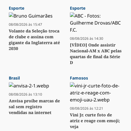
Esporte
Esporte
08/08/2026 às 15:47
Volante da Seleção troca
de clube e assina com
08/08/2026 às 14:30
gigante da Inglaterra até
[VÍDEO] Onde assistir
2030
Nacional-AM x ABC pelas
quartas de final da Série
D
Brasil
Famosos
08/08/2026 às 13:10
Anvisa proíbe marcas de
sal sem registro
08/08/2026 às 12:21
vendidas na internet
Vini Jr. curte foto de
atriz e reage com emoji;
veja