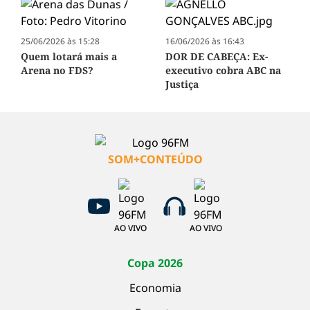
25/06/2026 às 15:28
16/06/2026 às 16:43
Quem lotará mais a
DOR DE CABEÇA: Ex-
Arena no FDS?
executivo cobra ABC na
Justiça
SOM+CONTEÚDO
AO VIVO
AO VIVO
Copa 2026
Economia