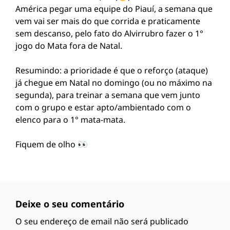
América pegar uma equipe do Piauí, a semana que
vem vai ser mais do que corrida e praticamente
sem descanso, pelo fato do Alvirrubro fazer o 1°
jogo do Mata fora de Natal.
Resumindo: a prioridade é que o reforço (ataque)
já chegue em Natal no domingo (ou no máximo na
segunda), para treinar a semana que vem junto
com o grupo e estar apto/ambientado com o
elenco para o 1° mata-mata.
Fiquem de olho 👀
Deixe o seu comentário
O seu endereço de email não será publicado