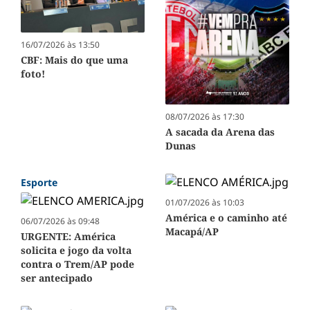
16/07/2026 às 13:50
CBF: Mais do que uma
foto!
08/07/2026 às 17:30
A sacada da Arena das
Dunas
Esporte
01/07/2026 às 10:03
América e o caminho até
06/07/2026 às 09:48
Macapá/AP
URGENTE: América
solicita e jogo da volta
contra o Trem/AP pode
ser antecipado