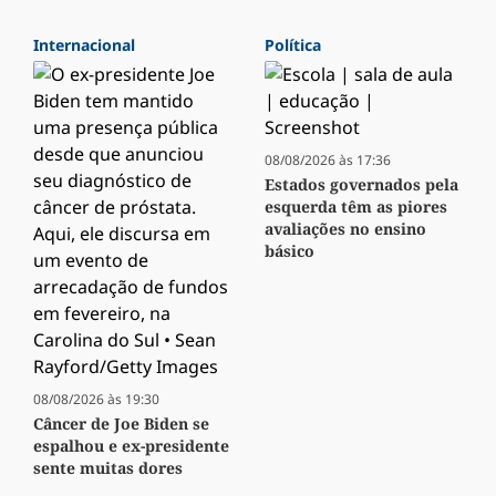
Internacional
Política
08/08/2026 às 17:36
Estados governados pela
esquerda têm as piores
avaliações no ensino
básico
08/08/2026 às 19:30
Câncer de Joe Biden se
espalhou e ex-presidente
sente muitas dores