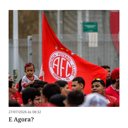
27/07/2026 às 08:32
E Agora?