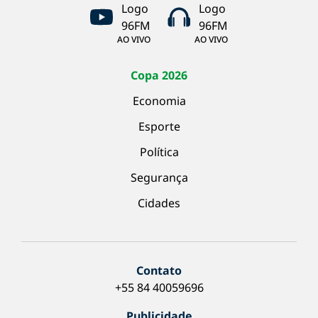
AO VIVO
AO VIVO
Copa 2026
Economia
Esporte
Política
Segurança
Cidades
Contato
+55 84 40059696
Publicidade