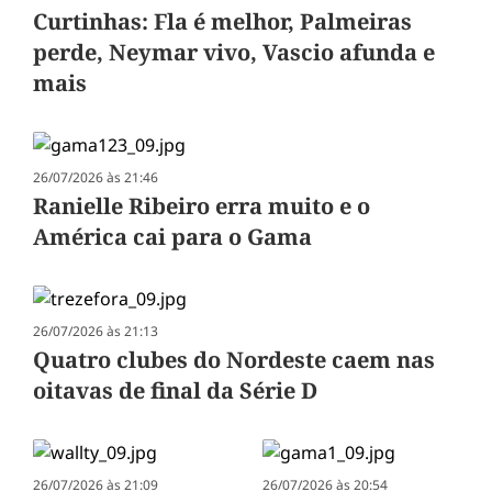
Curtinhas: Fla é melhor, Palmeiras
perde, Neymar vivo, Vascio afunda e
mais
26/07/2026 às 21:46
Ranielle Ribeiro erra muito e o
América cai para o Gama
26/07/2026 às 21:13
Quatro clubes do Nordeste caem nas
oitavas de final da Série D
26/07/2026 às 21:09
26/07/2026 às 20:54