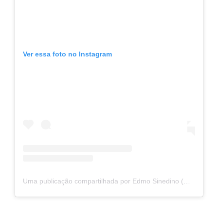
Ver essa foto no Instagram
Uma publicação compartilhada por Edmo Sinedino (@sinedinoedmo)