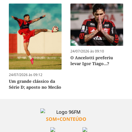
24/07/2026 às 09:10
O Ancelotti preferiu
levar Igor Tiago...?
24/07/2026 às 09:12
Um grande clássico da
Série D; aposto no Mecão
SOM+CONTEÚDO