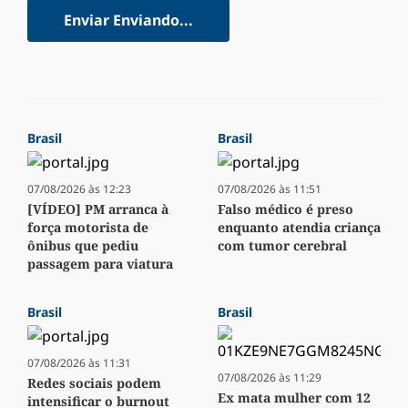
Enviar
Enviando...
Brasil
Brasil
07/08/2026 às 12:23
07/08/2026 às 11:51
[VÍDEO] PM arranca à
Falso médico é preso
força motorista de
enquanto atendia criança
ônibus que pediu
com tumor cerebral
passagem para viatura
Brasil
Brasil
07/08/2026 às 11:31
07/08/2026 às 11:29
Redes sociais podem
Ex mata mulher com 12
intensificar o burnout