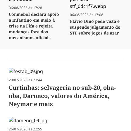
06/08/2026 às 17:28
Conmebol declara apoio
06/08/2026 às 17:08
a Infantino em meio à
Flávio Dino pede vista e
crise na Fifa e rejeita
suspende julgamento do
mudanças fora dos
STF sobre jogos de azar
mecanismos oficiais
29/07/2026 às 23:44
Curtinhas: selvageria no sub-20, oba-
oba, Daronco, valores do América,
Neymar e mais
26/07/2026 às 22:55