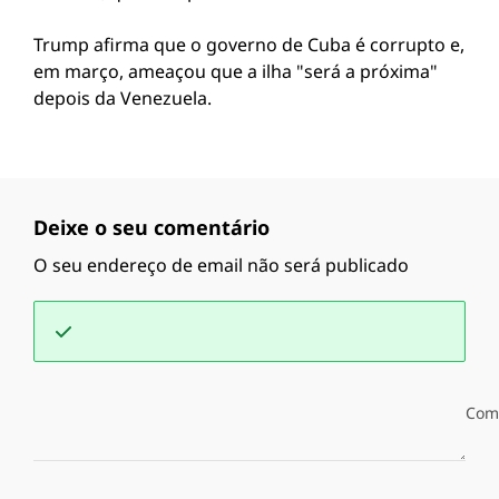
Trump afirma que o governo de Cuba é corrupto e,
em março, ameaçou que a ilha "será a próxima"
depois da Venezuela.
Deixe o seu comentário
O seu endereço de email não será publicado
Com