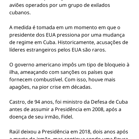
aviões operados por um grupo de exilados
cubanos.
A medida é tomada em um momento em que o
presidente dos EUA pressiona por uma mudança
de regime em Cuba. Historicamente, acusações de
líderes estrangeiros pelos EUA são raros.
O governo americano impôs um tipo de bloqueio à
ilha, ameaçando com sanções os países que
fornecem combustível. Com isso, houve mais
apagões, na pior crise em décadas.
Castro, de 94 anos, foi ministro da Defesa de Cuba
antes de assumir a Presidência em 2008, após a
doença de seu irmão, Fidel.
Raúl deixou a Presidência em 2018, dois anos após