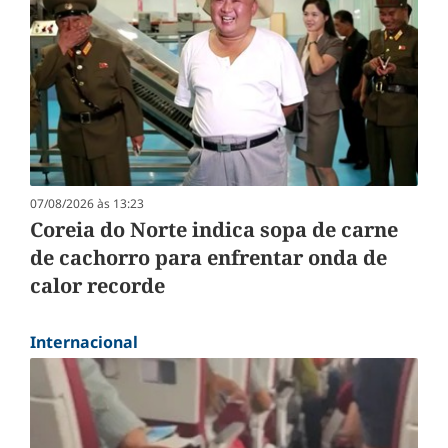
07/08/2026 às 13:23
Coreia do Norte indica sopa de carne
de cachorro para enfrentar onda de
calor recorde
Internacional