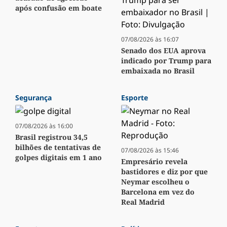
após confusão em boate
07/08/2026 às 16:07
Senado dos EUA aprova
indicado por Trump para
embaixada no Brasil
Segurança
Esporte
07/08/2026 às 16:00
Brasil registrou 34,5
bilhões de tentativas de
07/08/2026 às 15:46
golpes digitais em 1 ano
Empresário revela
bastidores e diz por que
Neymar escolheu o
Barcelona em vez do
Real Madrid