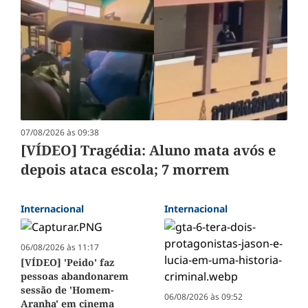
07/08/2026 às 09:38
[VÍDEO] Tragédia: Aluno mata avós e
depois ataca escola; 7 morrem
Internacional
Internacional
06/08/2026 às 11:17
[VÍDEO] 'Peido' faz
pessoas abandonarem
sessão de 'Homem-
06/08/2026 às 09:52
Aranha' em cinema