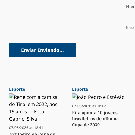
Nom
Emai
Enviar
Enviando...
Esporte
Esporte
07/08/2026 às 18:08
Fifa aponta 10 jovens
brasileiros de olho na
Copa de 2030
07/08/2026 às 18:41
Artilheiro da Copa do