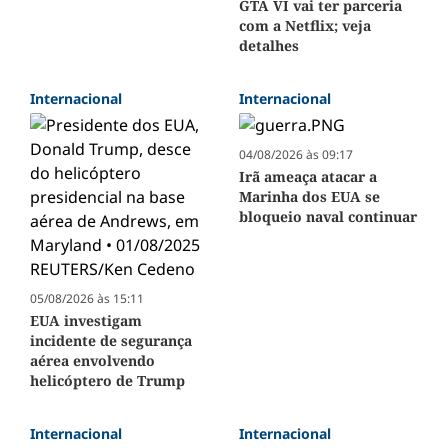
GTA VI vai ter parceria
com a Netflix; veja
detalhes
Internacional
Internacional
04/08/2026 às 09:17
Irã ameaça atacar a
Marinha dos EUA se
bloqueio naval continuar
05/08/2026 às 15:11
EUA investigam
incidente de segurança
aérea envolvendo
helicóptero de Trump
Internacional
Internacional