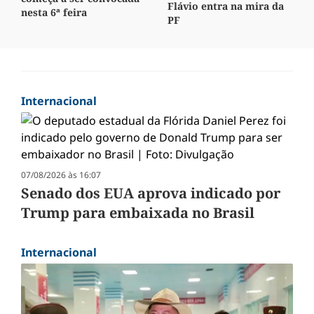
Flávio entra na mira da
nesta 6ª feira
PF
Internacional
07/08/2026 às 16:07
Senado dos EUA aprova indicado por
Trump para embaixada no Brasil
Internacional