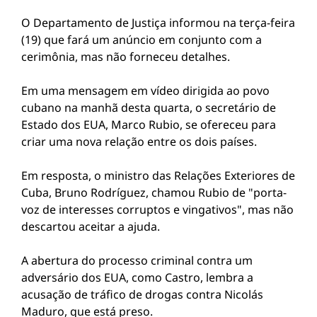
O Departamento de Justiça informou na terça-feira
(19) que fará um anúncio em conjunto com a
cerimônia, mas não forneceu detalhes.
Em uma mensagem em vídeo dirigida ao povo
cubano na manhã desta quarta, o secretário de
Estado dos EUA, Marco Rubio, se ofereceu para
criar uma nova relação entre os dois países.
Em resposta, o ministro das Relações Exteriores de
Cuba, Bruno Rodríguez, chamou Rubio de "porta-
voz de interesses corruptos e vingativos", mas não
descartou aceitar a ajuda.
A abertura do processo criminal contra um
adversário dos EUA, como Castro, lembra a
acusação de tráfico de drogas contra Nicolás
Maduro, que está preso.