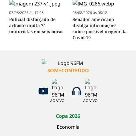
03/08/2026 às 17:28
03/08/2026 às 08:12
Policial disfarçado de
Senador americano
arbusto multa 74
divulga informações
motoristas em seis horas
sobre possível origem da
Covid-19
SOM+CONTEÚDO
AO VIVO
AO VIVO
Copa 2026
Economia