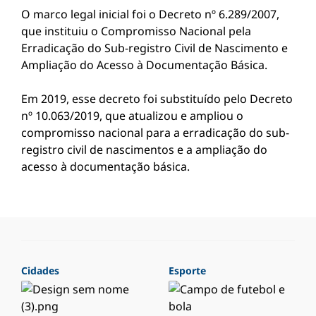
O marco legal inicial foi o Decreto nº 6.289/2007,
que instituiu o Compromisso Nacional pela
Erradicação do Sub-registro Civil de Nascimento e
Ampliação do Acesso à Documentação Básica.
Em 2019, esse decreto foi substituído pelo Decreto
nº 10.063/2019, que atualizou e ampliou o
compromisso nacional para a erradicação do sub-
registro civil de nascimentos e a ampliação do
acesso à documentação básica.
Cidades
Esporte