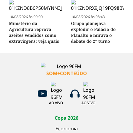
10/08/2026 às 09:00
10/08/2026 às 08:43
Ministério da
Grupo planejava
Agricultura reprova
explodir o Palácio do
azeites vendidos como
Planalto e mirava o
extravirgens; veja quais
debate do 2º turno
SOM+CONTEÚDO
AO VIVO
AO VIVO
Copa 2026
Economia