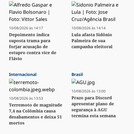
10/08/2026 às 14:17
10/08/2026 às 14:14
Depoimento indica
Lula afasta Sidônio
suposta trama para
Palmeira de sua
forjar acusação de
campanha eleitoral
estupro contra vice de
Flávio
Internacional
Brasil
10/08/2026 às 13:00
Prazo para Discord
10/08/2026 às 13:53
apresentar plano de
Terremoto de magnitude
segurança à AGU
7,4 na Colômbia causa
termina esta semana
desabamentos e deixa 51
mortos