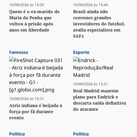
10/08/2026 às 15:50
10/08/2026 às 15:40
Quem é o ex-marido de
Brasil ainda não
Maria da Penha que
convence grandes
voltou à prisão após
investidores do futebol,
anos em liberdade
avalia especialista em
SAFs
Famosos
Esporte
10/08/2026 às 15:21
Real Madrid mantém
plano para Endrick e
10/08/2026 às 15:31
descarta saída definitiva
Atriz indiana é beijada à
do atacante
força por fã durante
evento
Política
Política