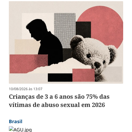
10/08/2026 às 13:07
Crianças de 3 a 6 anos são 75% das
vítimas de abuso sexual em 2026
Brasil