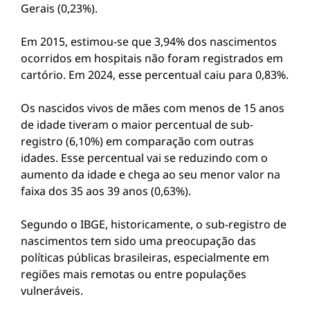
Gerais (0,23%).
Em 2015, estimou-se que 3,94% dos nascimentos
ocorridos em hospitais não foram registrados em
cartório. Em 2024, esse percentual caiu para 0,83%.
Os nascidos vivos de mães com menos de 15 anos
de idade tiveram o maior percentual de sub-
registro (6,10%) em comparação com outras
idades. Esse percentual vai se reduzindo com o
aumento da idade e chega ao seu menor valor na
faixa dos 35 aos 39 anos (0,63%).
Segundo o IBGE, historicamente, o sub-registro de
nascimentos tem sido uma preocupação das
políticas públicas brasileiras, especialmente em
regiões mais remotas ou entre populações
vulneráveis.