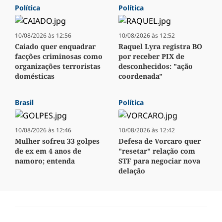
Política
Política
10/08/2026 às 12:56
10/08/2026 às 12:52
Caiado quer enquadrar
Raquel Lyra registra BO
facções criminosas como
por receber PIX de
organizações terroristas
desconhecidos: "ação
domésticas
coordenada"
Brasil
Política
10/08/2026 às 12:46
10/08/2026 às 12:42
Mulher sofreu 33 golpes
Defesa de Vorcaro quer
de ex em 4 anos de
"resetar" relação com
namoro; entenda
STF para negociar nova
delação