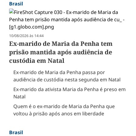
Brasil
10/08/2026 às 14:44
Ex-marido de Maria da Penha tem
prisão mantida após audiência de
custódia em Natal
Ex-marido de Maria da Penha passa por
audiência de custódia nesta segunda em Natal
Ex-marido da ativista Maria da Penha é preso em
Natal
Quem é o ex-marido de Maria da Penha que
voltou à prisão após anos em liberdade
Brasil