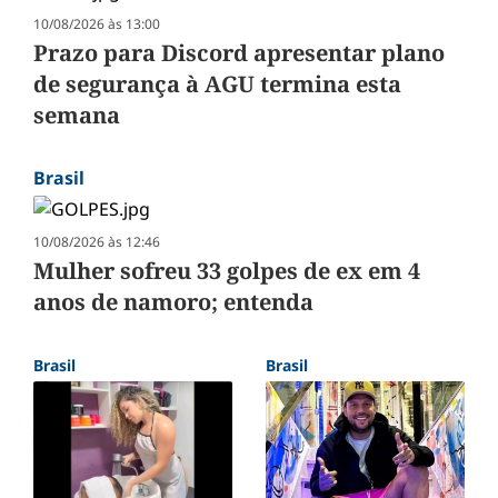
10/08/2026 às 13:00
Prazo para Discord apresentar plano
de segurança à AGU termina esta
semana
Brasil
10/08/2026 às 12:46
Mulher sofreu 33 golpes de ex em 4
anos de namoro; entenda
Brasil
Brasil