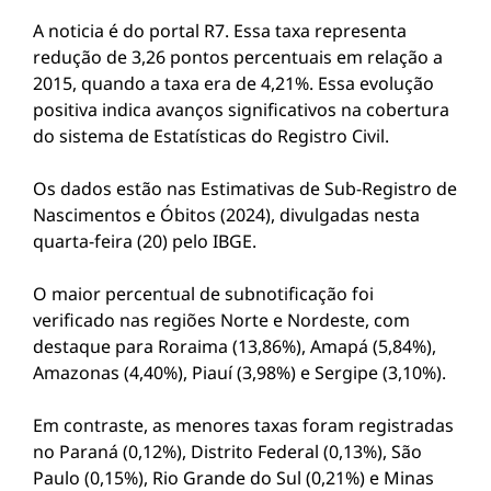
A noticia é do portal R7. Essa taxa representa
redução de 3,26 pontos percentuais em relação a
2015, quando a taxa era de 4,21%. Essa evolução
positiva indica avanços significativos na cobertura
do sistema de Estatísticas do Registro Civil.
Os dados estão nas Estimativas de Sub-Registro de
Nascimentos e Óbitos (2024), divulgadas nesta
quarta-feira (20) pelo IBGE.
O maior percentual de subnotificação foi
verificado nas regiões Norte e Nordeste, com
destaque para Roraima (13,86%), Amapá (5,84%),
Amazonas (4,40%), Piauí (3,98%) e Sergipe (3,10%).
Em contraste, as menores taxas foram registradas
no Paraná (0,12%), Distrito Federal (0,13%), São
Paulo (0,15%), Rio Grande do Sul (0,21%) e Minas