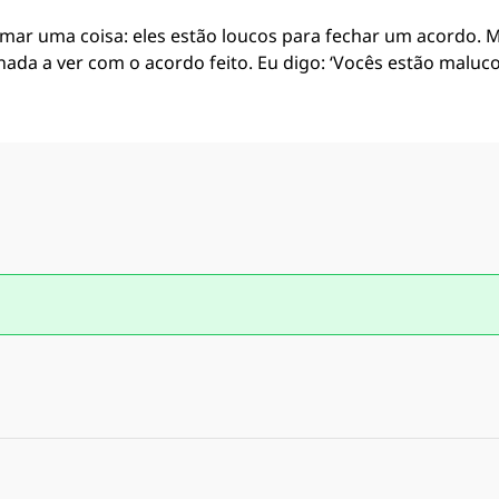
rmar uma coisa: eles estão loucos para fechar um acordo. 
a a ver com o acordo feito. Eu digo: ‘Vocês estão maluco