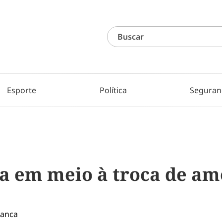
Esporte
Política
Seguran
ra em meio à troca de am