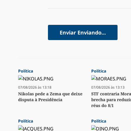
Enviar
Enviando...
Política
Política
07/08/2026 às 13:18
07/08/2026 às 13:13
Nikolas pede a Zema que deixe
STF contraria Mora
disputa à Presidência
brecha para reduzi
réus do 8/1
Política
Política