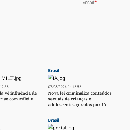
Email
Brasil
12:58
07/08/2026 às 12:52
a vê influência de
Nova lei criminaliza conteúdos
ise com Milei e
sexuais de crianças e
adolescentes gerados por IA
Brasil