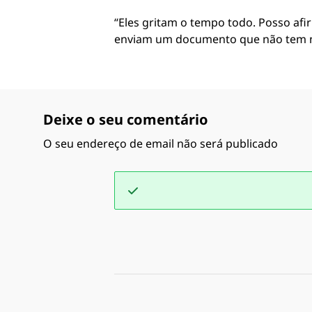
“Eles gritam o tempo todo. Posso afi
enviam um documento que não tem nad
Deixe o seu comentário
O seu endereço de email não será publicado