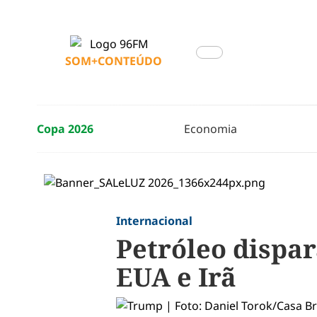
SOM+CONTEÚDO
Copa 2026
Economia
Internacional
Petróleo dispa
EUA e Irã