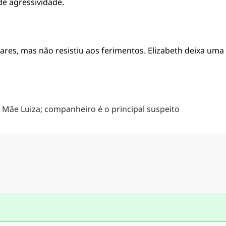
de agressividade.
iares, mas não resistiu aos ferimentos. Elizabeth deixa uma 
 Mãe Luiza; companheiro é o principal suspeito