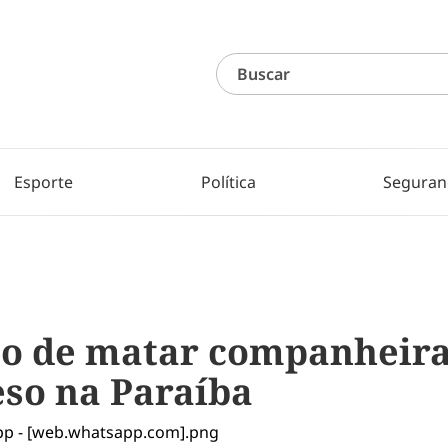
Esporte
Política
Seguran
o de matar companheira
eso na Paraíba