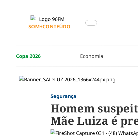
SOM+CONTEÚDO
Copa 2026
Economia
Segurança
Homem suspeit
Mãe Luiza é pr