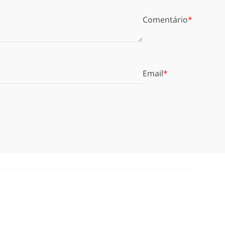
Comentário
Email