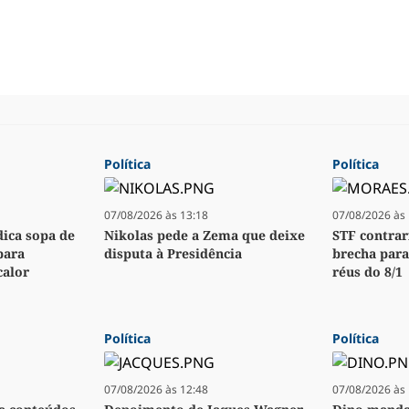
Política
Política
07/08/2026 às 13:18
07/08/2026 às 
dica sopa de
Nikolas pede a Zema que deixe
STF contrar
para
disputa à Presidência
brecha para
calor
réus do 8/1
Política
Política
07/08/2026 às 12:48
07/08/2026 às 