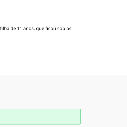
filha de 11 anos, que ficou sob os