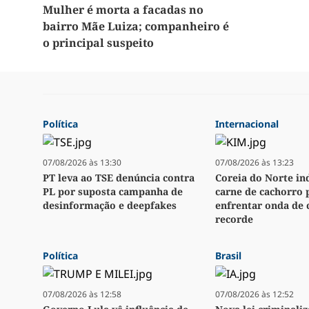
Mulher é morta a facadas no
bairro Mãe Luiza; companheiro é
o principal suspeito
Política
Internacional
07/08/2026 às 13:30
07/08/2026 às 13:23
PT leva ao TSE denúncia contra
Coreia do Norte in
PL por suposta campanha de
carne de cachorro 
desinformação e deepfakes
enfrentar onda de 
recorde
Política
Brasil
07/08/2026 às 12:58
07/08/2026 às 12:52