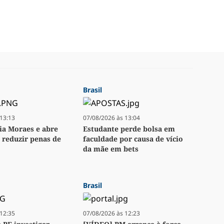
Brasil
13:13
07/08/2026 às 13:04
ia Moraes e abre
Estudante perde bolsa em
 reduzir penas de
faculdade por causa de vício
da mãe em bets
Brasil
12:35
07/08/2026 às 12:23