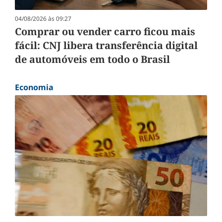
04/08/2026 às 09:27
Comprar ou vender carro ficou mais
fácil: CNJ libera transferência digital
de automóveis em todo o Brasil
Economia