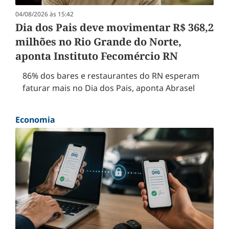
04/08/2026 às 15:42
Dia dos Pais deve movimentar R$ 368,2
milhões no Rio Grande do Norte,
aponta Instituto Fecomércio RN
86% dos bares e restaurantes do RN esperam
faturar mais no Dia dos Pais, aponta Abrasel
Economia