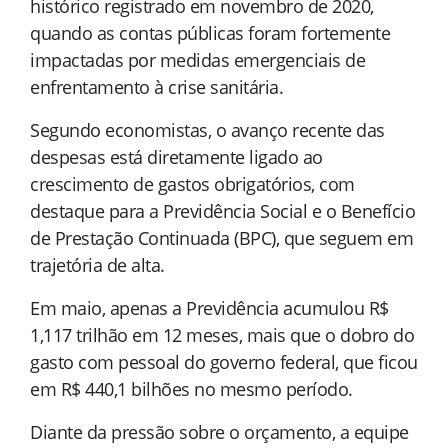
histórico registrado em novembro de 2020,
quando as contas públicas foram fortemente
impactadas por medidas emergenciais de
enfrentamento à crise sanitária.
Segundo economistas, o avanço recente das
despesas está diretamente ligado ao
crescimento de gastos obrigatórios, com
destaque para a Previdência Social e o Benefício
de Prestação Continuada (BPC), que seguem em
trajetória de alta.
Em maio, apenas a Previdência acumulou R$
1,117 trilhão em 12 meses, mais que o dobro do
gasto com pessoal do governo federal, que ficou
em R$ 440,1 bilhões no mesmo período.
Diante da pressão sobre o orçamento, a equipe