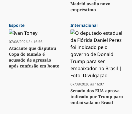
Madrid avalia novo
empréstimo
Esporte
Internacional
07/08/2026 às 16:56
Atacante que disputou
Copa do Mundo é
acusado de agressão
após confusão em boate
07/08/2026 às 16:07
Senado dos EUA aprova
indicado por Trump para
embaixada no Brasil