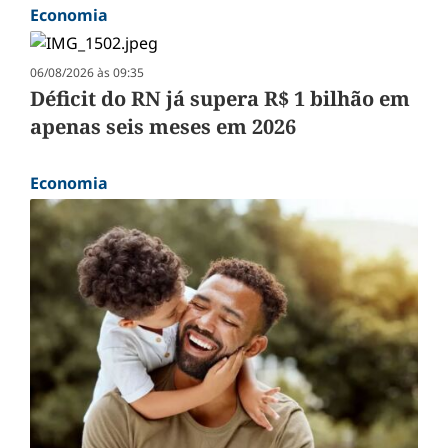
Economia
06/08/2026 às 09:35
Déficit do RN já supera R$ 1 bilhão em
apenas seis meses em 2026
Economia