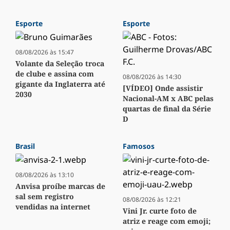
Esporte
Esporte
08/08/2026 às 15:47
Volante da Seleção troca
de clube e assina com
08/08/2026 às 14:30
gigante da Inglaterra até
[VÍDEO] Onde assistir
2030
Nacional-AM x ABC pelas
quartas de final da Série
D
Brasil
Famosos
08/08/2026 às 13:10
Anvisa proíbe marcas de
sal sem registro
08/08/2026 às 12:21
vendidas na internet
Vini Jr. curte foto de
atriz e reage com emoji;