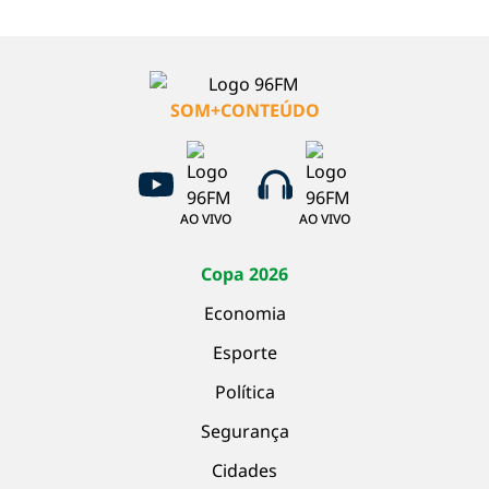
SOM+CONTEÚDO
AO VIVO
AO VIVO
Copa 2026
Economia
Esporte
Política
Segurança
Cidades