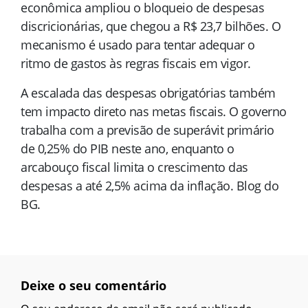
econômica ampliou o bloqueio de despesas
discricionárias, que chegou a R$ 23,7 bilhões. O
mecanismo é usado para tentar adequar o
ritmo de gastos às regras fiscais em vigor.
A escalada das despesas obrigatórias também
tem impacto direto nas metas fiscais. O governo
trabalha com a previsão de superávit primário
de 0,25% do PIB neste ano, enquanto o
arcabouço fiscal limita o crescimento das
despesas a até 2,5% acima da inflação. Blog do
BG.
Deixe o seu comentário