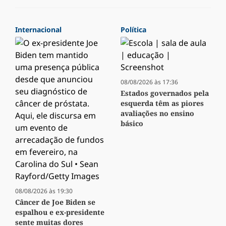
Internacional
Política
08/08/2026 às 17:36
Estados governados pela
esquerda têm as piores
avaliações no ensino
básico
08/08/2026 às 19:30
Câncer de Joe Biden se
espalhou e ex-presidente
sente muitas dores