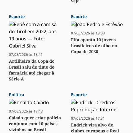
veja
Esporte
Esporte
07/08/2026 às 18:08
Fifa aponta 10 jovens
brasileiros de olho na
Copa de 2030
07/08/2026 às 18:41
Artilheiro da Copa do
Brasil saiu de time de
farmácia até chegar à
Série A
Política
Esporte
07/08/2026 às 17:48
Caiado quer criar polícia
07/08/2026 às 17:31
conjunta com 10 países
Endrick vira alvo de
vizinhos ao Brasil
clubes europeus e Real