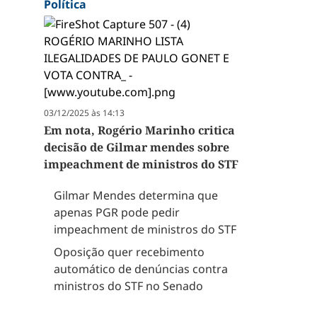
Política
03/12/2025 às 14:13
Em nota, Rogério Marinho critica
decisão de Gilmar mendes sobre
impeachment de ministros do STF
Gilmar Mendes determina que
apenas PGR pode pedir
impeachment de ministros do STF
Oposição quer recebimento
automático de denúncias contra
ministros do STF no Senado