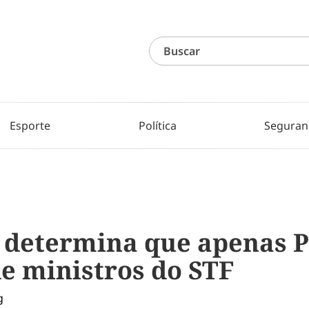
Esporte
Política
Seguran
determina que apenas P
 ministros do STF