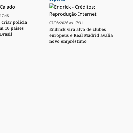
17:48
criar polícia
07/08/2026 às 17:31
m 10 países
Endrick vira alvo de clubes
Brasil
europeus e Real Madrid avalia
novo empréstimo