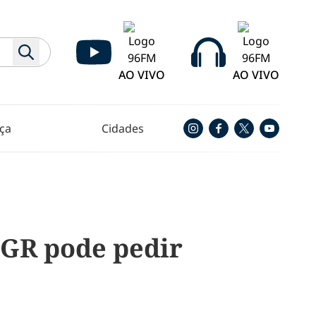
AO VIVO
AO VIVO
ça
Cidades
GR pode pedir