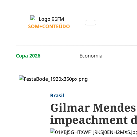
SOM+CONTEÚDO
Copa 2026
Economia
Brasil
Gilmar Mendes 
impeachment de