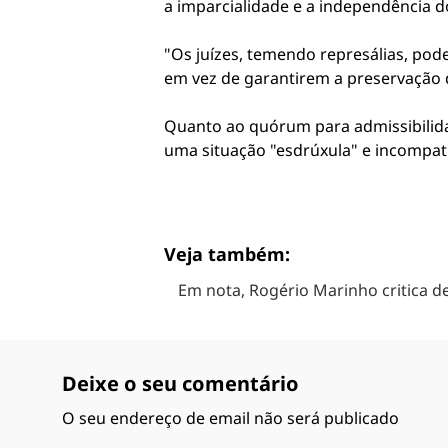
a imparcialidade e a independência 
"Os juízes, temendo represálias, pod
em vez de garantirem a preservação 
Quanto ao quórum para admissibilid
uma situação "esdrúxula" e incompatí
Veja também:
Em nota, Rogério Marinho critica 
Deixe o seu comentário
O seu endereço de email não será publicado