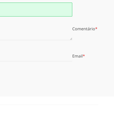
Comentário
Email