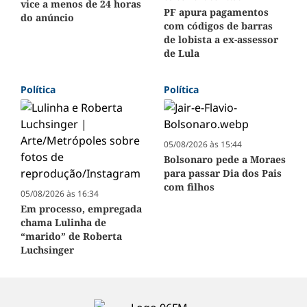
vice a menos de 24 horas
PF apura pagamentos
do anúncio
com códigos de barras
de lobista a ex-assessor
de Lula
Política
Política
05/08/2026 às 15:44
Bolsonaro pede a Moraes
para passar Dia dos Pais
com filhos
05/08/2026 às 16:34
Em processo, empregada
chama Lulinha de
“marido” de Roberta
Luchsinger