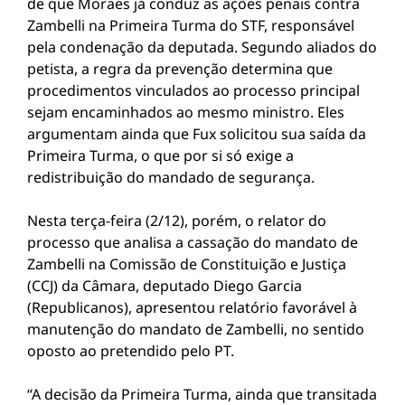
de que Moraes já conduz as ações penais contra
Zambelli na Primeira Turma do STF, responsável
pela condenação da deputada. Segundo aliados do
petista, a regra da prevenção determina que
procedimentos vinculados ao processo principal
sejam encaminhados ao mesmo ministro. Eles
argumentam ainda que Fux solicitou sua saída da
Primeira Turma, o que por si só exige a
redistribuição do mandado de segurança.
Nesta terça-feira (2/12), porém, o relator do
processo que analisa a cassação do mandato de
Zambelli na Comissão de Constituição e Justiça
(CCJ) da Câmara, deputado Diego Garcia
(Republicanos), apresentou relatório favorável à
manutenção do mandato de Zambelli, no sentido
oposto ao pretendido pelo PT.
“A decisão da Primeira Turma, ainda que transitada