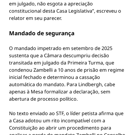
em julgado, não esgota a apreciação
constitucional desta Casa Legislativa”, escreveu o
relator em seu parecer.
Mandado de segurança
O mandado impetrado em setembro de 2025
sustenta que a Câmara descumpriu decisão
transitada em julgado da Primeira Turma, que
condenou Zambelli a 10 anos de prisão em regime
inicial fechado e determinou a cassação
automática do mandato. Para Lindbergh, cabe
apenas à Mesa formalizar a declaração, sem
abertura de processo político.
No texto enviado ao STF, o líder petista afirma que
a Casa adotou um rito incompatível com a
Constituição ao abrir um procedimento para