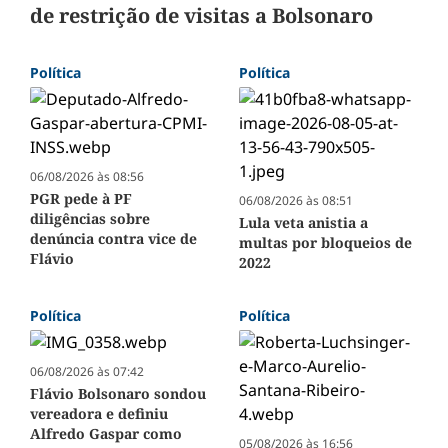
de restrição de visitas a Bolsonaro
Política
Política
06/08/2026 às 08:56
PGR pede à PF
06/08/2026 às 08:51
diligências sobre
Lula veta anistia a
denúncia contra vice de
multas por bloqueios de
Flávio
2022
Política
Política
06/08/2026 às 07:42
Flávio Bolsonaro sondou
vereadora e definiu
Alfredo Gaspar como
05/08/2026 às 16:56