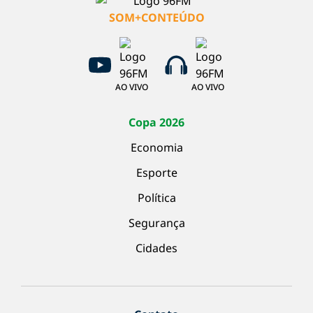
SOM+CONTEÚDO
AO VIVO
AO VIVO
Copa 2026
Economia
Esporte
Política
Segurança
Cidades