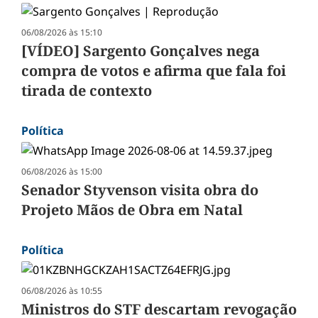
06/08/2026 às 15:10
[VÍDEO] Sargento Gonçalves nega
compra de votos e afirma que fala foi
tirada de contexto
Política
06/08/2026 às 15:00
Senador Styvenson visita obra do
Projeto Mãos de Obra em Natal
Política
06/08/2026 às 10:55
Ministros do STF descartam revogação