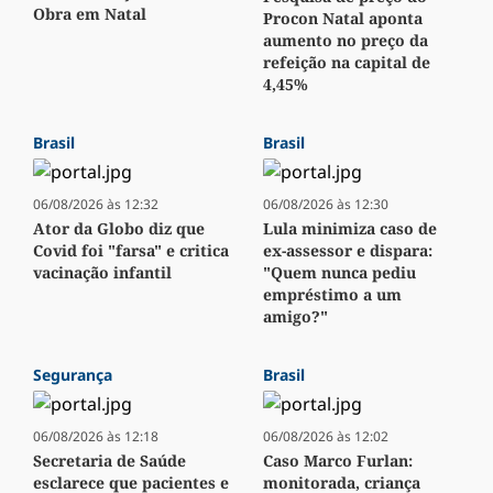
Obra em Natal
Procon Natal aponta
aumento no preço da
refeição na capital de
4,45%
Brasil
Brasil
06/08/2026 às 12:32
06/08/2026 às 12:30
Ator da Globo diz que
Lula minimiza caso de
Covid foi "farsa" e critica
ex-assessor e dispara:
vacinação infantil
"Quem nunca pediu
empréstimo a um
amigo?"
Segurança
Brasil
06/08/2026 às 12:18
06/08/2026 às 12:02
Secretaria de Saúde
Caso Marco Furlan:
esclarece que pacientes e
monitorada, criança