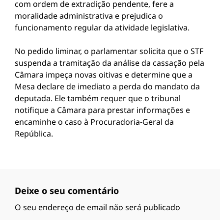
com ordem de extradição pendente, fere a
moralidade administrativa e prejudica o
funcionamento regular da atividade legislativa.
No pedido liminar, o parlamentar solicita que o STF
suspenda a tramitação da análise da cassação pela
Câmara impeça novas oitivas e determine que a
Mesa declare de imediato a perda do mandato da
deputada. Ele também requer que o tribunal
notifique a Câmara para prestar informações e
encaminhe o caso à Procuradoria-Geral da
República.
Deixe o seu comentário
O seu endereço de email não será publicado