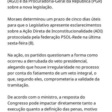
(AGU) e da Procuradoria-Geral da República (PGR)
sobre a nova legislação.
Moraes determinou um prazo de cinco dias úteis
para que o Legislativo apresente esclarecimentos
sobre a Ação Direta de Inconstitucionalidade (ADI)
protocolada pela federação PSOL-Rede na última
sexta-feira (8).
Na ação, os partidos questionam a forma como
ocorreu a derrubada do veto presidencial,
alegando que houve irregularidade no processo
por conta do fatiamento de um veto integral, o
que, segundo eles, comprometeria a validade da
tramitação.
De acordo com o ministro, a resposta do
Congresso pode impactar diretamente tanto a
execução quanto a definição das penas, motivo