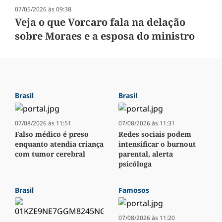
07/05/2026 às 09:38
Veja o que Vorcaro fala na delação
sobre Moraes e a esposa do ministro
Brasil
Brasil
07/08/2026 às 11:51
07/08/2026 às 11:31
Falso médico é preso
Redes sociais podem
enquanto atendia criança
intensificar o burnout
com tumor cerebral
parental, alerta
psicóloga
Brasil
Famosos
07/08/2026 às 11:20