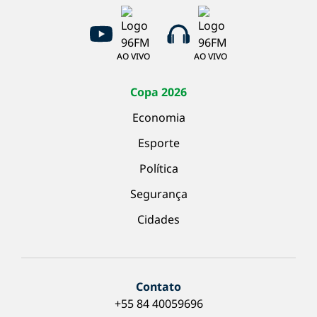
AO VIVO
AO VIVO
Copa 2026
Economia
Esporte
Política
Segurança
Cidades
Contato
+55 84 40059696