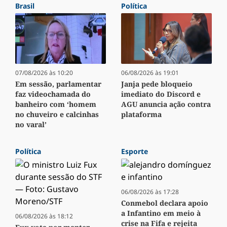
Brasil
Política
07/08/2026 às 10:20
06/08/2026 às 19:01
Em sessão, parlamentar
Janja pede bloqueio
faz videochamada do
imediato do Discord e
banheiro com ‘homem
AGU anuncia ação contra
no chuveiro e calcinhas
plataforma
no varal’
Política
Esporte
06/08/2026 às 17:28
Conmebol declara apoio
a Infantino em meio à
06/08/2026 às 18:12
crise na Fifa e rejeita