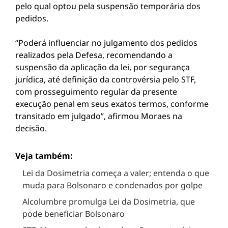
pelo qual optou pela suspensão temporária dos
pedidos.
“Poderá influenciar no julgamento dos pedidos
realizados pela Defesa, recomendando a
suspensão da aplicação da lei, por segurança
jurídica, até definição da controvérsia pelo STF,
com prosseguimento regular da presente
execução penal em seus exatos termos, conforme
transitado em julgado”, afirmou Moraes na
decisão.
Veja também:
Lei da Dosimetria começa a valer; entenda o que
muda para Bolsonaro e condenados por golpe
Alcolumbre promulga Lei da Dosimetria, que
pode beneficiar Bolsonaro