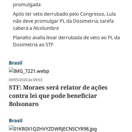
promulgada
Após ter veto derrubado pelo Congresso, Lula
não deve promulgar PL da Dosimetria; tarefa
caberá a Alcolumbre
Planalto avalia levar derrubada de veto ao PL da
Dosimetria ao STF
Brasil
09/05/2026 às 09:53
STF: Moraes será relator de ações
contra lei que pode beneficiar
Bolsonaro
Brasil