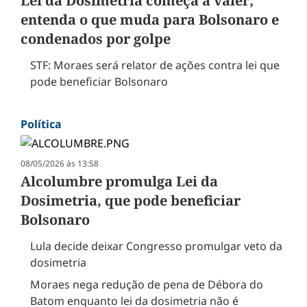
Lei da Dosimetria começa a valer;
entenda o que muda para Bolsonaro e
condenados por golpe
STF: Moraes será relator de ações contra lei que
pode beneficiar Bolsonaro
Política
08/05/2026 às 13:58
Alcolumbre promulga Lei da
Dosimetria, que pode beneficiar
Bolsonaro
Lula decide deixar Congresso promulgar veto da
dosimetria
Moraes nega redução de pena de Débora do
Batom enquanto lei da dosimetria não é