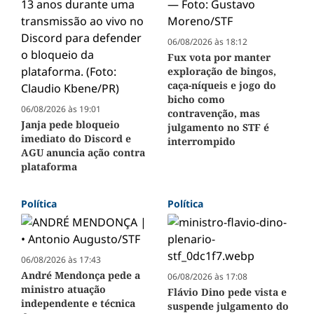
06/08/2026 às 18:12
Fux vota por manter
exploração de bingos,
caça-níqueis e jogo do
bicho como
06/08/2026 às 19:01
contravenção, mas
Janja pede bloqueio
julgamento no STF é
imediato do Discord e
interrompido
AGU anuncia ação contra
plataforma
Política
Política
06/08/2026 às 17:43
André Mendonça pede a
06/08/2026 às 17:08
ministro atuação
Flávio Dino pede vista e
independente e técnica
suspende julgamento do