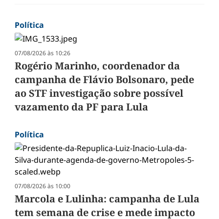
Política
07/08/2026 às 10:26
Rogério Marinho, coordenador da
campanha de Flávio Bolsonaro, pede
ao STF investigação sobre possível
vazamento da PF para Lula
Política
07/08/2026 às 10:00
Marcola e Lulinha: campanha de Lula
tem semana de crise e mede impacto