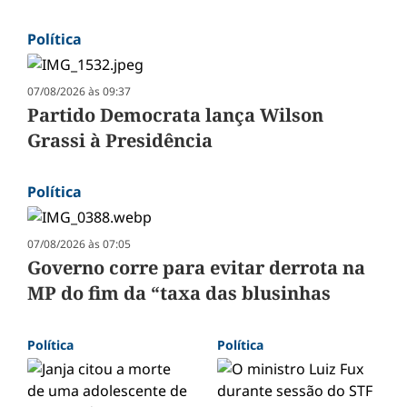
Política
07/08/2026 às 09:37
Partido Democrata lança Wilson
Grassi à Presidência
Política
07/08/2026 às 07:05
Governo corre para evitar derrota na
MP do fim da “taxa das blusinhas
Política
Política