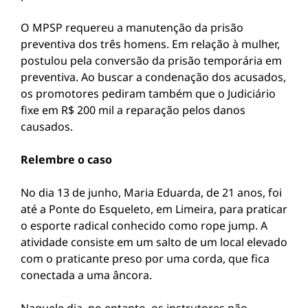
O MPSP requereu a manutenção da prisão
preventiva dos três homens. Em relação à mulher,
postulou pela conversão da prisão temporária em
preventiva. Ao buscar a condenação dos acusados,
os promotores pediram também que o Judiciário
fixe em R$ 200 mil a reparação pelos danos
causados.
Relembre o caso
No dia 13 de junho, Maria Eduarda, de 21 anos, foi
até a Ponte do Esqueleto, em Limeira, para praticar
o esporte radical conhecido como rope jump. A
atividade consiste em um salto de um local elevado
com o praticante preso por uma corda, que fica
conectada a uma âncora.