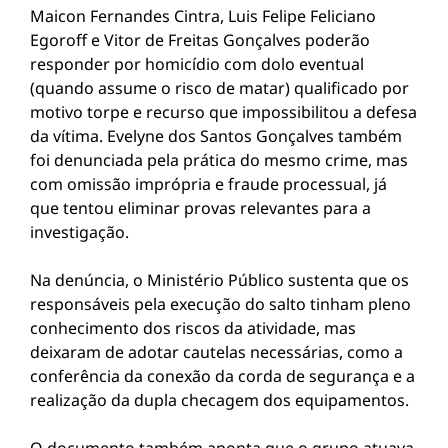
Maicon Fernandes Cintra, Luis Felipe Feliciano
Egoroff e Vitor de Freitas Gonçalves poderão
responder por homicídio com dolo eventual
(quando assume o risco de matar) qualificado por
motivo torpe e recurso que impossibilitou a defesa
da vítima. Evelyne dos Santos Gonçalves também
foi denunciada pela prática do mesmo crime, mas
com omissão imprópria e fraude processual, já
que tentou eliminar provas relevantes para a
investigação.
Na denúncia, o Ministério Público sustenta que os
responsáveis pela execução do salto tinham pleno
conhecimento dos riscos da atividade, mas
deixaram de adotar cautelas necessárias, como a
conferência da conexão da corda de segurança e a
realização da dupla checagem dos equipamentos.