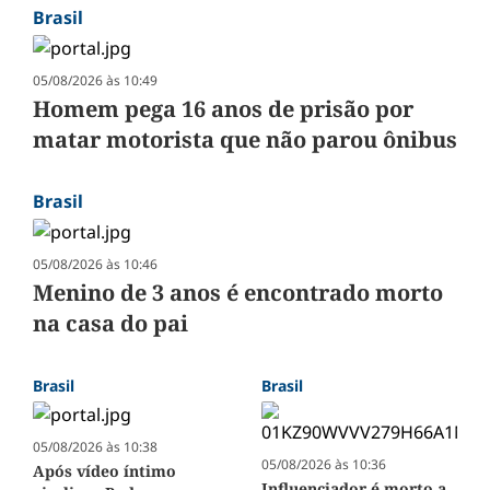
Brasil
05/08/2026 às 10:49
Homem pega 16 anos de prisão por
matar motorista que não parou ônibus
Brasil
05/08/2026 às 10:46
Menino de 3 anos é encontrado morto
na casa do pai
Brasil
Brasil
05/08/2026 às 10:38
05/08/2026 às 10:36
Após vídeo íntimo
Influenciador é morto a