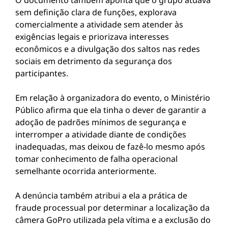
O documento também aponta que o grupo atuava
sem definição clara de funções, explorava
comercialmente a atividade sem atender às
exigências legais e priorizava interesses
econômicos e a divulgação dos saltos nas redes
sociais em detrimento da segurança dos
participantes.
Em relação à organizadora do evento, o Ministério
Público afirma que ela tinha o dever de garantir a
adoção de padrões mínimos de segurança e
interromper a atividade diante de condições
inadequadas, mas deixou de fazê-lo mesmo após
tomar conhecimento de falha operacional
semelhante ocorrida anteriormente.
A denúncia também atribui a ela a prática de
fraude processual por determinar a localização da
câmera GoPro utilizada pela vítima e a exclusão do