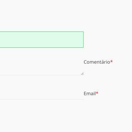
Comentário
Email