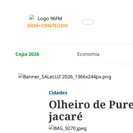
SOM+CONTEÚDO
Copa 2026
Economia
Cidades
Olheiro de Pur
jacaré