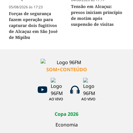
Tensão em Alcaçuz:
05/08/2026 às 17:23
presos iniciam princípio
Forças de segurança
de motim após
fazem operação para
suspensão de visitas
capturar dois fugitivos
de Alcaçuz em São José
de Mipibu
SOM+CONTEÚDO
AO VIVO
AO VIVO
Copa 2026
Economia