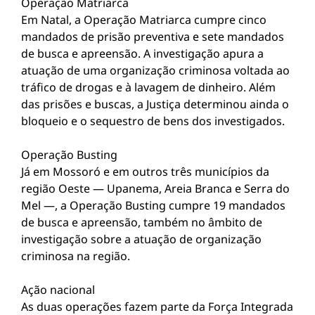
Operação Matriarca
Em Natal, a Operação Matriarca cumpre cinco
mandados de prisão preventiva e sete mandados
de busca e apreensão. A investigação apura a
atuação de uma organização criminosa voltada ao
tráfico de drogas e à lavagem de dinheiro. Além
das prisões e buscas, a Justiça determinou ainda o
bloqueio e o sequestro de bens dos investigados.
Operação Busting
Já em Mossoró e em outros três municípios da
região Oeste — Upanema, Areia Branca e Serra do
Mel —, a Operação Busting cumpre 19 mandados
de busca e apreensão, também no âmbito de
investigação sobre a atuação de organização
criminosa na região.
Ação nacional
As duas operações fazem parte da Força Integrada