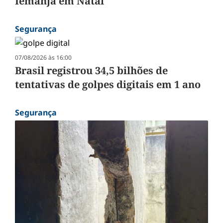
Iemanjá em Natal
Segurança
07/08/2026 às 16:00
Brasil registrou 34,5 bilhões de
tentativas de golpes digitais em 1 ano
Segurança