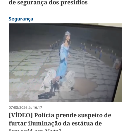
de segurança dos presídios
Segurança
07/08/2026 às 16:17
[VÍDEO] Polícia prende suspeito de
furtar iluminação da estátua de