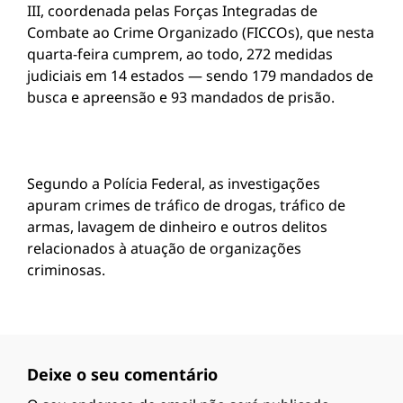
III, coordenada pelas Forças Integradas de
Combate ao Crime Organizado (FICCOs), que nesta
quarta-feira cumprem, ao todo, 272 medidas
judiciais em 14 estados — sendo 179 mandados de
busca e apreensão e 93 mandados de prisão.
Segundo a Polícia Federal, as investigações
apuram crimes de tráfico de drogas, tráfico de
armas, lavagem de dinheiro e outros delitos
relacionados à atuação de organizações
criminosas.
Deixe o seu comentário