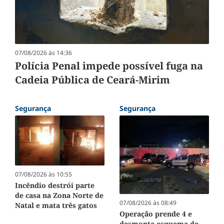
07/08/2026 às 14:36
Polícia Penal impede possível fuga na
Cadeia Pública de Ceará-Mirim
Segurança
Segurança
07/08/2026 às 10:55
Incêndio destrói parte
de casa na Zona Norte de
07/08/2026 às 08:49
Natal e mata três gatos
Operação prende 4 e
desmonta esquema de