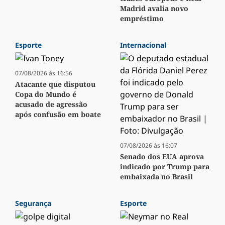
Madrid avalia novo
empréstimo
Esporte
Internacional
07/08/2026 às 16:56
Atacante que disputou
Copa do Mundo é
acusado de agressão
após confusão em boate
07/08/2026 às 16:07
Senado dos EUA aprova
indicado por Trump para
embaixada no Brasil
Segurança
Esporte