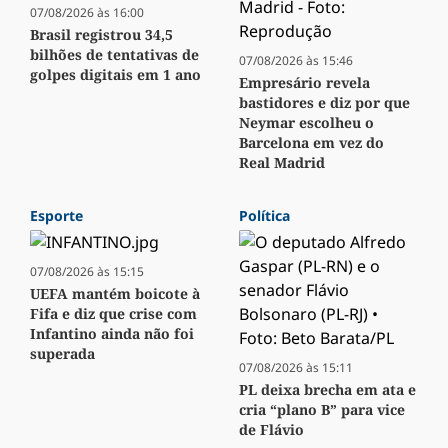
07/08/2026 às 16:00
Brasil registrou 34,5
bilhões de tentativas de
07/08/2026 às 15:46
golpes digitais em 1 ano
Empresário revela
bastidores e diz por que
Neymar escolheu o
Barcelona em vez do
Real Madrid
Esporte
Política
07/08/2026 às 15:15
UEFA mantém boicote à
Fifa e diz que crise com
Infantino ainda não foi
superada
07/08/2026 às 15:11
PL deixa brecha em ata e
cria “plano B” para vice
de Flávio