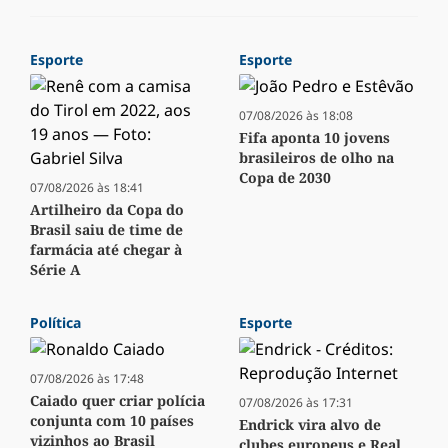
Esporte
Esporte
07/08/2026 às 18:08
Fifa aponta 10 jovens
brasileiros de olho na
Copa de 2030
07/08/2026 às 18:41
Artilheiro da Copa do
Brasil saiu de time de
farmácia até chegar à
Série A
Política
Esporte
07/08/2026 às 17:48
Caiado quer criar polícia
07/08/2026 às 17:31
conjunta com 10 países
Endrick vira alvo de
vizinhos ao Brasil
clubes europeus e Real