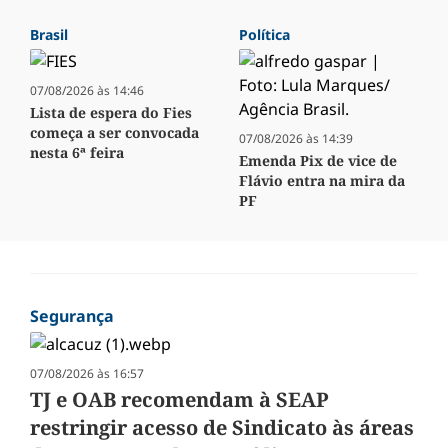
Brasil
Política
07/08/2026 às 14:46
Lista de espera do Fies
começa a ser convocada
07/08/2026 às 14:39
nesta 6ª feira
Emenda Pix de vice de
Flávio entra na mira da
PF
Segurança
07/08/2026 às 16:57
TJ e OAB recomendam à SEAP
restringir acesso de Sindicato às áreas