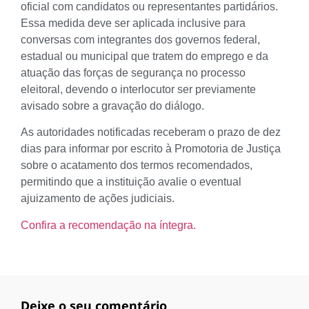
oficial com candidatos ou representantes partidários.
Essa medida deve ser aplicada inclusive para
conversas com integrantes dos governos federal,
estadual ou municipal que tratem do emprego e da
atuação das forças de segurança no processo
eleitoral, devendo o interlocutor ser previamente
avisado sobre a gravação do diálogo.
As autoridades notificadas receberam o prazo de dez
dias para informar por escrito à Promotoria de Justiça
sobre o acatamento dos termos recomendados,
permitindo que a instituição avalie o eventual
ajuizamento de ações judiciais.
Confira a recomendação na íntegra.
Deixe o seu comentário