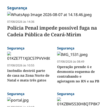
Segurança
07/08/2026 às 14:36
Polícia Penal impede possível fuga na
Cadeia Pública de Ceará-Mirim
Segurança
Segurança
07/08/2026 às 08:49
07/08/2026 às 10:55
Operação prende 4 e
Incêndio destrói parte
desmonta esquema de
de casa na Zona Norte de
contrabando e
Natal e mata três gatos
agiotagem no RN e na PB
Segurança
Segurança