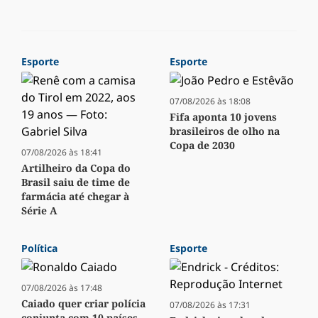
Esporte
Esporte
07/08/2026 às 18:08
Fifa aponta 10 jovens
brasileiros de olho na
Copa de 2030
07/08/2026 às 18:41
Artilheiro da Copa do
Brasil saiu de time de
farmácia até chegar à
Série A
Política
Esporte
07/08/2026 às 17:48
Caiado quer criar polícia
07/08/2026 às 17:31
conjunta com 10 países