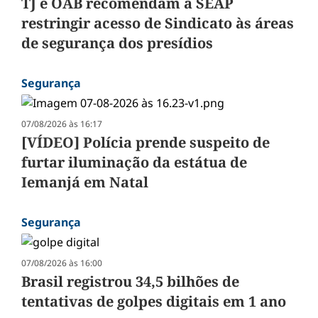
TJ e OAB recomendam à SEAP
restringir acesso de Sindicato às áreas
de segurança dos presídios
Segurança
07/08/2026 às 16:17
[VÍDEO] Polícia prende suspeito de
furtar iluminação da estátua de
Iemanjá em Natal
Segurança
07/08/2026 às 16:00
Brasil registrou 34,5 bilhões de
tentativas de golpes digitais em 1 ano