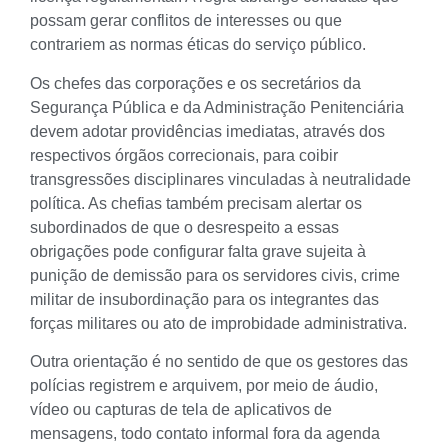
possam gerar conflitos de interesses ou que
contrariem as normas éticas do serviço público.
Os chefes das corporações e os secretários da
Segurança Pública e da Administração Penitenciária
devem adotar providências imediatas, através dos
respectivos órgãos correcionais, para coibir
transgressões disciplinares vinculadas à neutralidade
política. As chefias também precisam alertar os
subordinados de que o desrespeito a essas
obrigações pode configurar falta grave sujeita à
punição de demissão para os servidores civis, crime
militar de insubordinação para os integrantes das
forças militares ou ato de improbidade administrativa.
Outra orientação é no sentido de que os gestores das
polícias registrem e arquivem, por meio de áudio,
vídeo ou capturas de tela de aplicativos de
mensagens, todo contato informal fora da agenda