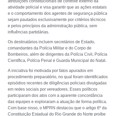
atribuições constitucionais de controle externo da
atividade policial e visa garantir que as ações estatais
e o comportamento dos agentes de segurança pública
sejam pautados exclusivamente por critérios técnicos
e pelos princípios da administração pública, sem
influências partidárias.
Os destinatários incluem secretários de Estado,
comandantes da Polícia Militar e do Corpo de
Bombeiros, além de dirigentes da Polícia Civil, Polícia
Científica, Polícia Penal e Guarda Municipal do Natal.
A iniciativa foi motivada por fatos apurados em
procedimento preparatório, no qual foram identificados
episódios recentes de diligências policiais divulgadas
em redes sociais por vereadores. Esses políticos
participaram dos atos com a aparente concordância
das equipes e exploraram a atuação de forma política.
Com base nisso, o MPRN destacou que o artigo 6º da
Constituição Estadual do Rio Grande do Norte proíbe