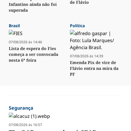
de Flávio
Infantino ainda não foi
superada
Brasil
Política
07/08/2026 às 14:46
Lista de espera do Fies
começa a ser convocada
07/08/2026 às 14:39
nesta 6ª feira
Emenda Pix de vice de
Flávio entra na mira da
PF
Segurança
07/08/2026 às 16:57