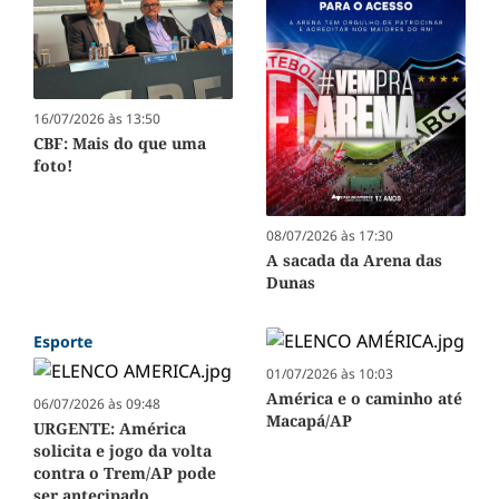
16/07/2026 às 13:50
CBF: Mais do que uma
foto!
08/07/2026 às 17:30
A sacada da Arena das
Dunas
Esporte
01/07/2026 às 10:03
América e o caminho até
06/07/2026 às 09:48
Macapá/AP
URGENTE: América
solicita e jogo da volta
contra o Trem/AP pode
ser antecipado