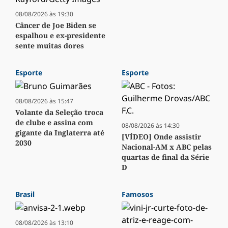
08/08/2026 às 19:30
Câncer de Joe Biden se
espalhou e ex-presidente
sente muitas dores
Esporte
Esporte
08/08/2026 às 15:47
Volante da Seleção troca
de clube e assina com
08/08/2026 às 14:30
gigante da Inglaterra até
[VÍDEO] Onde assistir
2030
Nacional-AM x ABC pelas
quartas de final da Série
D
Brasil
Famosos
08/08/2026 às 13:10