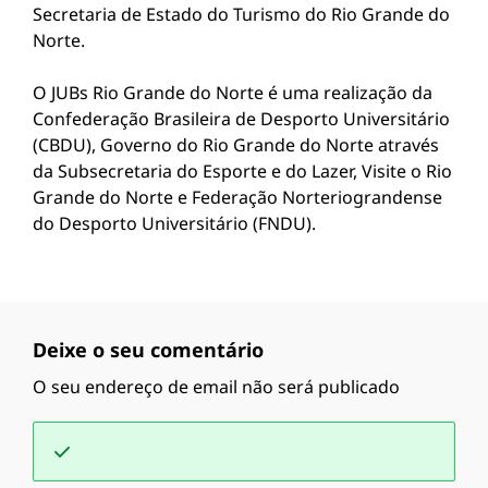
Secretaria de Estado do Turismo do Rio Grande do
Norte.
O JUBs Rio Grande do Norte é uma realização da
Confederação Brasileira de Desporto Universitário
(CBDU), Governo do Rio Grande do Norte através
da Subsecretaria do Esporte e do Lazer, Visite o Rio
Grande do Norte e Federação Norteriograndense
do Desporto Universitário (FNDU).
Deixe o seu comentário
O seu endereço de email não será publicado