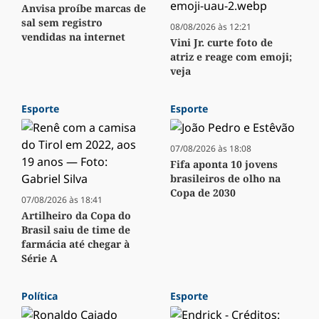
Anvisa proíbe marcas de
sal sem registro
08/08/2026 às 12:21
vendidas na internet
Vini Jr. curte foto de
atriz e reage com emoji;
veja
Esporte
Esporte
07/08/2026 às 18:08
Fifa aponta 10 jovens
brasileiros de olho na
Copa de 2030
07/08/2026 às 18:41
Artilheiro da Copa do
Brasil saiu de time de
farmácia até chegar à
Série A
Política
Esporte