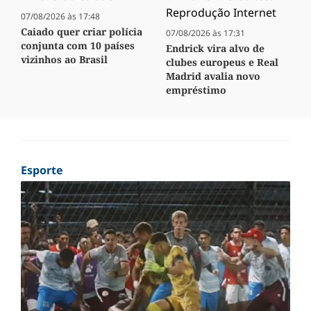
07/08/2026 às 17:48
Caiado quer criar polícia
07/08/2026 às 17:31
conjunta com 10 países
Endrick vira alvo de
vizinhos ao Brasil
clubes europeus e Real
Madrid avalia novo
empréstimo
Esporte