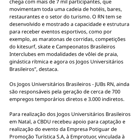
chega com mais de 7 mil participantes, que
movimentam toda uma cadeia de hotéis, bares,
restaurantes e o setor do turismo. O RN tem se
desenvolvido e mostrado a capacidade e estrutura
para receber eventos esportivos, como por
exemplo, as maratonas de corridas, competições
do kitesurf, skate e Campeonatos Brasileiros
Interclubes em modalidades de vôlei de praia,
ginástica rítmica e agora os Jogos Universitários
Brasileiros”, destaca.
Os Jogos Universitários Brasileiros - JUBs RN, ainda
são responsáveis pela geração de cerca de 700
empregos temporários diretos e 3.000 indiretos.
Para realização dos Jogos Universitários Brasileiros
em Natal, a CBDU recebeu apoio para captação e
realização do evento da Empresa Potiguar de
Promoção Turística S.A, à Emprotuor, vinculada à