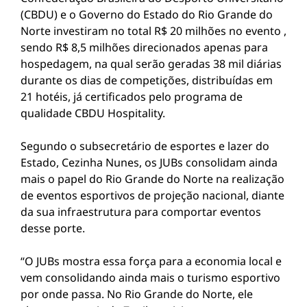
(CBDU) e o Governo do Estado do Rio Grande do
Norte investiram no total R$ 20 milhões no evento ,
sendo R$ 8,5 milhões direcionados apenas para
hospedagem, na qual serão geradas 38 mil diárias
durante os dias de competições, distribuídas em
21 hotéis, já certificados pelo programa de
qualidade CBDU Hospitality.
Segundo o subsecretário de esportes e lazer do
Estado, Cezinha Nunes, os JUBs consolidam ainda
mais o papel do Rio Grande do Norte na realização
de eventos esportivos de projeção nacional, diante
da sua infraestrutura para comportar eventos
desse porte.
“O JUBs mostra essa força para a economia local e
vem consolidando ainda mais o turismo esportivo
por onde passa. No Rio Grande do Norte, ele