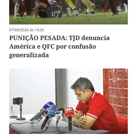
07/08/2026 às 14:20
PUNIÇÃO PESADA: TJD denuncia
América e QFC por confusão
generalizada