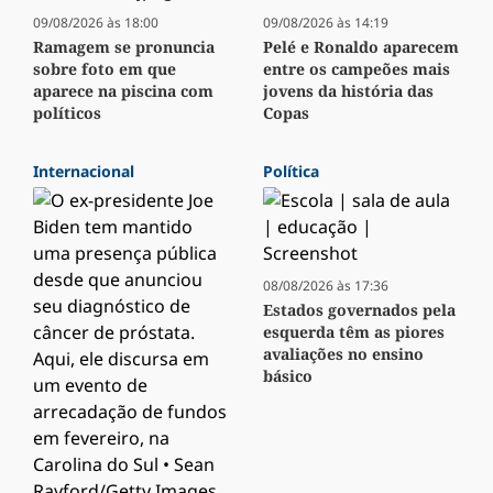
09/08/2026 às 18:00
09/08/2026 às 14:19
Ramagem se pronuncia
Pelé e Ronaldo aparecem
sobre foto em que
entre os campeões mais
aparece na piscina com
jovens da história das
políticos
Copas
Internacional
Política
08/08/2026 às 17:36
Estados governados pela
esquerda têm as piores
avaliações no ensino
básico