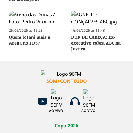
25/06/2026 às 15:28
16/06/2026 às 16:43
Quem lotará mais a
DOR DE CABEÇA: Ex-
Arena no FDS?
executivo cobra ABC na
Justiça
SOM+CONTEÚDO
AO VIVO
AO VIVO
Copa 2026