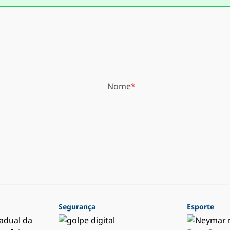
Nome
Segurança
Esporte