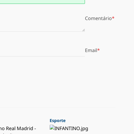
Comentário
Email
Esporte