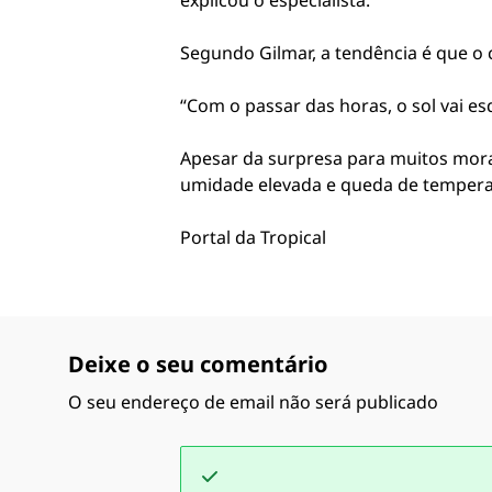
explicou o especialista.
Segundo Gilmar, a tendência é que o
“Com o passar das horas, o sol vai e
Apesar da surpresa para muitos mor
umidade elevada e queda de temperat
Portal da Tropical
Deixe o seu comentário
O seu endereço de email não será publicado