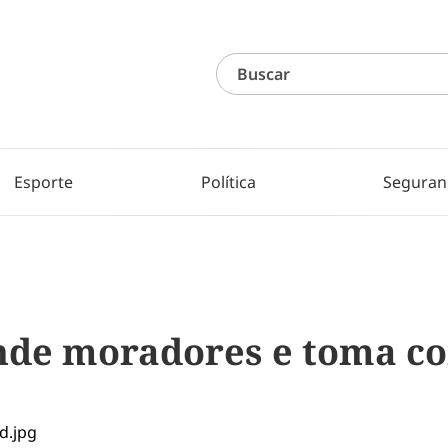
Esporte
Política
Seguran
de moradores e toma co