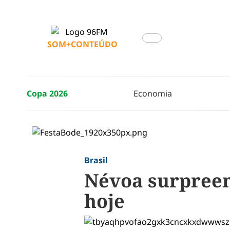
SOM+CONTEÚDO
Copa 2026
Economia
Brasil
Névoa surpreen
hoje