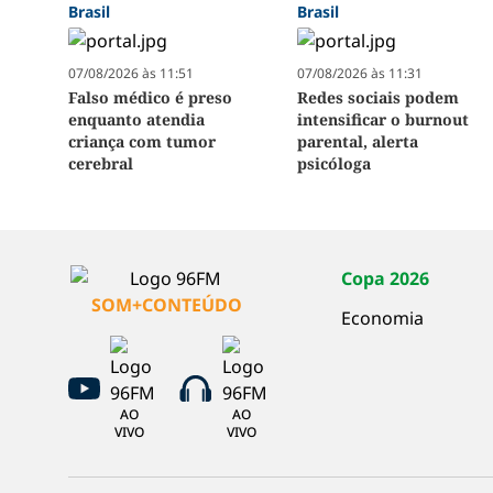
Brasil
Brasil
07/08/2026 às 11:51
07/08/2026 às 11:31
Falso médico é preso
Redes sociais podem
enquanto atendia
intensificar o burnout
criança com tumor
parental, alerta
cerebral
psicóloga
Copa 2026
SOM+CONTEÚDO
Economia
AO
AO
VIVO
VIVO