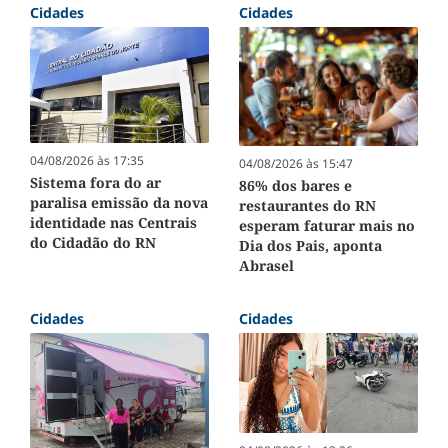
Cidades
Cidades
04/08/2026 às 17:35
04/08/2026 às 15:47
Sistema fora do ar
86% dos bares e
paralisa emissão da nova
restaurantes do RN
identidade nas Centrais
esperam faturar mais no
do Cidadão do RN
Dia dos Pais, aponta
Abrasel
Cidades
Cidades