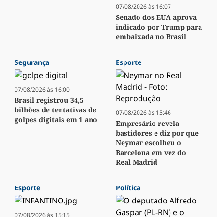
07/08/2026 às 16:07
Senado dos EUA aprova
indicado por Trump para
embaixada no Brasil
Segurança
Esporte
07/08/2026 às 16:00
Brasil registrou 34,5
bilhões de tentativas de
07/08/2026 às 15:46
golpes digitais em 1 ano
Empresário revela
bastidores e diz por que
Neymar escolheu o
Barcelona em vez do
Real Madrid
Esporte
Política
07/08/2026 às 15:15