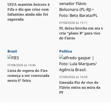
UEFA mantém boicote à
Fifa e diz que crise com
Infantino ainda não foi
superada
07/08/2026 às 15:11
PL deixa brecha em ata e
cria “plano B” para vice
de Flávio
Brasil
Política
07/08/2026 às 14:46
Lista de espera do Fies
começa a ser convocada
07/08/2026 às 14:39
nesta 6ª feira
Emenda Pix de vice de
Flávio entra na mira da
PF