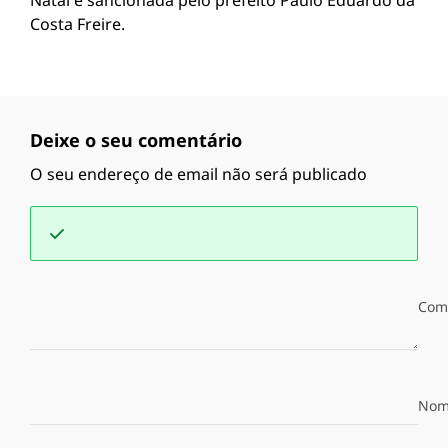
Natal e sancionada pelo prefeito Paulo Eduardo da
Costa Freire.
Deixe o seu comentário
O seu endereço de email não será publicado
Com
Nom