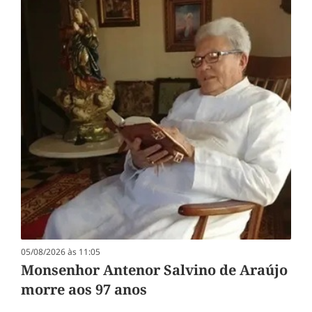
05/08/2026 às 11:05
Monsenhor Antenor Salvino de Araújo
morre aos 97 anos