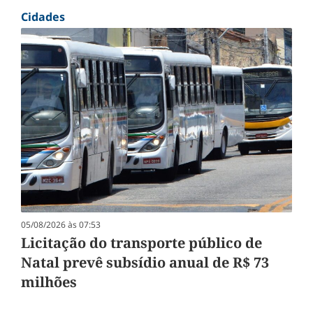
Cidades
05/08/2026 às 07:53
Licitação do transporte público de
Natal prevê subsídio anual de R$ 73
milhões