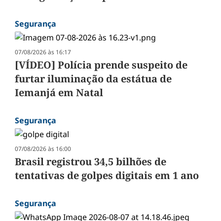
Segurança
07/08/2026 às 16:17
[VÍDEO] Polícia prende suspeito de
furtar iluminação da estátua de
Iemanjá em Natal
Segurança
07/08/2026 às 16:00
Brasil registrou 34,5 bilhões de
tentativas de golpes digitais em 1 ano
Segurança