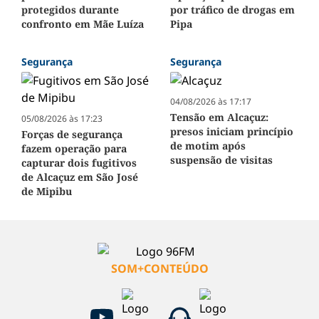
protegidos durante
por tráfico de drogas em
confronto em Mãe Luíza
Pipa
Segurança
Segurança
04/08/2026 às 17:17
Tensão em Alcaçuz:
05/08/2026 às 17:23
presos iniciam princípio
Forças de segurança
de motim após
fazem operação para
suspensão de visitas
capturar dois fugitivos
de Alcaçuz em São José
de Mipibu
SOM+CONTEÚDO