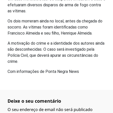
efetuaram diversos disparos de arma de fogo contra
as vítimas.
Os dois morreram ainda no local, antes da chegada do
socorro. As vítimas foram identificadas como
Francisco Almeida e seu filho, Henrique Almeida.
A motivação do crime e a identidade dos autores ainda
são desconhecidas. O caso será investigado pela
Polícia Civil, que deverá apurar as circunstâncias do
crime.
Com informações de Ponta Negra News
Deixe o seu comentário
O seu endereço de email não será publicado