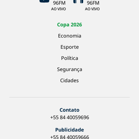
AO VIVO
AO VIVO
Copa 2026
Economia
Esporte
Política
Segurança
Cidades
Contato
+55 84 40059696
Publicidade
+55 84 40059666