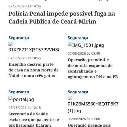
07/08/2026 às 14:36
Polícia Penal impede possível fuga na
Cadeia Pública de Ceará-Mirim
Segurança
Segurança
07/08/2026 às 08:49
07/08/2026 às 10:55
Operação prende 4 e
Incêndio destrói parte
desmonta esquema de
de casa na Zona Norte de
contrabando e
Natal e mata três gatos
agiotagem no RN e na PB
Segurança
Segurança
06/08/2026 às 12:18
Secretaria de Saúde
06/08/2026 às 11:08
esclarece que pacientes e
profissionais ficaram
Operação prende seis