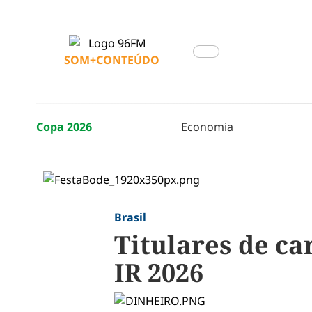
SOM+CONTEÚDO
Copa 2026
Economia
Brasil
Titulares de ca
IR 2026