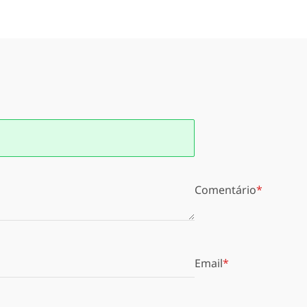
Comentário
Email