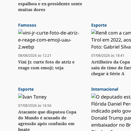
espalhou e ex-presidente sente
muitas dores
Famosos
Esporte
08/08/2026 às 12:21
07/08/2026 às 18:41
Vini Jr. curte foto de atriz e
Artilheiro da Copa 
reage com emoji; veja
saiu de time de fa
chegar à Série A
Esporte
Internacional
07/08/2026 às 16:56
Atacante que disputou Copa
do Mundo é acusado de
agressão após confusão em
boate