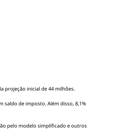
 projeção inicial de 44 milhões.
em saldo de imposto. Além disso, 8,1%
o pelo modelo simplificado e outros