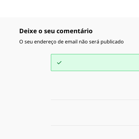
Deixe o seu comentário
O seu endereço de email não será publicado