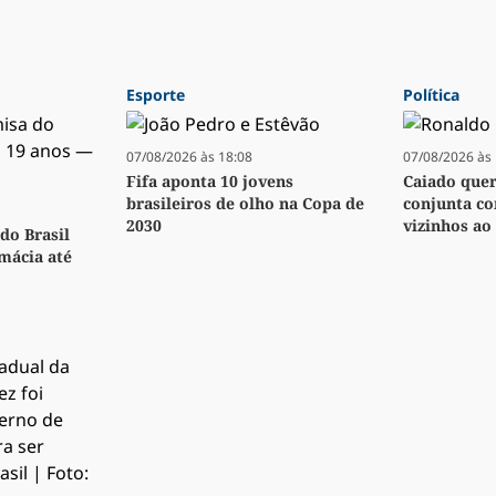
Esporte
Política
07/08/2026 às 18:08
07/08/2026 às 
Fifa aponta 10 jovens
Caiado quer 
brasileiros de olho na Copa de
conjunta co
2030
vizinhos ao 
do Brasil
rmácia até