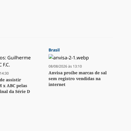
Brasil
08/08/2026 às 13:10
Anvisa proíbe marcas de sal
14:30
sem registro vendidas na
e assistir
internet
M x ABC pelas
inal da Série D