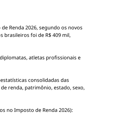
to de Renda 2026, segundo os novos
 brasileiros foi de R$ 409 mil,
diplomatas, atletas profissionais e
estatísticas consolidadas das
 de renda, patrimônio, estado, sexo,
dos no Imposto de Renda 2026):