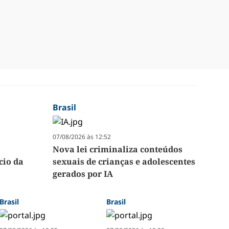
Brasil
07/08/2026 às 12:52
Nova lei criminaliza conteúdos
cio da
sexuais de crianças e adolescentes
gerados por IA
Brasil
Brasil