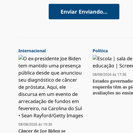
Enviar
Enviando...
Internacional
Política
08/08/2026 às 17:36
Estados governado
esquerda têm as pi
avaliações no ensi
08/08/2026 às 19:30
Câncer de Joe Biden se