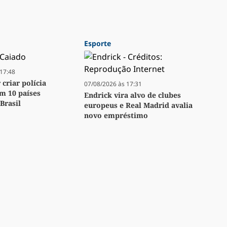
Esporte
17:48
criar polícia
07/08/2026 às 17:31
m 10 países
Endrick vira alvo de clubes
Brasil
europeus e Real Madrid avalia
novo empréstimo