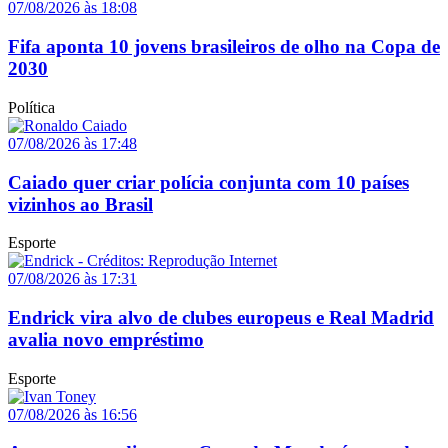
07/08/2026 às 18:08
Fifa aponta 10 jovens brasileiros de olho na Copa de
2030
Política
07/08/2026 às 17:48
Caiado quer criar polícia conjunta com 10 países
vizinhos ao Brasil
Esporte
07/08/2026 às 17:31
Endrick vira alvo de clubes europeus e Real Madrid
avalia novo empréstimo
Esporte
07/08/2026 às 16:56