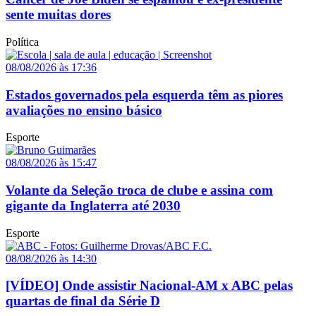
sente muitas dores
Política
08/08/2026 às 17:36
Estados governados pela esquerda têm as piores
avaliações no ensino básico
Esporte
08/08/2026 às 15:47
Volante da Seleção troca de clube e assina com
gigante da Inglaterra até 2030
Esporte
08/08/2026 às 14:30
[VÍDEO] Onde assistir Nacional-AM x ABC pelas
quartas de final da Série D