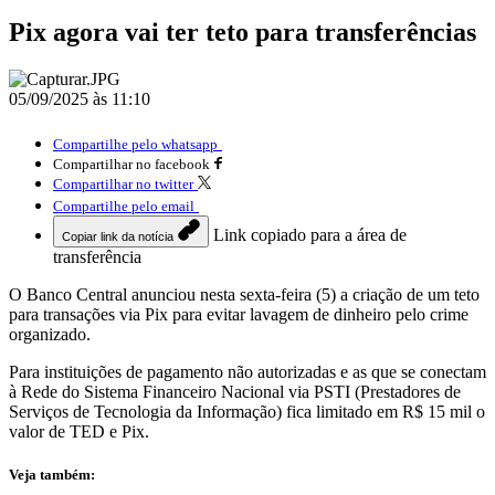
Pix agora vai ter teto para transferências
05/09/2025 às 11:10
Compartilhe pelo whatsapp
Compartilhar no facebook
Compartilhar no twitter
Compartilhe pelo email
Link copiado para a área de
Copiar link da notícia
transferência
O Banco Central anunciou nesta sexta-feira (5) a criação de um teto
para transações via Pix para evitar lavagem de dinheiro pelo crime
organizado.
Para instituições de pagamento não autorizadas e as que se conectam
à Rede do Sistema Financeiro Nacional via PSTI (Prestadores de
Serviços de Tecnologia da Informação) fica limitado em R$ 15 mil o
valor de TED e Pix.
Veja também: