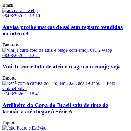
Brasil
08/08/2026 às 13:10
Anvisa proíbe marcas de sal sem registro vendidas
na internet
Famosos
08/08/2026 às 12:21
Vini Jr. curte foto de atriz e reage com emoji; veja
Esporte
07/08/2026 às 18:41
Artilheiro da Copa do Brasil saiu de time de
farmácia até chegar à Série A
Esporte