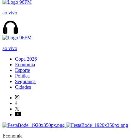
ao vivo
ao vivo
Copa 2026
Economia
Esporte
Política
Segurança
Cidades
Economia