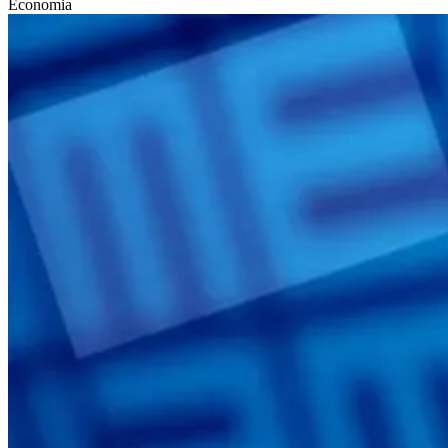
Economia