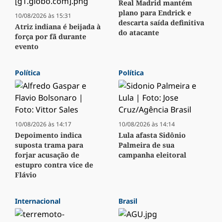
Real Madrid mantém
plano para Endrick e
10/08/2026 às 15:31
descarta saída definitiva
Atriz indiana é beijada à
do atacante
força por fã durante
evento
Política
Política
10/08/2026 às 14:17
10/08/2026 às 14:14
Depoimento indica
Lula afasta Sidônio
suposta trama para
Palmeira de sua
forjar acusação de
campanha eleitoral
estupro contra vice de
Flávio
Internacional
Brasil