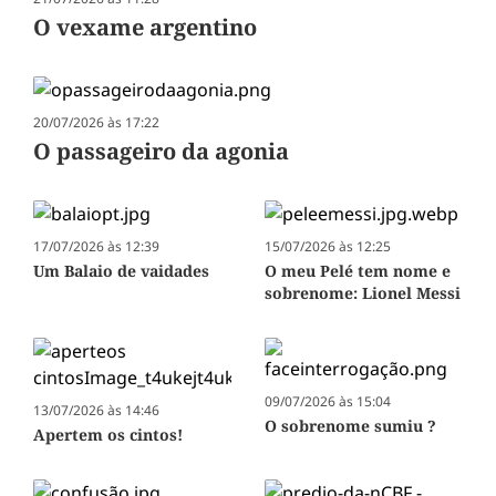
O vexame argentino
20/07/2026 às 17:22
O passageiro da agonia
17/07/2026 às 12:39
15/07/2026 às 12:25
Um Balaio de vaidades
O meu Pelé tem nome e
sobrenome: Lionel Messi
09/07/2026 às 15:04
13/07/2026 às 14:46
O sobrenome sumiu ?
Apertem os cintos!