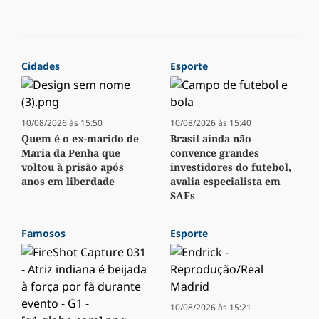
Cidades
Esporte
10/08/2026 às 15:50
10/08/2026 às 15:40
Quem é o ex-marido de
Brasil ainda não
Maria da Penha que
convence grandes
voltou à prisão após
investidores do futebol,
anos em liberdade
avalia especialista em
SAFs
Famosos
Esporte
10/08/2026 às 15:21