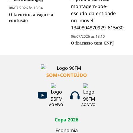
08/07/2026 às 13:34
O favorito, a vaga e a
confusão
06/07/2026 às 13:10
O fracasso tem CNPJ
SOM+CONTEÚDO
AO VIVO
AO VIVO
Copa 2026
Economia