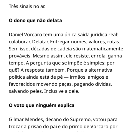
Três sinais no ar.
O dono que não delata
Daniel Vorcaro tem uma única saída jurídica real:
colaborar. Delatar. Entregar nomes, valores, rotas.
Sem isso, décadas de cadeia são matematicamente
prováveis. Mesmo assim, ele resiste, enrola, ganha
tempo. A pergunta que se impõe é simples: por
quê? A resposta também. Porque a alternativa
política ainda está de pé — irmãos, amigos e
favorecidos movendo peças, pagando dívidas,
salvando peles. Inclusive a dele.
O voto que ninguém explica
Gilmar Mendes, decano do Supremo, votou para
trocar a prisão do pai e do primo de Vorcaro por