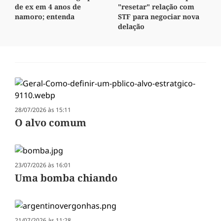
de ex em 4 anos de
"resetar" relação com
namoro; entenda
STF para negociar nova
delação
28/07/2026 às 15:11
O alvo comum
23/07/2026 às 16:01
Uma bomba chiando
21/07/2026 às 11:28