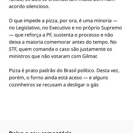
acordo silencioso.
O que impede a pizza, por ora, é uma minoria —
no Legislativo, no Executivo e no próprio Supremo
— que reforça a PF, sustenta o processo e não
deixa a maioria comemorar antes do tempo. No
STF, quem comanda o caso são justamente os
ministros que não votaram com Gilmar.
Pizza é prato padrão do Brasil político. Desta vez,
porém, o forno ainda está aceso — e alguns
cozinheiros se recusam a desligar o gás