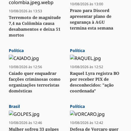
10/08/2026 às 13:00
Prazo para Discord
10/08/2026 às 13:53
apresentar plano de
Terremoto de magnitude
segurança à AGU
7,4 na Colômbia causa
termina esta semana
desabamentos e deixa 51
mortos
Política
Política
10/08/2026 às 12:56
10/08/2026 às 12:52
Caiado quer enquadrar
Raquel Lyra registra BO
facções criminosas como
por receber PIX de
organizações terroristas
desconhecidos: "ação
domésticas
coordenada"
Brasil
Política
10/08/2026 às 12:46
10/08/2026 às 12:42
Mulher sofreu 33 golpes
Defesa de Vorcaro quer