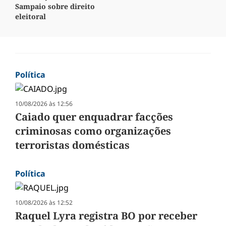
Sampaio sobre direito
eleitoral
Política
10/08/2026 às 12:56
Caiado quer enquadrar facções
criminosas como organizações
terroristas domésticas
Política
10/08/2026 às 12:52
Raquel Lyra registra BO por receber