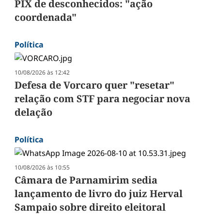
PIX de desconhecidos: "ação
coordenada"
Política
10/08/2026 às 12:42
Defesa de Vorcaro quer "resetar"
relação com STF para negociar nova
delação
Política
10/08/2026 às 10:55
Câmara de Parnamirim sedia
lançamento de livro do juiz Herval
Sampaio sobre direito eleitoral