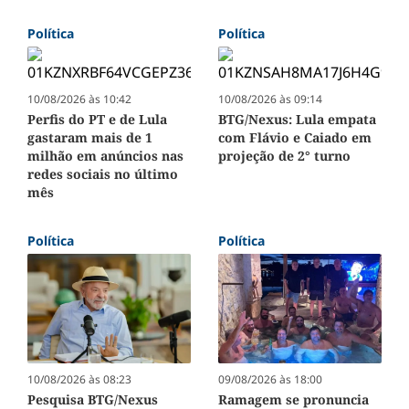
Política
Política
10/08/2026 às 10:42
10/08/2026 às 09:14
Perfis do PT e de Lula
BTG/Nexus: Lula empata
gastaram mais de 1
com Flávio e Caiado em
milhão em anúncios nas
projeção de 2° turno
redes sociais no último
mês
Política
Política
10/08/2026 às 08:23
09/08/2026 às 18:00
Pesquisa BTG/Nexus
Ramagem se pronuncia