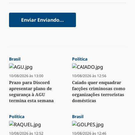
Enviar
Enviando...
Brasil
Política
10/08/2026 às 13:00
10/08/2026 às 12:56
Prazo para Discord
Caiado quer enquadrar
apresentar plano de
facções criminosas como
segurança à AGU
organizações terroristas
termina esta semana
domésticas
Política
Brasil
10/08/2026 às 12:52
10/08/2026 às 12:46