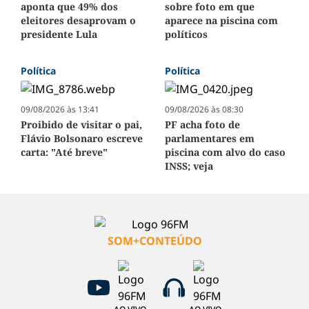
aponta que 49% dos
sobre foto em que
eleitores desaprovam o
aparece na piscina com
presidente Lula
políticos
Política
Política
09/08/2026 às 13:41
09/08/2026 às 08:30
Proibido de visitar o pai,
PF acha foto de
Flávio Bolsonaro escreve
parlamentares em
carta: "Até breve"
piscina com alvo do caso
INSS; veja
SOM+CONTEÚDO