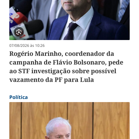
07/08/2026 às 10:26
Rogério Marinho, coordenador da
campanha de Flávio Bolsonaro, pede
ao STF investigação sobre possível
vazamento da PF para Lula
Política