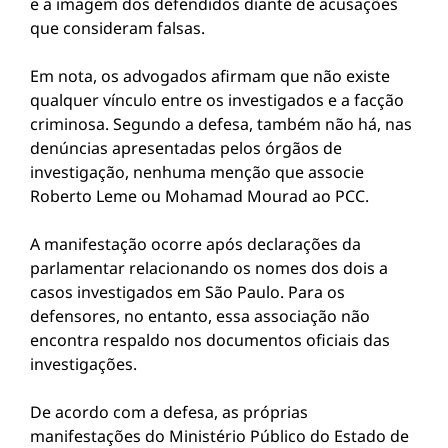
e a imagem dos defendidos diante de acusações
que consideram falsas.
Em nota, os advogados afirmam que não existe
qualquer vínculo entre os investigados e a facção
criminosa. Segundo a defesa, também não há, nas
denúncias apresentadas pelos órgãos de
investigação, nenhuma menção que associe
Roberto Leme ou Mohamad Mourad ao PCC.
A manifestação ocorre após declarações da
parlamentar relacionando os nomes dos dois a
casos investigados em São Paulo. Para os
defensores, no entanto, essa associação não
encontra respaldo nos documentos oficiais das
investigações.
De acordo com a defesa, as próprias
manifestações do Ministério Público do Estado de