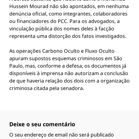
Hussein Mourad não são apontados, em nenhuma
denúncia oficial, como integrantes, colaboradores
ou financiadores do PCC. Para os advogados, a
vinculação pública dos nomes deles à facção
representa uma distorção dos fatos investigados.
As operações Carbono Oculto e Fluxo Oculto
apuram supostos esquemas criminosos em São
Paulo, mas, conforme a defesa, os documentos já
disponíveis à imprensa não autorizam a conclusão
de que haveria relação dos dois com a organização
criminosa citada pela senadora.
Deixe o seu comentário
O seu endereço de email não será publicado