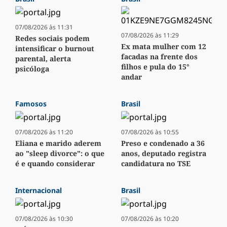
07/08/2026 às 11:31
07/08/2026 às 11:29
Redes sociais podem
Ex mata mulher com 12
intensificar o burnout
facadas na frente dos
parental, alerta
filhos e pula do 15°
psicóloga
andar
Famosos
Brasil
07/08/2026 às 11:20
07/08/2026 às 10:55
Eliana e marido aderem
Preso e condenado a 36
ao "sleep divorce": o que
anos, deputado registra
é e quando considerar
candidatura no TSE
Internacional
Brasil
07/08/2026 às 10:30
07/08/2026 às 10:20