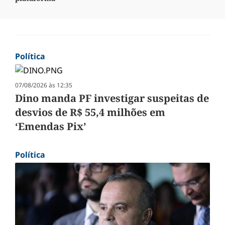
Política
07/08/2026 às 12:35
Dino manda PF investigar suspeitas de
desvios de R$ 55,4 milhões em
‘Emendas Pix’
Política