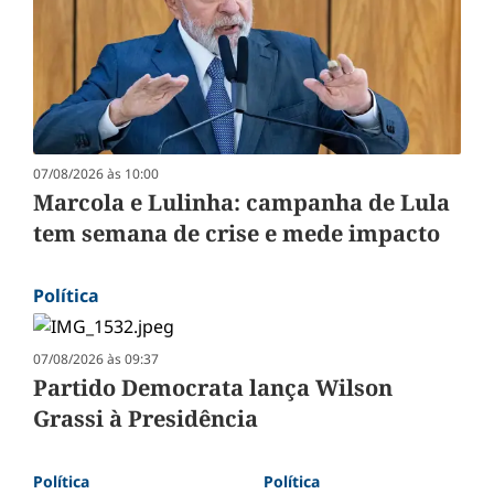
07/08/2026 às 10:00
Marcola e Lulinha: campanha de Lula
tem semana de crise e mede impacto
Política
07/08/2026 às 09:37
Partido Democrata lança Wilson
Grassi à Presidência
Política
Política