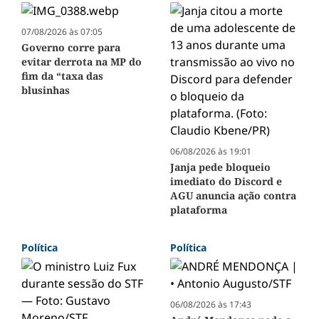
07/08/2026 às 07:05
Governo corre para
evitar derrota na MP do
fim da “taxa das
blusinhas
06/08/2026 às 19:01
Janja pede bloqueio
imediato do Discord e
AGU anuncia ação contra
plataforma
Política
Política
06/08/2026 às 17:43