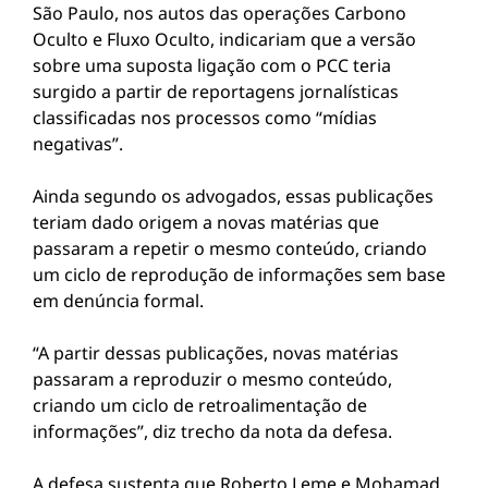
São Paulo, nos autos das operações Carbono
Oculto e Fluxo Oculto, indicariam que a versão
sobre uma suposta ligação com o PCC teria
surgido a partir de reportagens jornalísticas
classificadas nos processos como “mídias
negativas”.
Ainda segundo os advogados, essas publicações
teriam dado origem a novas matérias que
passaram a repetir o mesmo conteúdo, criando
um ciclo de reprodução de informações sem base
em denúncia formal.
“A partir dessas publicações, novas matérias
passaram a reproduzir o mesmo conteúdo,
criando um ciclo de retroalimentação de
informações”, diz trecho da nota da defesa.
A defesa sustenta que Roberto Leme e Mohamad