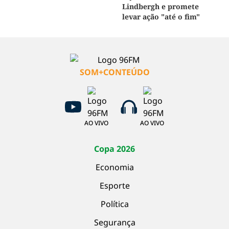
Lindbergh e promete
levar ação "até o fim"
SOM+CONTEÚDO
AO VIVO
AO VIVO
Copa 2026
Economia
Esporte
Política
Segurança