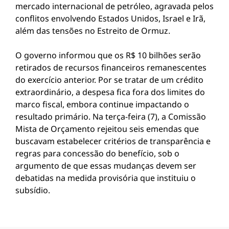
mercado internacional de petróleo, agravada pelos
conflitos envolvendo Estados Unidos, Israel e Irã,
além das tensões no Estreito de Ormuz.
O governo informou que os R$ 10 bilhões serão
retirados de recursos financeiros remanescentes
do exercício anterior. Por se tratar de um crédito
extraordinário, a despesa fica fora dos limites do
marco fiscal, embora continue impactando o
resultado primário. Na terça-feira (7), a Comissão
Mista de Orçamento rejeitou seis emendas que
buscavam estabelecer critérios de transparência e
regras para concessão do benefício, sob o
argumento de que essas mudanças devem ser
debatidas na medida provisória que instituiu o
subsídio.