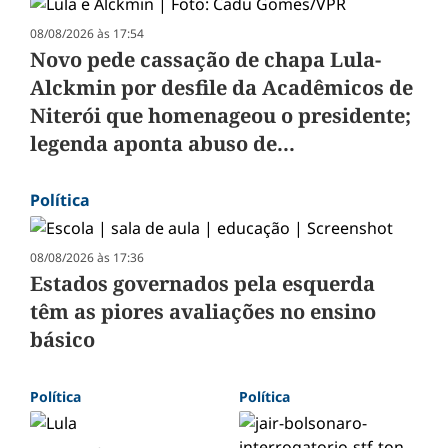
08/08/2026 às 17:54
Novo pede cassação de chapa Lula-
Alckmin por desfile da Acadêmicos de
Niterói que homenageou o presidente;
legenda aponta abuso de...
Política
08/08/2026 às 17:36
Estados governados pela esquerda
têm as piores avaliações no ensino
básico
Política
Política