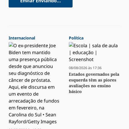
Enviar
Enviando...
Internacional
Política
08/08/2026 às 17:36
Estados governados pela
esquerda têm as piores
avaliações no ensino
básico