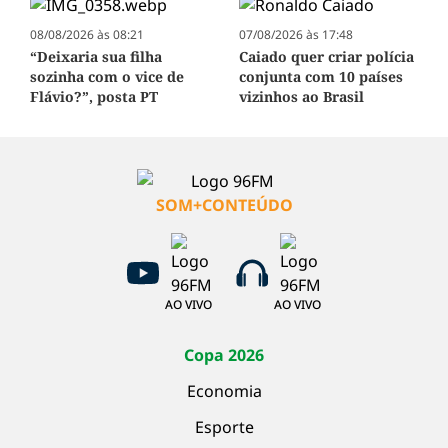
08/08/2026 às 08:21
07/08/2026 às 17:48
“Deixaria sua filha
Caiado quer criar polícia
sozinha com o vice de
conjunta com 10 países
Flávio?”, posta PT
vizinhos ao Brasil
SOM+CONTEÚDO
AO VIVO
AO VIVO
Copa 2026
Economia
Esporte