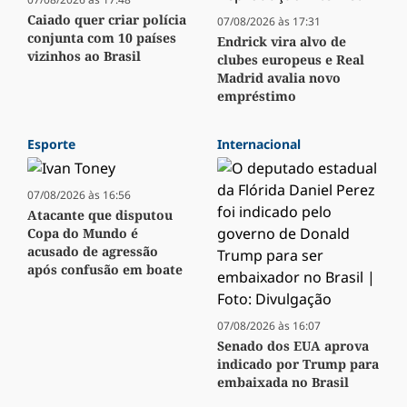
Caiado quer criar polícia
07/08/2026 às 17:31
conjunta com 10 países
Endrick vira alvo de
vizinhos ao Brasil
clubes europeus e Real
Madrid avalia novo
empréstimo
Esporte
Internacional
07/08/2026 às 16:56
Atacante que disputou
Copa do Mundo é
acusado de agressão
após confusão em boate
07/08/2026 às 16:07
Senado dos EUA aprova
indicado por Trump para
embaixada no Brasil