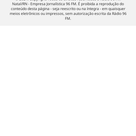
Natal/RN - Empresa Jornalística 96 FM. É proibida a reprodução do
conteúdo desta página - seja reescrito ou na íntegra - em quaisquer
meios eletrônicos ou impressos, sem autorização escrita da Rádio 96
FM.