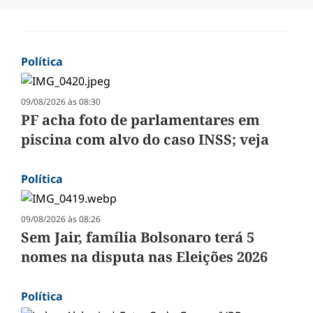
Política
09/08/2026 às 08:30
PF acha foto de parlamentares em
piscina com alvo do caso INSS; veja
Política
09/08/2026 às 08:26
Sem Jair, família Bolsonaro terá 5
nomes na disputa nas Eleições 2026
Política