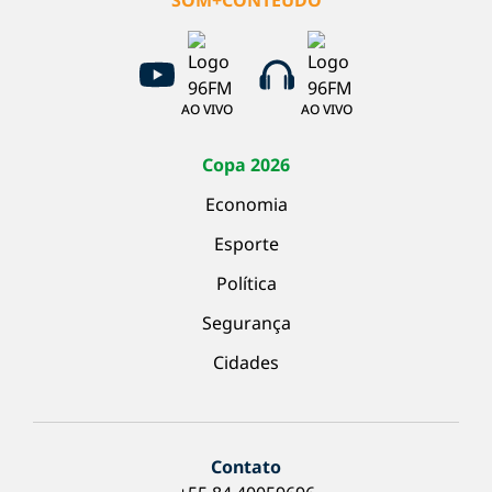
SOM+CONTEÚDO
AO VIVO
AO VIVO
Copa 2026
Economia
Esporte
Política
Segurança
Cidades
Contato