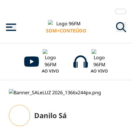
Menu
SOM+CONTEÚDO
AO VIVO
AO VIVO
Danilo Sá