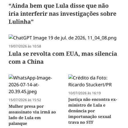
“Ainda bem que Lula disse que não
iria interferir nas investigações sobre
Lulinha”
19/07/2026 às 10:58
Lula se revolta com EUA, mas silencia
com a China
10/07/2026 às 16:19
Justiça não encontra ex-
15/07/2026 às 15:52
ministro de Lula e
Mulher presa por
denúncia por
assassinato viu irmã ao
importunação sexual
lado de Lula em
trava no STF
palanque