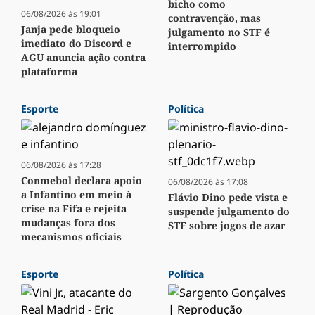
bicho como
06/08/2026 às 19:01
contravenção, mas
Janja pede bloqueio
julgamento no STF é
imediato do Discord e
interrompido
AGU anuncia ação contra
plataforma
Esporte
Política
06/08/2026 às 17:28
Conmebol declara apoio
06/08/2026 às 17:08
a Infantino em meio à
Flávio Dino pede vista e
crise na Fifa e rejeita
suspende julgamento do
mudanças fora dos
STF sobre jogos de azar
mecanismos oficiais
Esporte
Política