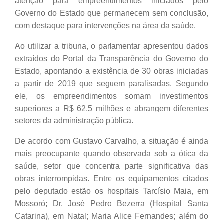
atenção para empreendimentos iniciados pelo
Governo do Estado que permanecem sem conclusão,
com destaque para intervenções na área da saúde.
Ao utilizar a tribuna, o parlamentar apresentou dados
extraídos do Portal da Transparência do Governo do
Estado, apontando a existência de 30 obras iniciadas
a partir de 2019 que seguem paralisadas. Segundo
ele, os empreendimentos somam investimentos
superiores a R$ 62,5 milhões e abrangem diferentes
setores da administração pública.
De acordo com Gustavo Carvalho, a situação é ainda
mais preocupante quando observada sob a ótica da
saúde, setor que concentra parte significativa das
obras interrompidas. Entre os equipamentos citados
pelo deputado estão os hospitais Tarcísio Maia, em
Mossoró; Dr. José Pedro Bezerra (Hospital Santa
Catarina), em Natal; Maria Alice Fernandes; além do