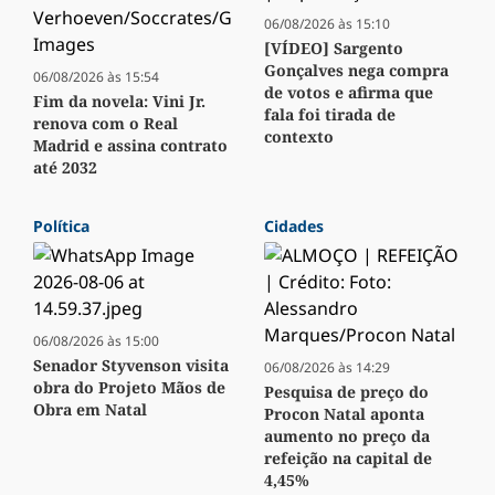
06/08/2026 às 15:10
[VÍDEO] Sargento
Gonçalves nega compra
06/08/2026 às 15:54
de votos e afirma que
Fim da novela: Vini Jr.
fala foi tirada de
renova com o Real
contexto
Madrid e assina contrato
até 2032
Política
Cidades
06/08/2026 às 15:00
Senador Styvenson visita
06/08/2026 às 14:29
obra do Projeto Mãos de
Pesquisa de preço do
Obra em Natal
Procon Natal aponta
aumento no preço da
refeição na capital de
4,45%