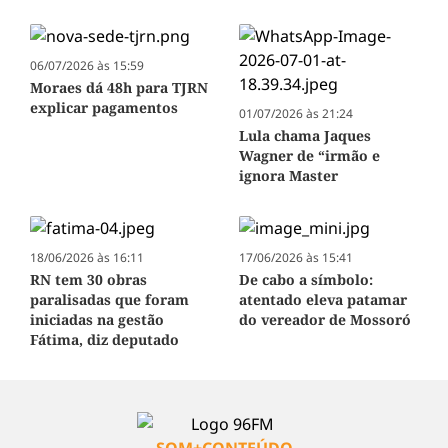
06/07/2026 às 15:59
Moraes dá 48h para TJRN
explicar pagamentos
01/07/2026 às 21:24
Lula chama Jaques
Wagner de “irmão e
ignora Master
18/06/2026 às 16:11
17/06/2026 às 15:41
RN tem 30 obras
De cabo a símbolo:
paralisadas que foram
atentado eleva patamar
iniciadas na gestão
do vereador de Mossoró
Fátima, diz deputado