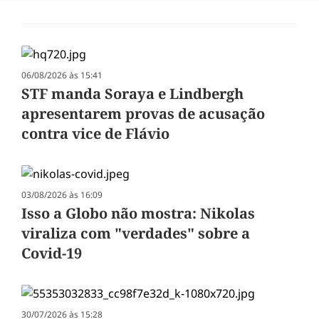
06/08/2026 às 15:41
STF manda Soraya e Lindbergh
apresentarem provas de acusação
contra vice de Flávio
03/08/2026 às 16:09
Isso a Globo não mostra: Nikolas
viraliza com "verdades" sobre a
Covid-19
30/07/2026 às 15:28