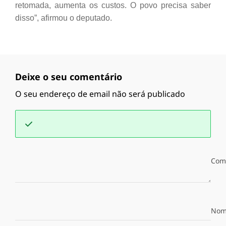
retomada, aumenta os custos. O povo precisa saber
disso”, afirmou o deputado.
Deixe o seu comentário
O seu endereço de email não será publicado
Com
Nom