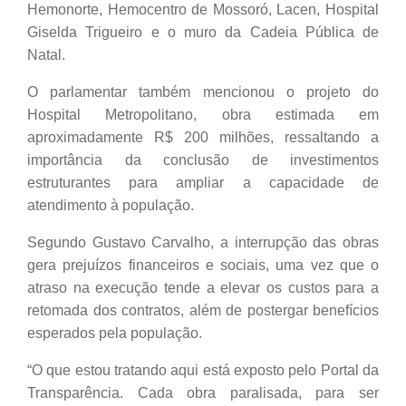
Hemonorte, Hemocentro de Mossoró, Lacen, Hospital
Giselda Trigueiro e o muro da Cadeia Pública de
Natal.
O parlamentar também mencionou o projeto do
Hospital Metropolitano, obra estimada em
aproximadamente R$ 200 milhões, ressaltando a
importância da conclusão de investimentos
estruturantes para ampliar a capacidade de
atendimento à população.
Segundo Gustavo Carvalho, a interrupção das obras
gera prejuízos financeiros e sociais, uma vez que o
atraso na execução tende a elevar os custos para a
retomada dos contratos, além de postergar benefícios
esperados pela população.
“O que estou tratando aqui está exposto pelo Portal da
Transparência. Cada obra paralisada, para ser