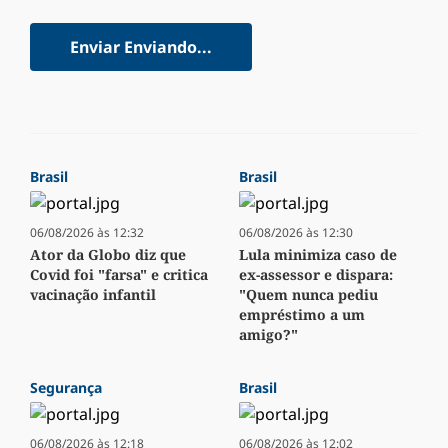
Enviar
Enviando...
Brasil
Brasil
06/08/2026 às 12:32
06/08/2026 às 12:30
Ator da Globo diz que
Lula minimiza caso de
Covid foi "farsa" e critica
ex-assessor e dispara:
vacinação infantil
"Quem nunca pediu
empréstimo a um
amigo?"
Segurança
Brasil
06/08/2026 às 12:18
06/08/2026 às 12:02