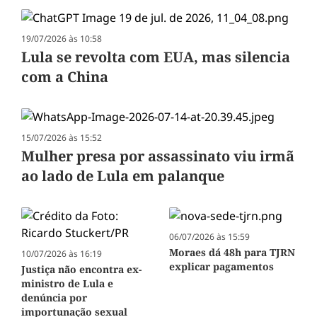
19/07/2026 às 10:58
Lula se revolta com EUA, mas silencia
com a China
15/07/2026 às 15:52
Mulher presa por assassinato viu irmã
ao lado de Lula em palanque
06/07/2026 às 15:59
Moraes dá 48h para TJRN
10/07/2026 às 16:19
explicar pagamentos
Justiça não encontra ex-
ministro de Lula e
denúncia por
importunação sexual