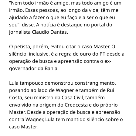
“Nem todo irmão é amigo, mas todo amigo é um
irmão. Essas pessoas, ao longo da vida, têm me
ajudado a fazer o que eu faço e a ser o que eu
sou”, disse. A notícia é destaque no portal do
jornalista Claudio Dantas.
O petista, porém, evitou citar o caso Master. O
silêncio, inclusive, é a regra de ouro do PT desde a
operação de busca e apreensão contra o ex-
governador da Bahia.
Lula tampouco demonstrou constrangimento,
posando ao lado de Wagner e também de Rui
Costa, seu ministro da Casa Civil, também
envolvido na origem do Credcesta e do próprio
Master. Desde a operação de busca e apreensão
contra Wagner, Lula tem mantido silêncio sobre o
caso Master.