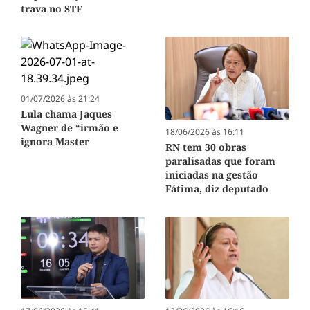
trava no STF
01/07/2026 às 21:24
Lula chama Jaques
Wagner de “irmão e
18/06/2026 às 16:11
ignora Master
RN tem 30 obras
paralisadas que foram
iniciadas na gestão
Fátima, diz deputado