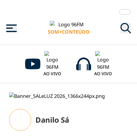
Menu
SOM+CONTEÚDO
AO VIVO
AO VIVO
Danilo Sá