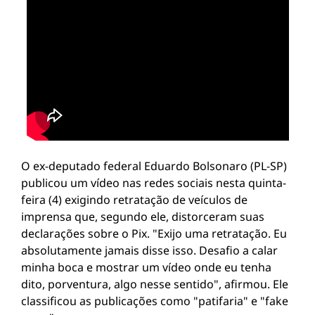
O ex-deputado federal Eduardo Bolsonaro (PL-SP)
publicou um vídeo nas redes sociais nesta quinta-
feira (4) exigindo retratação de veículos de
imprensa que, segundo ele, distorceram suas
declarações sobre o Pix. "Exijo uma retratação. Eu
absolutamente jamais disse isso. Desafio a calar
minha boca e mostrar um vídeo onde eu tenha
dito, porventura, algo nesse sentido", afirmou. Ele
classificou as publicações como "patifaria" e "fake