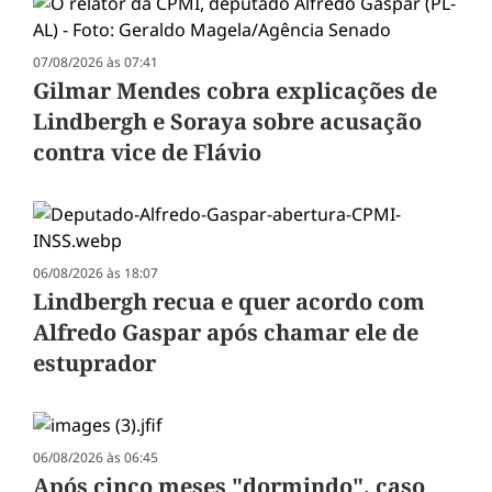
07/08/2026 às 07:41
Gilmar Mendes cobra explicações de
Lindbergh e Soraya sobre acusação
contra vice de Flávio
06/08/2026 às 18:07
Lindbergh recua e quer acordo com
Alfredo Gaspar após chamar ele de
estuprador
06/08/2026 às 06:45
Após cinco meses "dormindo", caso