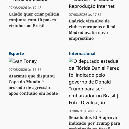
07/08/2026 às 17:48
Caiado quer criar polícia
07/08/2026 às 17:31
conjunta com 10 países
Endrick vira alvo de
vizinhos ao Brasil
clubes europeus e Real
Madrid avalia novo
empréstimo
Esporte
Internacional
07/08/2026 às 16:56
Atacante que disputou
Copa do Mundo é
acusado de agressão
após confusão em boate
07/08/2026 às 16:07
Senado dos EUA aprova
indicado por Trump para
embaixada no Brasil