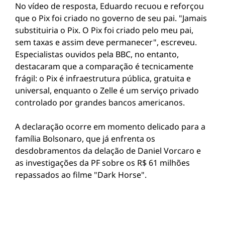
No vídeo de resposta, Eduardo recuou e reforçou
que o Pix foi criado no governo de seu pai. "Jamais
substituiria o Pix. O Pix foi criado pelo meu pai,
sem taxas e assim deve permanecer", escreveu.
Especialistas ouvidos pela BBC, no entanto,
destacaram que a comparação é tecnicamente
frágil: o Pix é infraestrutura pública, gratuita e
universal, enquanto o Zelle é um serviço privado
controlado por grandes bancos americanos.
A declaração ocorre em momento delicado para a
família Bolsonaro, que já enfrenta os
desdobramentos da delação de Daniel Vorcaro e
as investigações da PF sobre os R$ 61 milhões
repassados ao filme "Dark Horse".