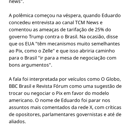
news".
A polêmica começou na véspera, quando Eduardo
concedeu entrevista ao canal TCM News e
comentou as ameaças de tarifação de 25% do
governo Trump contra o Brasil. Na ocasião, disse
que os EUA "têm mecanismos muito semelhantes
ao Pix, como o Zelle" e que isso abriria caminho
para o Brasil "ir para a mesa de negociação com
bons argumentos".
A fala foi interpretada por veículos como O Globo,
BBC Brasil e Revista Fórum como uma sugestão de
trocar ou negociar o Pix em favor do modelo
americano. O nome de Eduardo foi parar nos
assuntos mais comentados da rede X, com críticas
de opositores, parlamentares governistas e até de
aliados.