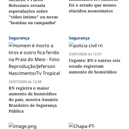
foi o estado que menos
Bolsonaro esvazia
elucidou assassinatos
especulações sobre
"vídeo íntimo" ou novas
"bombas na campanha"
Segurança
Segurança
23/07/2026 às 12:37
Urgente: RN e outros seis
estado registram
aumento de homicídios
23/07/2026 às 12:38
RN registra o maior
aumento de homicídios
do país, mostra Anuário
Brasileiro de Segurança
Pública