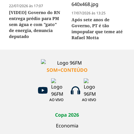
22/07/2026 às 17:07
[VIDEO] Governo do RN
17/07/2026 às 13:25
entrega prédio para PM
Após sete anos de
sem água e com "gato"
Governo, PT é tão
de energia, denuncia
impopular que teme até
deputado
Rafael Motta
SOM+CONTEÚDO
AO VIVO
AO VIVO
Copa 2026
Economia