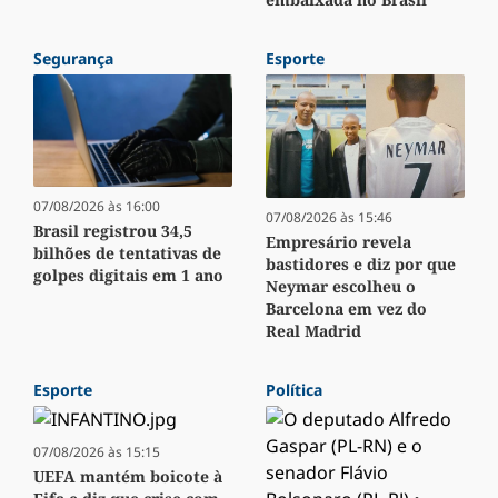
Segurança
Esporte
07/08/2026 às 16:00
07/08/2026 às 15:46
Brasil registrou 34,5
Empresário revela
bilhões de tentativas de
bastidores e diz por que
golpes digitais em 1 ano
Neymar escolheu o
Barcelona em vez do
Real Madrid
Esporte
Política
07/08/2026 às 15:15
UEFA mantém boicote à