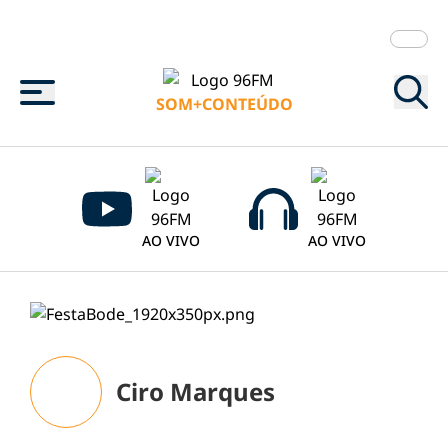
Menu
SOM+CONTEÚDO
AO VIVO
AO VIVO
Ciro Marques