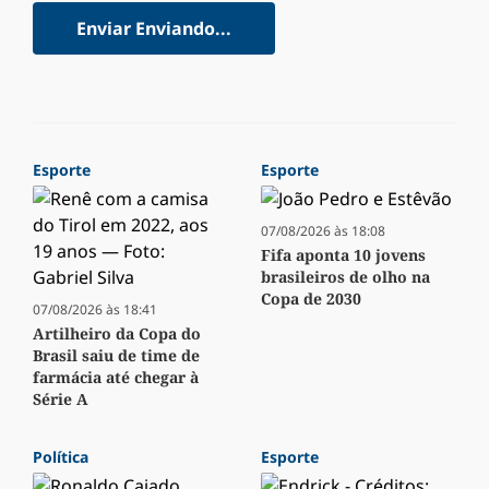
Enviar
Enviando...
Esporte
Esporte
07/08/2026 às 18:08
Fifa aponta 10 jovens
brasileiros de olho na
Copa de 2030
07/08/2026 às 18:41
Artilheiro da Copa do
Brasil saiu de time de
farmácia até chegar à
Série A
Política
Esporte