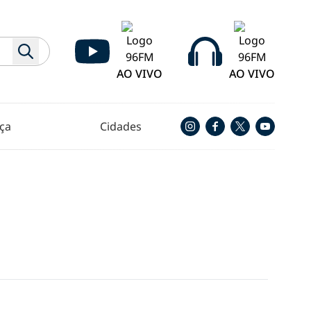
AO VIVO
AO VIVO
ça
Cidades