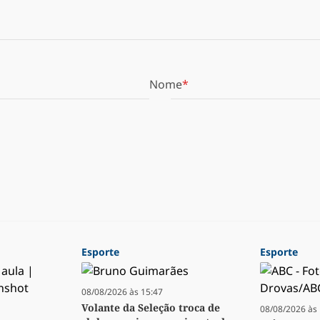
Nome
Esporte
Esporte
08/08/2026 às 15:47
Volante da Seleção troca de
08/08/2026 às 