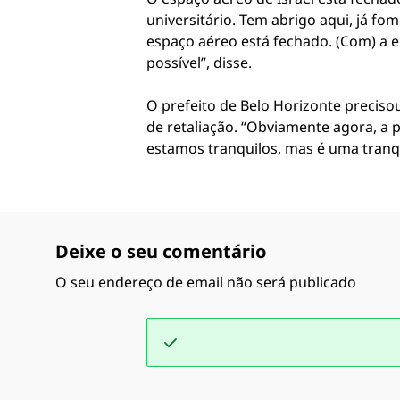
universitário. Tem abrigo aqui, já fo
espaço aéreo está fechado. (Com) a e
possível”, disse.
O prefeito de Belo Horizonte preciso
de retaliação. “Obviamente agora, a p
estamos tranquilos, mas é uma tranqu
Deixe o seu comentário
O seu endereço de email não será publicado