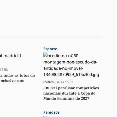
Esporte
15:53
ga todas as fotos do
inclusive com
05/08/2026 às 15:51
CBF vai paralisar competições
nacionais durante a Copa do
Mundo Feminina de 2027
Famosos