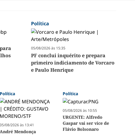
Política
 para
05/08/2026 às 15:35
ilhos
PF conclui inquérito e prepara
primeiro indiciamento de Vorcaro
e Paulo Henrique
Política
Política
05/08/2026 às 10:55
URGENTE: Alfredo
Gaspar vai ser vice de
05/08/2026 às 13:41
Flávio Bolsonaro
André Mendonça