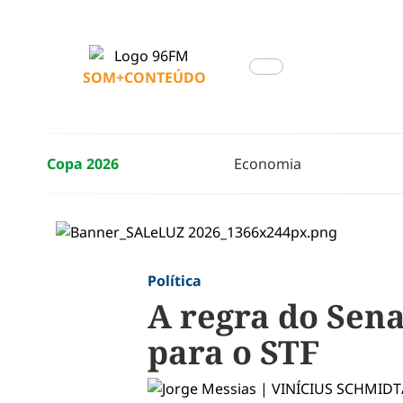
SOM+CONTEÚDO
Copa 2026
Economia
Política
A regra do Sen
para o STF