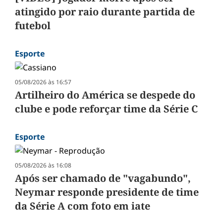
atingido por raio durante partida de
futebol
Esporte
05/08/2026 às 16:57
Artilheiro do América se despede do
clube e pode reforçar time da Série C
Esporte
05/08/2026 às 16:08
Após ser chamado de "vagabundo",
Neymar responde presidente de time
da Série A com foto em iate