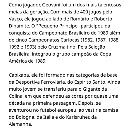
Como jogador, Geovani foi um dos mais talentosos
meias da geração. Com mais de 400 jogos pelo
Vasco, ele jogou ao lado de Romário e Roberto
Dinamite. O "Pequeno Príncipe" participou da
conquista do Campeonato Brasileiro de 1989 além
de cinco Campeonatos Cariocas (1982, 1987, 1988,
1992 e 1993) pelo Cruzmaltino. Pela Seleção
Brasileira, integrou o grupo campeão da Copa
América de 1989.
Capixaba, ele foi formado nas categorias de base
da Desportiva Ferroviária, do Espírito Santo. Ainda
muito jovem se transferiu para o Gigante da
Colina, em que defendeu as cores por quase uma
década na primeira passagem. Depois, se
aventurou no futebol europeu, ao vestir a camisa
do Bologna, da Itália e do Karlsruher, da
Alemanha.