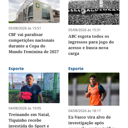
05/08/2026 às 15:51
05/08/2026 às 15:31
CBF vai paralisar
ABC esgota todos os
competições nacionais
ingressos para jogo do
durante a Copa do
acesso e busca nova
Mundo Feminina de 2027
carga
Esporte
Esporte
04/08/2026 às 19:05
04/08/2026 às 18:17
Treinando em Natal,
Ex-Vasco vira alvo de
Tiquinho recebe
investigação após
investida do Sport e