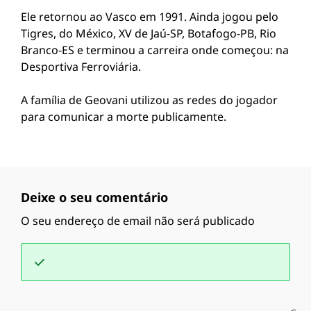
Ele retornou ao Vasco em 1991. Ainda jogou pelo
Tigres, do México, XV de Jaú-SP, Botafogo-PB, Rio
Branco-ES e terminou a carreira onde começou: na
Desportiva Ferroviária.
A família de Geovani utilizou as redes do jogador
para comunicar a morte publicamente.
Deixe o seu comentário
O seu endereço de email não será publicado