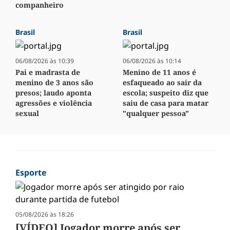
companheiro
Brasil
Brasil
06/08/2026 às 10:39
06/08/2026 às 10:14
Pai e madrasta de
Menino de 11 anos é
menino de 3 anos são
esfaqueado ao sair da
presos; laudo aponta
escola; suspeito diz que
agressões e violência
saiu de casa para matar
sexual
"qualquer pessoa"
Esporte
05/08/2026 às 18:26
[VÍDEO] Jogador morre após ser