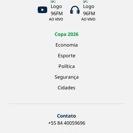
AO VIVO
AO VIVO
Copa 2026
Economia
Esporte
Política
Segurança
Cidades
Contato
+55 84 40059696