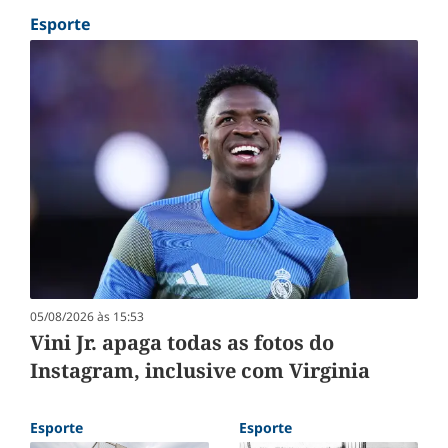
Esporte
05/08/2026 às 15:53
Vini Jr. apaga todas as fotos do
Instagram, inclusive com Virginia
Esporte
Esporte