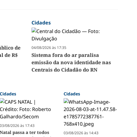
Cidades
úblico de
04/08/2026 às 17:35
l de R$
Sistema fora do ar paralisa
emissão da nova identidade nas
Centrais do Cidadão do RN
Cidades
Cidades
03/08/2026 às 17:43
Natal passa a ter todos
03/08/2026 às 14:43