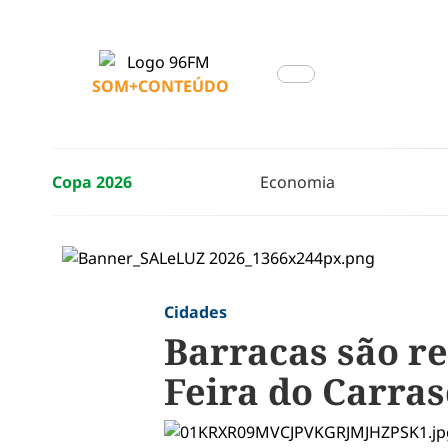
SOM+CONTEÚDO
Copa 2026
Economia
Cidades
Barracas são re
Feira do Carras