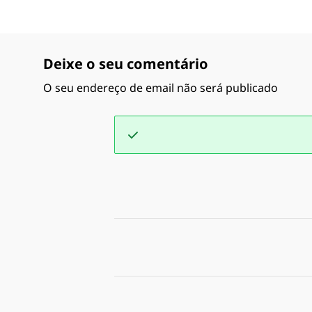
Deixe o seu comentário
O seu endereço de email não será publicado