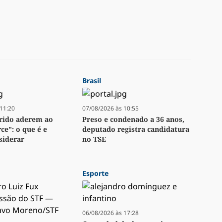
Brasil
11:20
07/08/2026 às 10:55
arido aderem ao
Preso e condenado a 36 anos,
ce": o que é e
deputado registra candidatura
siderar
no TSE
Esporte
06/08/2026 às 17:28