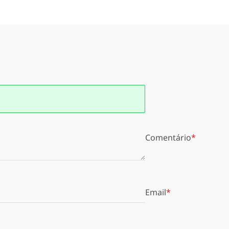
Comentário
Email