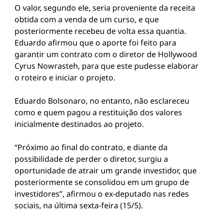
O valor, segundo ele, seria proveniente da receita
obtida com a venda de um curso, e que
posteriormente recebeu de volta essa quantia.
Eduardo afirmou que o aporte foi feito para
garantir um contrato com o diretor de Hollywood
Cyrus Nowrasteh, para que este pudesse elaborar
o roteiro e iniciar o projeto.
Eduardo Bolsonaro, no entanto, não esclareceu
como e quem pagou a restituição dos valores
inicialmente destinados ao projeto.
“Próximo ao final do contrato, e diante da
possibilidade de perder o diretor, surgiu a
oportunidade de atrair um grande investidor, que
posteriormente se consolidou em um grupo de
investidores”, afirmou o ex-deputado nas redes
sociais, na última sexta-feira (15/5).