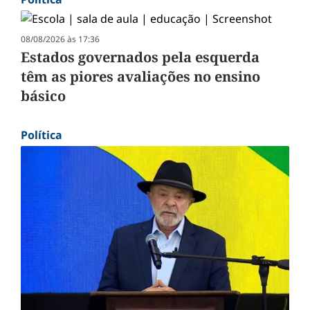
08/08/2026 às 17:36
Estados governados pela esquerda
têm as piores avaliações no ensino
básico
Política