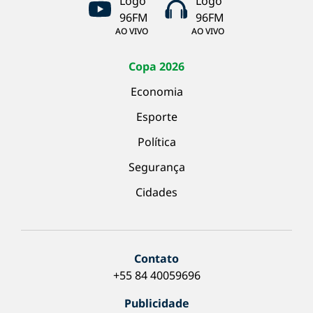
AO VIVO
AO VIVO
Copa 2026
Economia
Esporte
Política
Segurança
Cidades
Contato
+55 84 40059696
Publicidade