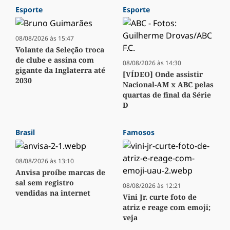
Esporte
Esporte
08/08/2026 às 15:47
Volante da Seleção troca
de clube e assina com
08/08/2026 às 14:30
gigante da Inglaterra até
[VÍDEO] Onde assistir
2030
Nacional-AM x ABC pelas
quartas de final da Série
D
Brasil
Famosos
08/08/2026 às 13:10
Anvisa proíbe marcas de
sal sem registro
08/08/2026 às 12:21
vendidas na internet
Vini Jr. curte foto de
atriz e reage com emoji;
veja