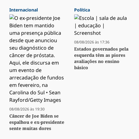
Internacional
Política
08/08/2026 às 17:36
Estados governados pela
esquerda têm as piores
avaliações no ensino
básico
08/08/2026 às 19:30
Câncer de Joe Biden se
espalhou e ex-presidente
sente muitas dores