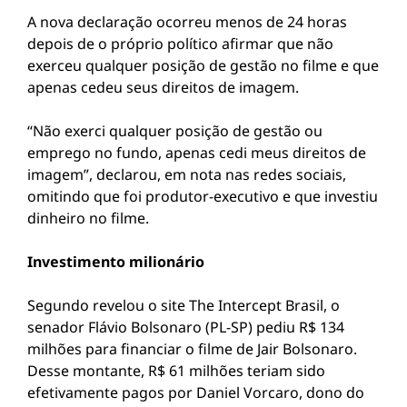
A nova declaração ocorreu menos de 24 horas
depois de o próprio político afirmar que não
exerceu qualquer posição de gestão no filme e que
apenas cedeu seus direitos de imagem.
“Não exerci qualquer posição de gestão ou
emprego no fundo, apenas cedi meus direitos de
imagem”, declarou, em nota nas redes sociais,
omitindo que foi produtor-executivo e que investiu
dinheiro no filme.
Investimento milionário
Segundo revelou o site The Intercept Brasil, o
senador Flávio Bolsonaro (PL-SP) pediu R$ 134
milhões para financiar o filme de Jair Bolsonaro.
Desse montante, R$ 61 milhões teriam sido
efetivamente pagos por Daniel Vorcaro, dono do