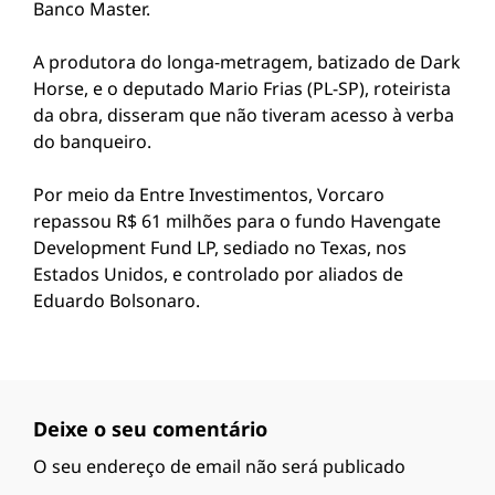
Banco Master.
A produtora do longa-metragem, batizado de Dark
Horse, e o deputado Mario Frias (PL-SP), roteirista
da obra, disseram que não tiveram acesso à verba
do banqueiro.
Por meio da Entre Investimentos, Vorcaro
repassou R$ 61 milhões para o fundo Havengate
Development Fund LP, sediado no Texas, nos
Estados Unidos, e controlado por aliados de
Eduardo Bolsonaro.
Deixe o seu comentário
O seu endereço de email não será publicado