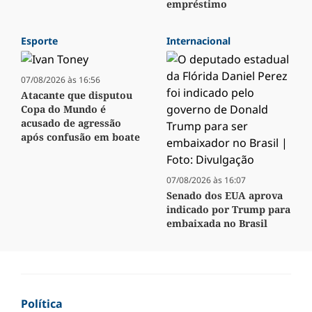
empréstimo
Esporte
Internacional
07/08/2026 às 16:56
Atacante que disputou
Copa do Mundo é
acusado de agressão
após confusão em boate
07/08/2026 às 16:07
Senado dos EUA aprova
indicado por Trump para
embaixada no Brasil
Política