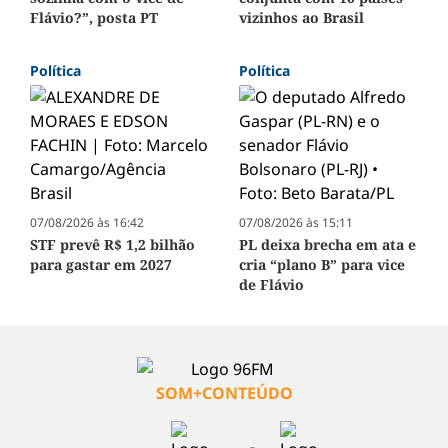
Flávio?”, posta PT
vizinhos ao Brasil
Política
Política
07/08/2026 às 16:42
07/08/2026 às 15:11
STF prevê R$ 1,2 bilhão
PL deixa brecha em ata e
para gastar em 2027
cria “plano B” para vice
de Flávio
SOM+CONTEÚDO