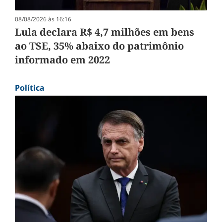
08/08/2026 às 16:16
Lula declara R$ 4,7 milhões em bens
ao TSE, 35% abaixo do patrimônio
informado em 2022
Política