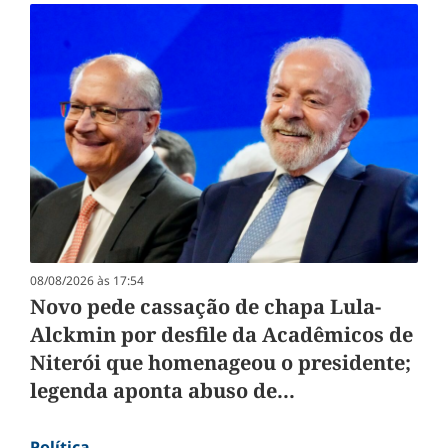
08/08/2026 às 17:54
Novo pede cassação de chapa Lula-
Alckmin por desfile da Acadêmicos de
Niterói que homenageou o presidente;
legenda aponta abuso de...
Política