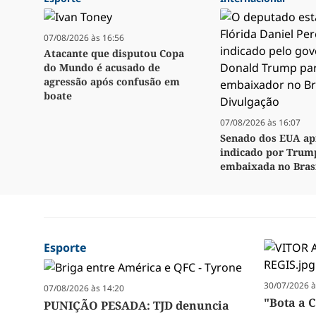
07/08/2026 às 16:56
Atacante que disputou Copa
do Mundo é acusado de
agressão após confusão em
boate
07/08/2026 às 16:07
Senado dos EUA ap
indicado por Trum
embaixada no Bras
Esporte
30/07/2026 à
07/08/2026 às 14:20
"Bota a 
PUNIÇÃO PESADA: TJD denuncia