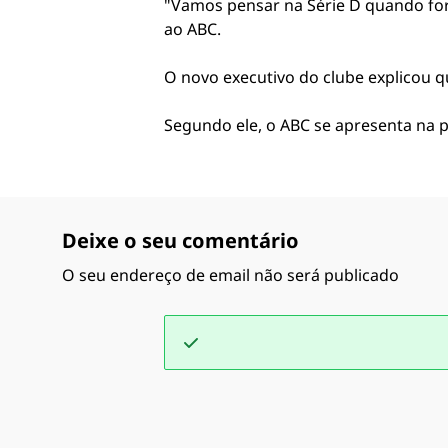
"Vamos pensar na Série D quando for
ao ABC.
O novo executivo do clube explicou q
Segundo ele, o ABC se apresenta na 
Deixe o seu comentário
O seu endereço de email não será publicado