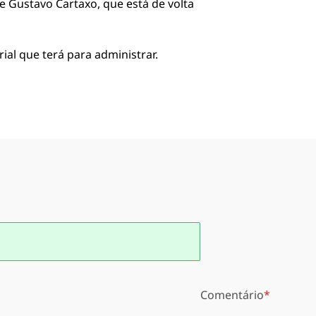
 Gustavo Cartaxo, que está de volta
ial que terá para administrar.
Comentário