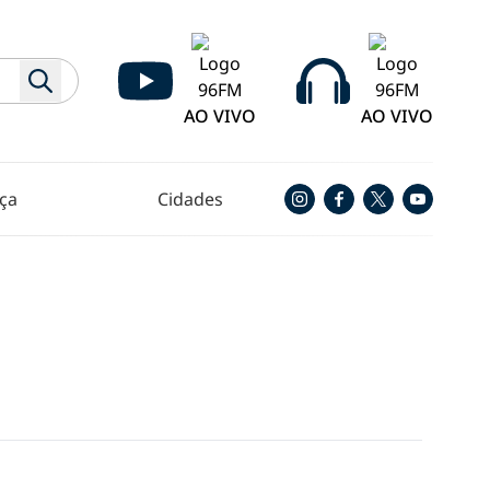
AO VIVO
AO VIVO
ça
Cidades