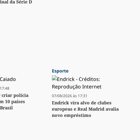
inal da Série D
Esporte
17:48
criar polícia
07/08/2026 às 17:31
m 10 países
Endrick vira alvo de clubes
Brasil
europeus e Real Madrid avalia
novo empréstimo