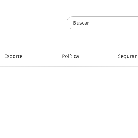
Esporte
Política
Seguran