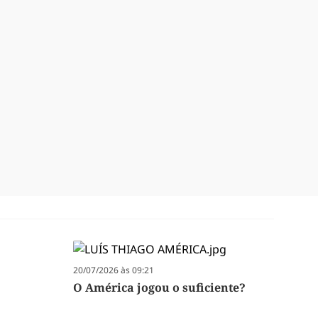
20/07/2026 às 09:21
O América jogou o suficiente?