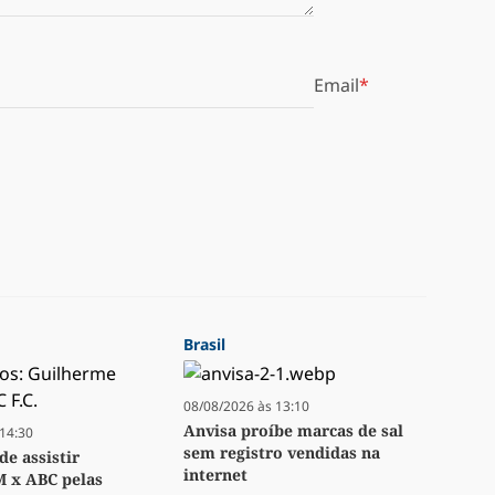
Email
Brasil
08/08/2026 às 13:10
Anvisa proíbe marcas de sal
14:30
sem registro vendidas na
e assistir
internet
M x ABC pelas