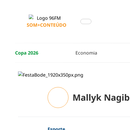
SOM+CONTEÚDO
Copa 2026
Economia
Mallyk Nagib
Esporte