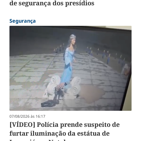
de segurança dos presídios
Segurança
07/08/2026 às 16:17
[VÍDEO] Polícia prende suspeito de
furtar iluminação da estátua de