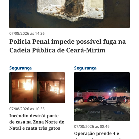
07/08/2026 às 14:36
Polícia Penal impede possível fuga na
Cadeia Pública de Ceará-Mirim
Segurança
Segurança
07/08/2026 às 10:55
Incêndio destrói parte
de casa na Zona Norte de
07/08/2026 às 08:49
Natal e mata três gatos
Operação prende 4 e