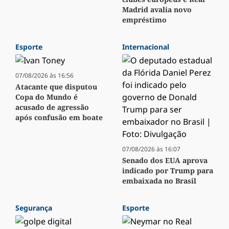
Madrid avalia novo
empréstimo
Esporte
Internacional
07/08/2026 às 16:56
Atacante que disputou
Copa do Mundo é
acusado de agressão
após confusão em boate
07/08/2026 às 16:07
Senado dos EUA aprova
indicado por Trump para
embaixada no Brasil
Segurança
Esporte