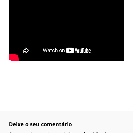
Deixe o seu comentário