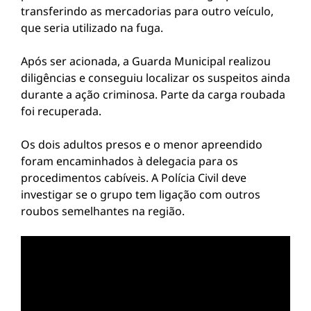
transferindo as mercadorias para outro veículo,
que seria utilizado na fuga.
Após ser acionada, a Guarda Municipal realizou
diligências e conseguiu localizar os suspeitos ainda
durante a ação criminosa. Parte da carga roubada
foi recuperada.
Os dois adultos presos e o menor apreendido
foram encaminhados à delegacia para os
procedimentos cabíveis. A Polícia Civil deve
investigar se o grupo tem ligação com outros
roubos semelhantes na região.