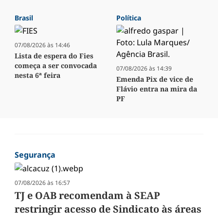
Brasil
Política
07/08/2026 às 14:46
Lista de espera do Fies
começa a ser convocada
07/08/2026 às 14:39
nesta 6ª feira
Emenda Pix de vice de
Flávio entra na mira da
PF
Segurança
07/08/2026 às 16:57
TJ e OAB recomendam à SEAP
restringir acesso de Sindicato às áreas