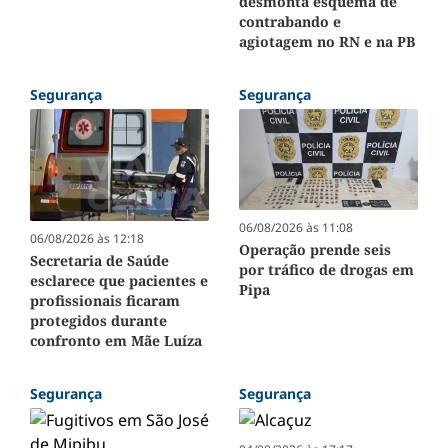
desmonta esquema de
contrabando e
agiotagem no RN e na PB
Segurança
Segurança
06/08/2026 às 11:08
06/08/2026 às 12:18
Operação prende seis
Secretaria de Saúde
por tráfico de drogas em
esclarece que pacientes e
Pipa
profissionais ficaram
protegidos durante
confronto em Mãe Luíza
Segurança
Segurança