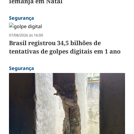
Iemanjá em Natal
Segurança
07/08/2026 às 16:00
Brasil registrou 34,5 bilhões de
tentativas de golpes digitais em 1 ano
Segurança