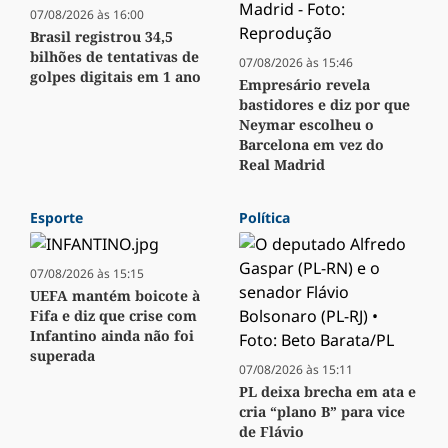
07/08/2026 às 16:00
Brasil registrou 34,5
bilhões de tentativas de
07/08/2026 às 15:46
golpes digitais em 1 ano
Empresário revela
bastidores e diz por que
Neymar escolheu o
Barcelona em vez do
Real Madrid
Esporte
Política
07/08/2026 às 15:15
UEFA mantém boicote à
Fifa e diz que crise com
Infantino ainda não foi
superada
07/08/2026 às 15:11
PL deixa brecha em ata e
cria “plano B” para vice
de Flávio