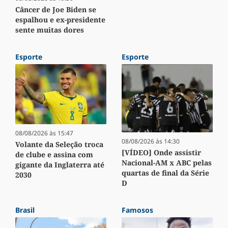
Câncer de Joe Biden se
espalhou e ex-presidente
sente muitas dores
Esporte
Esporte
08/08/2026 às 15:47
08/08/2026 às 14:30
Volante da Seleção troca
[VÍDEO] Onde assistir
de clube e assina com
Nacional-AM x ABC pelas
gigante da Inglaterra até
quartas de final da Série
2030
D
Brasil
Famosos