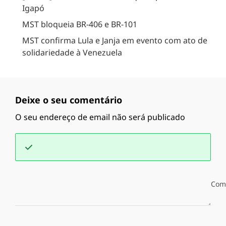
Igapó
MST bloqueia BR-406 e BR-101
MST confirma Lula e Janja em evento com ato de
solidariedade à Venezuela
Deixe o seu comentário
O seu endereço de email não será publicado
Com