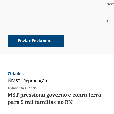
Nom
Emai
Enviar
Enviando...
Cidades
16/04/2026 às 16:30
MST pressiona governo e cobra terra
para 5 mil famílias no RN