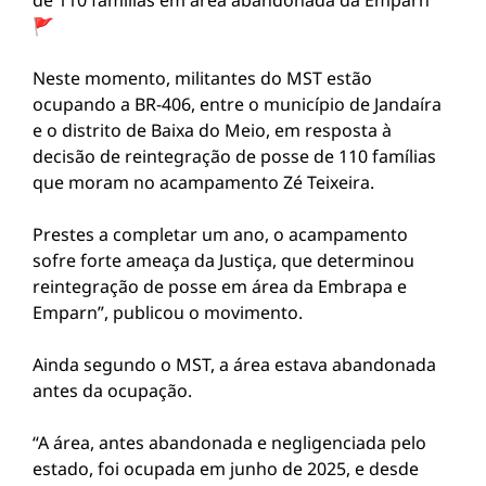
de 110 famílias em área abandonada da Emparn
🚩
Neste momento, militantes do MST estão
ocupando a BR-406, entre o município de Jandaíra
e o distrito de Baixa do Meio, em resposta à
decisão de reintegração de posse de 110 famílias
que moram no acampamento Zé Teixeira.
Prestes a completar um ano, o acampamento
sofre forte ameaça da Justiça, que determinou
reintegração de posse em área da Embrapa e
Emparn”, publicou o movimento.
Ainda segundo o MST, a área estava abandonada
antes da ocupação.
“A área, antes abandonada e negligenciada pelo
estado, foi ocupada em junho de 2025, e desde