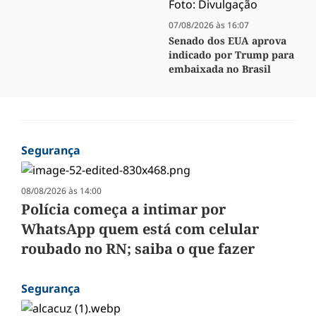
07/08/2026 às 16:07
Senado dos EUA aprova
indicado por Trump para
embaixada no Brasil
Segurança
08/08/2026 às 14:00
Polícia começa a intimar por
WhatsApp quem está com celular
roubado no RN; saiba o que fazer
Segurança