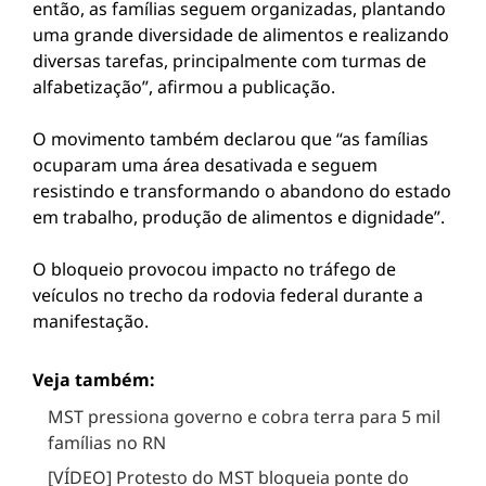
então, as famílias seguem organizadas, plantando
uma grande diversidade de alimentos e realizando
diversas tarefas, principalmente com turmas de
alfabetização”, afirmou a publicação.
O movimento também declarou que “as famílias
ocuparam uma área desativada e seguem
resistindo e transformando o abandono do estado
em trabalho, produção de alimentos e dignidade”.
O bloqueio provocou impacto no tráfego de
veículos no trecho da rodovia federal durante a
manifestação.
Veja também:
MST pressiona governo e cobra terra para 5 mil
famílias no RN
[VÍDEO] Protesto do MST bloqueia ponte do