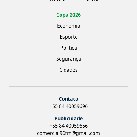
Copa 2026
Economia
Esporte
Política
Segurança
Cidades
Contato
+55 84 40059696
Publicidade
+55 84 40059666
comercial96fm@gmail.com