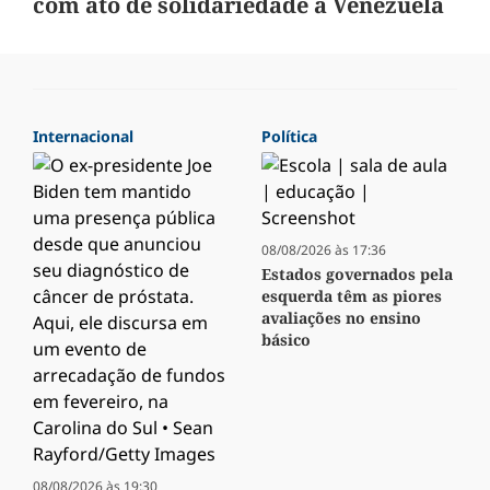
com ato de solidariedade à Venezuela
Internacional
Política
08/08/2026 às 17:36
Estados governados pela
esquerda têm as piores
avaliações no ensino
básico
08/08/2026 às 19:30