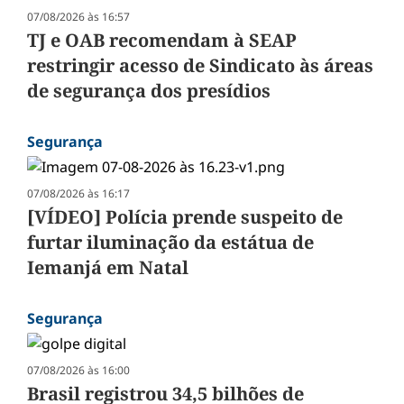
07/08/2026 às 16:57
TJ e OAB recomendam à SEAP
restringir acesso de Sindicato às áreas
de segurança dos presídios
Segurança
07/08/2026 às 16:17
[VÍDEO] Polícia prende suspeito de
furtar iluminação da estátua de
Iemanjá em Natal
Segurança
07/08/2026 às 16:00
Brasil registrou 34,5 bilhões de