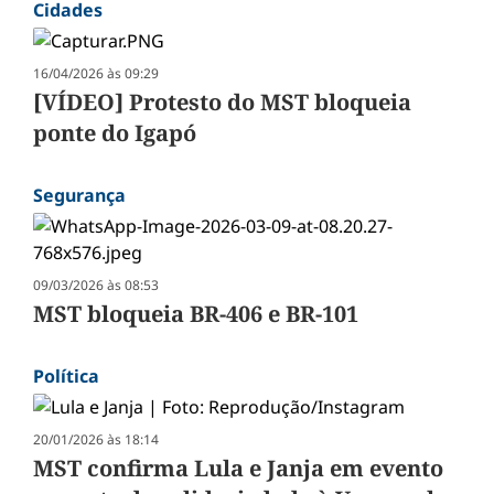
Cidades
16/04/2026 às 09:29
[VÍDEO] Protesto do MST bloqueia
ponte do Igapó
Segurança
09/03/2026 às 08:53
MST bloqueia BR-406 e BR-101
Política
20/01/2026 às 18:14
MST confirma Lula e Janja em evento