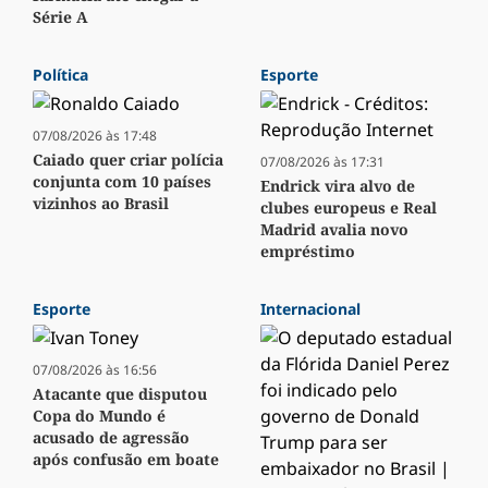
Série A
Política
Esporte
07/08/2026 às 17:48
Caiado quer criar polícia
07/08/2026 às 17:31
conjunta com 10 países
Endrick vira alvo de
vizinhos ao Brasil
clubes europeus e Real
Madrid avalia novo
empréstimo
Esporte
Internacional
07/08/2026 às 16:56
Atacante que disputou
Copa do Mundo é
acusado de agressão
após confusão em boate