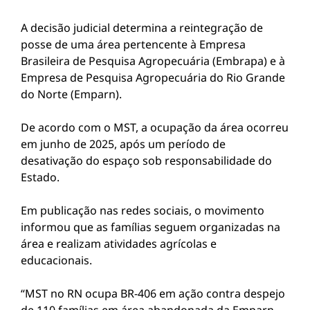
A decisão judicial determina a reintegração de
posse de uma área pertencente à Empresa
Brasileira de Pesquisa Agropecuária (Embrapa) e à
Empresa de Pesquisa Agropecuária do Rio Grande
do Norte (Emparn).
De acordo com o MST, a ocupação da área ocorreu
em junho de 2025, após um período de
desativação do espaço sob responsabilidade do
Estado.
Em publicação nas redes sociais, o movimento
informou que as famílias seguem organizadas na
área e realizam atividades agrícolas e
educacionais.
“MST no RN ocupa BR-406 em ação contra despejo