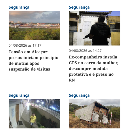
Segurança
Segurança
04/08/2026 às 17:17
04/08/2026 às 14:27
Tensão em Alcaçuz:
Ex-companheiro instala
presos iniciam princípio
GPS no carro da mulher,
de motim após
descumpre medida
suspensão de visitas
protetiva e é preso no
RN
Segurança
Segurança