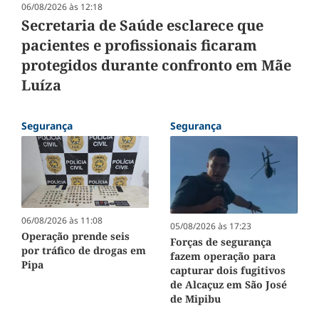
06/08/2026 às 12:18
Secretaria de Saúde esclarece que
pacientes e profissionais ficaram
protegidos durante confronto em Mãe
Luíza
Segurança
Segurança
06/08/2026 às 11:08
05/08/2026 às 17:23
Operação prende seis
Forças de segurança
por tráfico de drogas em
fazem operação para
Pipa
capturar dois fugitivos
de Alcaçuz em São José
de Mipibu