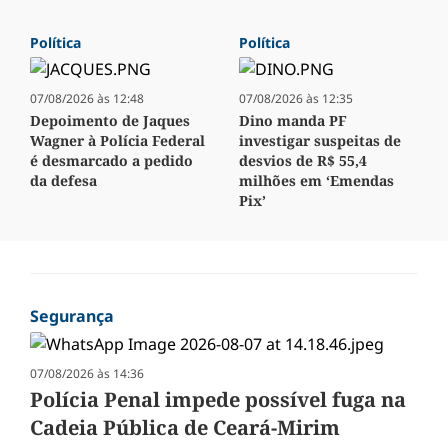
Política
Política
07/08/2026 às 12:48
07/08/2026 às 12:35
Depoimento de Jaques
Dino manda PF
Wagner à Polícia Federal
investigar suspeitas de
é desmarcado a pedido
desvios de R$ 55,4
da defesa
milhões em ‘Emendas
Pix’
Segurança
07/08/2026 às 14:36
Polícia Penal impede possível fuga na
Cadeia Pública de Ceará-Mirim