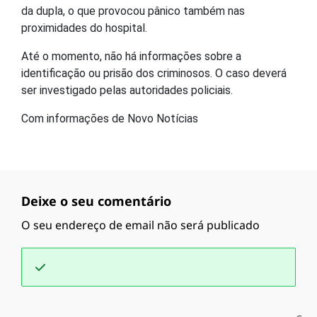
da dupla, o que provocou pânico também nas
proximidades do hospital.
Até o momento, não há informações sobre a
identificação ou prisão dos criminosos. O caso deverá
ser investigado pelas autoridades policiais.
Com informações de Novo Notícias
Deixe o seu comentário
O seu endereço de email não será publicado