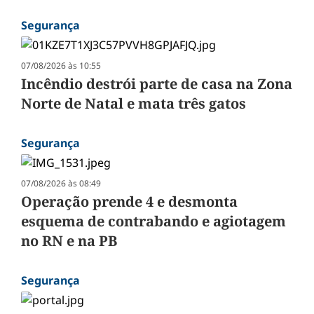
Segurança
07/08/2026 às 10:55
Incêndio destrói parte de casa na Zona
Norte de Natal e mata três gatos
Segurança
07/08/2026 às 08:49
Operação prende 4 e desmonta
esquema de contrabando e agiotagem
no RN e na PB
Segurança