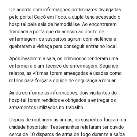
De acordo com informações preliminares divulgadas
pelo portal
Caicó em Foco
, a dupla teria acessado o
hospital pela sala de hemodiálise. Ao encontrarem
trancada a porta que dá acesso ao posto de
enfermagem, os suspeitos agiram com violência e
quebraram a vidraça para conseguir entrar no local.
Após invadirem a sala, os criminosos renderam uma
enfermeira e um técnico de enfermagem. Segundo
relatos, as vítimas foram ameaçadas e usadas como
reféns para forçar a equipe de segurança a recuar.
Ainda conforme as informações, dois vigilantes do
hospital foram rendidos e obrigados a entregar os
armamentos utilizados no trabalho.
Depois de roubarem as armas, os suspeitos fugiram da
unidade hospitalar. Testemunhas relataram ter ouvido
cerca de 10 disparos de arma de fogo durante a saída