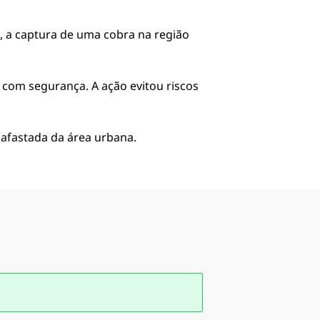
, a captura de uma cobra na região
l com segurança. A ação evitou riscos
 afastada da área urbana.