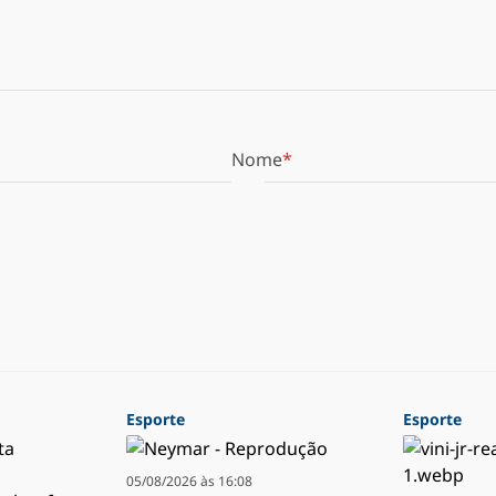
Nome
Esporte
Esporte
05/08/2026 às 16:08