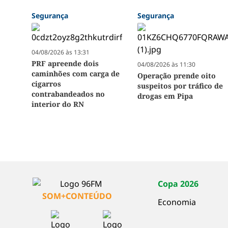
Segurança
Segurança
04/08/2026 às 13:31
PRF apreende dois
04/08/2026 às 11:30
caminhões com carga de
Operação prende oito
cigarros
suspeitos por tráfico de
contrabandeados no
drogas em Pipa
interior do RN
Copa 2026
SOM+CONTEÚDO
Economia