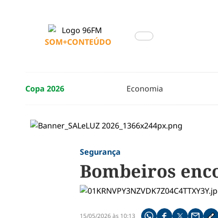
SOM+CONTEÚDO
Copa 2026
Economia
Segurança
Bombeiros enco
15/05/2026 às 10:13