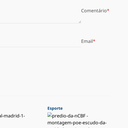
Comentário
Email
Esporte