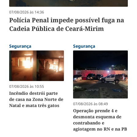
07/08/2026 às 14:36
Polícia Penal impede possível fuga na
Cadeia Pública de Ceará-Mirim
Segurança
Segurança
07/08/2026 às 10:55
Incêndio destrói parte
de casa na Zona Norte de
07/08/2026 às 08:49
Natal e mata três gatos
Operação prende 4 e
desmonta esquema de
contrabando e
agiotagem no RN e na PB