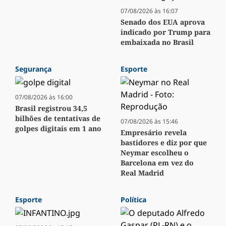
07/08/2026 às 16:07
Senado dos EUA aprova
indicado por Trump para
embaixada no Brasil
Segurança
Esporte
07/08/2026 às 16:00
Brasil registrou 34,5
bilhões de tentativas de
07/08/2026 às 15:46
golpes digitais em 1 ano
Empresário revela
bastidores e diz por que
Neymar escolheu o
Barcelona em vez do
Real Madrid
Esporte
Política