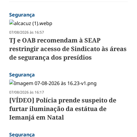
Segurança
07/08/2026 às 16:57
TJ e OAB recomendam à SEAP
restringir acesso de Sindicato às áreas
de segurança dos presídios
Segurança
07/08/2026 às 16:17
[VÍDEO] Polícia prende suspeito de
furtar iluminação da estátua de
Iemanjá em Natal
Segurança