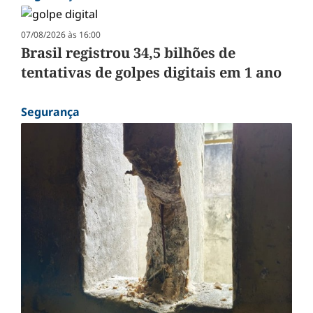
07/08/2026 às 16:00
Brasil registrou 34,5 bilhões de
tentativas de golpes digitais em 1 ano
Segurança