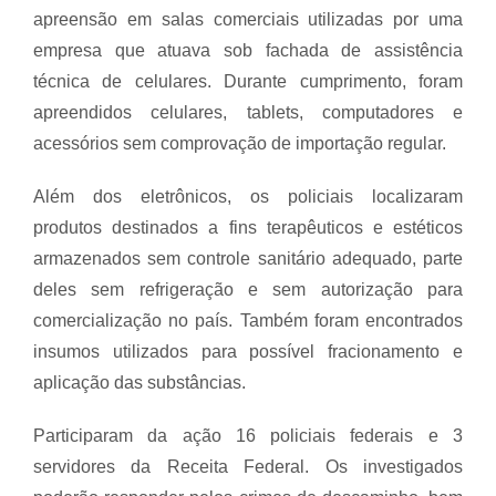
apreensão em salas comerciais utilizadas por uma
empresa que atuava sob fachada de assistência
técnica de celulares. Durante cumprimento, foram
apreendidos celulares, tablets, computadores e
acessórios sem comprovação de importação regular.
Além dos eletrônicos, os policiais localizaram
produtos destinados a fins terapêuticos e estéticos
armazenados sem controle sanitário adequado, parte
deles sem refrigeração e sem autorização para
comercialização no país. Também foram encontrados
insumos utilizados para possível fracionamento e
aplicação das substâncias.
Participaram da ação 16 policiais federais e 3
servidores da Receita Federal. Os investigados