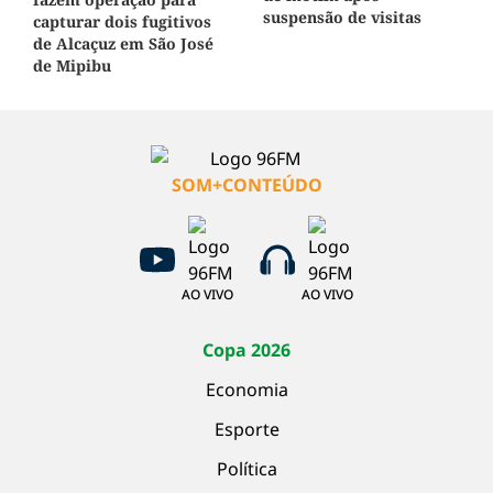
suspensão de visitas
capturar dois fugitivos
de Alcaçuz em São José
de Mipibu
SOM+CONTEÚDO
AO VIVO
AO VIVO
Copa 2026
Economia
Esporte
Política