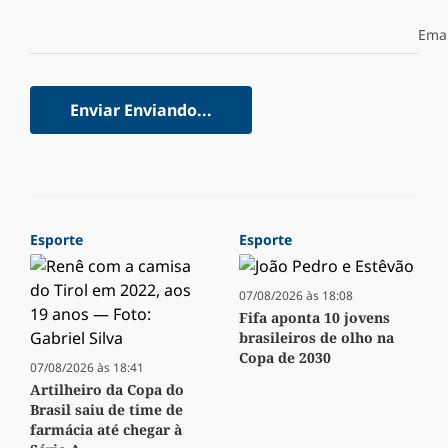
Emai
Enviar
Enviando...
Esporte
Esporte
07/08/2026 às 18:08
Fifa aponta 10 jovens
brasileiros de olho na
Copa de 2030
07/08/2026 às 18:41
Artilheiro da Copa do
Brasil saiu de time de
farmácia até chegar à