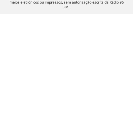
meios eletrônicos ou impressos, sem autorização escrita da Rádio 96
FM.