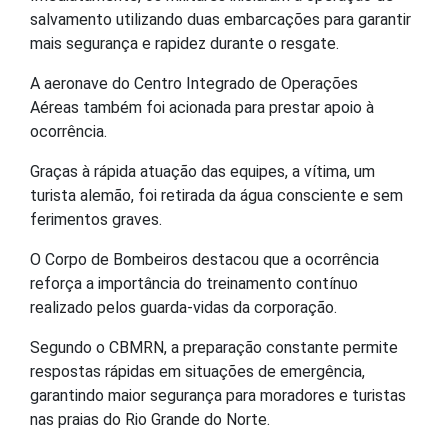
salvamento utilizando duas embarcações para garantir
mais segurança e rapidez durante o resgate.
A aeronave do
Centro Integrado de Operações
Aéreas
também foi acionada para prestar apoio à
ocorrência.
Graças à rápida atuação das equipes, a vítima, um
turista alemão, foi retirada da água consciente e sem
ferimentos graves.
O Corpo de Bombeiros destacou que a ocorrência
reforça a importância do treinamento contínuo
realizado pelos guarda-vidas da corporação.
Segundo o CBMRN, a preparação constante permite
respostas rápidas em situações de emergência,
garantindo maior segurança para moradores e turistas
nas praias do Rio Grande do Norte.