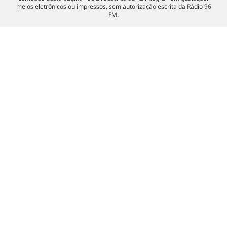
meios eletrônicos ou impressos, sem autorização escrita da Rádio 96
FM.