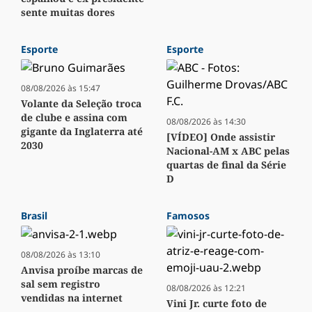
sente muitas dores
Esporte
Esporte
08/08/2026 às 15:47
Volante da Seleção troca
de clube e assina com
08/08/2026 às 14:30
gigante da Inglaterra até
[VÍDEO] Onde assistir
2030
Nacional-AM x ABC pelas
quartas de final da Série
D
Brasil
Famosos
08/08/2026 às 13:10
Anvisa proíbe marcas de
sal sem registro
08/08/2026 às 12:21
vendidas na internet
Vini Jr. curte foto de