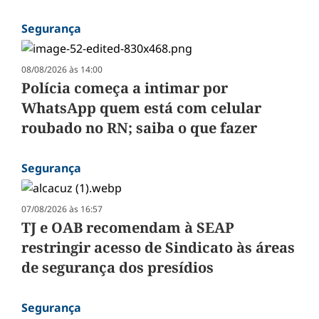
Segurança
08/08/2026 às 14:00
Polícia começa a intimar por
WhatsApp quem está com celular
roubado no RN; saiba o que fazer
Segurança
07/08/2026 às 16:57
TJ e OAB recomendam à SEAP
restringir acesso de Sindicato às áreas
de segurança dos presídios
Segurança