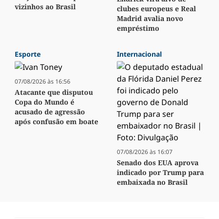
vizinhos ao Brasil
clubes europeus e Real
Madrid avalia novo
empréstimo
Esporte
Internacional
07/08/2026 às 16:56
Atacante que disputou
Copa do Mundo é
acusado de agressão
após confusão em boate
07/08/2026 às 16:07
Senado dos EUA aprova
indicado por Trump para
embaixada no Brasil