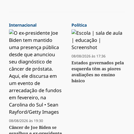
Internacional
Política
08/08/2026 às 17:36
Estados governados pela
esquerda têm as piores
avaliações no ensino
básico
08/08/2026 às 19:30
Câncer de Joe Biden se
espalhou e ex-presidente