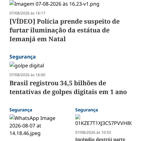
07/08/2026 às 16:17
[VÍDEO] Polícia prende suspeito de
furtar iluminação da estátua de
Iemanjá em Natal
Segurança
07/08/2026 às 16:00
Brasil registrou 34,5 bilhões de
tentativas de golpes digitais em 1 ano
Segurança
Segurança
07/08/2026 às 10:55
Incêndio destrói parte