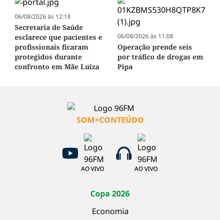
06/08/2026 às 12:18
Secretaria de Saúde
06/08/2026 às 11:08
esclarece que pacientes e
profissionais ficaram
Operação prende seis
protegidos durante
por tráfico de drogas em
confronto em Mãe Luíza
Pipa
SOM+CONTEÚDO
AO VIVO
AO VIVO
Copa 2026
Economia