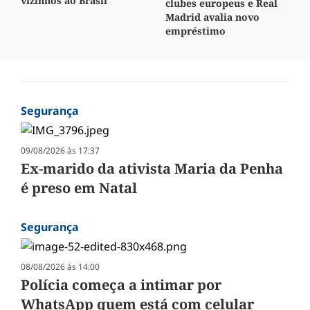
vizinhos ao Brasil
clubes europeus e Real
Madrid avalia novo
empréstimo
Segurança
09/08/2026 às 17:37
Ex-marido da ativista Maria da Penha
é preso em Natal
Segurança
08/08/2026 às 14:00
Polícia começa a intimar por
WhatsApp quem está com celular