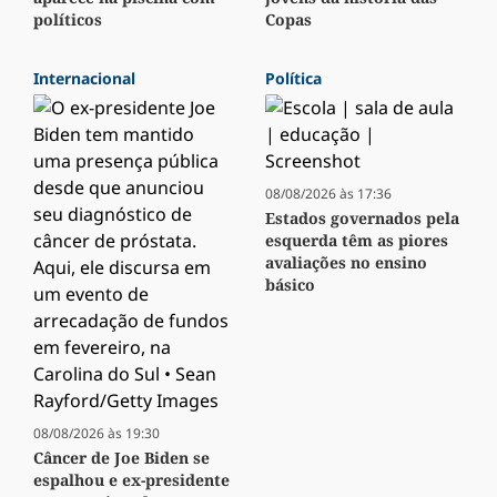
políticos
Copas
Internacional
Política
08/08/2026 às 17:36
Estados governados pela
esquerda têm as piores
avaliações no ensino
básico
08/08/2026 às 19:30
Câncer de Joe Biden se
espalhou e ex-presidente