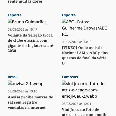
sente muitas dores
Esporte
Esporte
08/08/2026 às 15:47
Volante da Seleção troca
de clube e assina com
08/08/2026 às 14:30
gigante da Inglaterra até
[VÍDEO] Onde assistir
2030
Nacional-AM x ABC pelas
quartas de final da Série
D
Brasil
Famosos
08/08/2026 às 13:10
Anvisa proíbe marcas de
sal sem registro
08/08/2026 às 12:21
vendidas na internet
Vini Jr. curte foto de
atriz e reage com emoji;