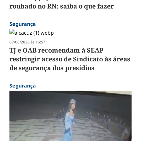
roubado no RN; saiba o que fazer
Segurança
07/08/2026 às 16:57
TJ e OAB recomendam à SEAP
restringir acesso de Sindicato às áreas
de segurança dos presídios
Segurança