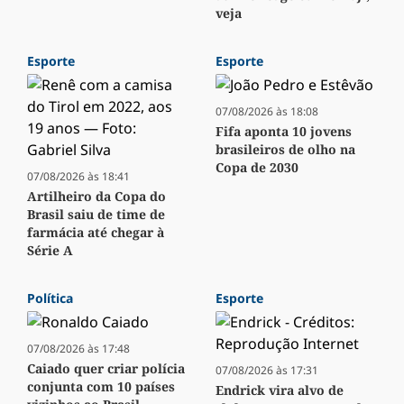
veja
Esporte
Esporte
07/08/2026 às 18:08
Fifa aponta 10 jovens
brasileiros de olho na
Copa de 2030
07/08/2026 às 18:41
Artilheiro da Copa do
Brasil saiu de time de
farmácia até chegar à
Série A
Política
Esporte
07/08/2026 às 17:48
Caiado quer criar polícia
07/08/2026 às 17:31
conjunta com 10 países
Endrick vira alvo de