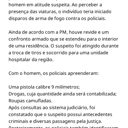
homem em atitude suspeita. Ao perceber a
presença das viaturas, o indivíduo teria iniciado
disparos de arma de fogo contra os policiais.
Ainda de acordo com a PM, houve revide e um
confronto armado que se estendeu para o interior
de uma residência. O suspeito foi atingido durante
a troca de tiros e socorrido para uma unidade
hospitalar da região.
Com o homem, os policiais apreenderam:
Uma pistola calibre 9 milímetros;
Drogas, cuja quantidade ainda será contabilizada;
Roupas camufladas.
Após consultas ao sistema judiciário, foi
constatado que o suspeito possui antecedentes
criminais e diversas passagens pela Justiça.