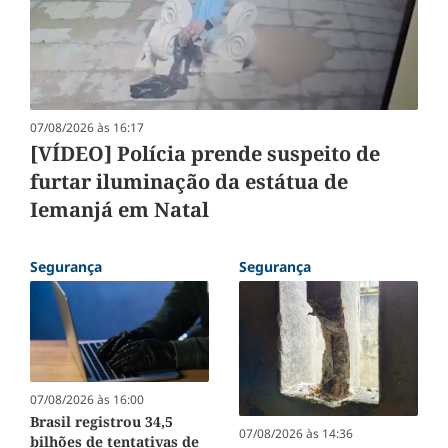
07/08/2026 às 16:17
[VÍDEO] Polícia prende suspeito de
furtar iluminação da estátua de
Iemanjá em Natal
Segurança
Segurança
07/08/2026 às 16:00
Brasil registrou 34,5
07/08/2026 às 14:36
bilhões de tentativas de