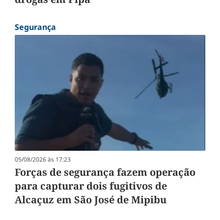
Segurança
05/08/2026 às 17:23
Forças de segurança fazem operação
para capturar dois fugitivos de
Alcaçuz em São José de Mipibu