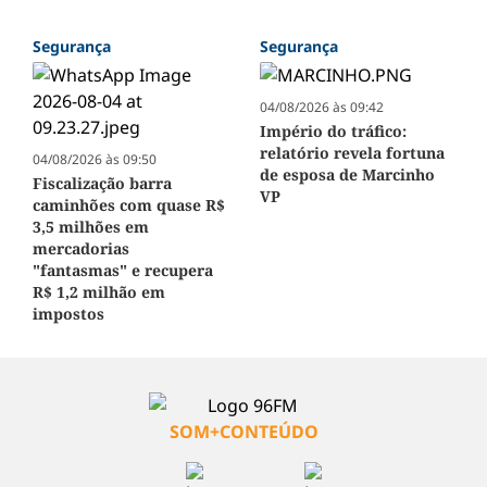
Segurança
Segurança
04/08/2026 às 09:42
Império do tráfico:
relatório revela fortuna
04/08/2026 às 09:50
de esposa de Marcinho
Fiscalização barra
VP
caminhões com quase R$
3,5 milhões em
mercadorias
"fantasmas" e recupera
R$ 1,2 milhão em
impostos
SOM+CONTEÚDO