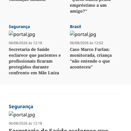
empréstimo a um
amigo?"
Segurança
Brasil
06/08/2026 às 12:18
06/08/2026 às 12:02
Secretaria de Saúde
Caso Marco Furlan:
esclarece que pacientes e
monitorada, criança
profissionais ficaram
"não entende o que
protegidos durante
aconteceu"
confronto em Mãe Luíza
Segurança
06/08/2026 às 12:18
Secretaria de Saúde esclarece que