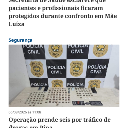
pacientes e profissionais ficaram
protegidos durante confronto em Mãe
Luíza
Segurança
06/08/2026 às 11:08
Operação prende seis por tráfico de
drogas em Pipa