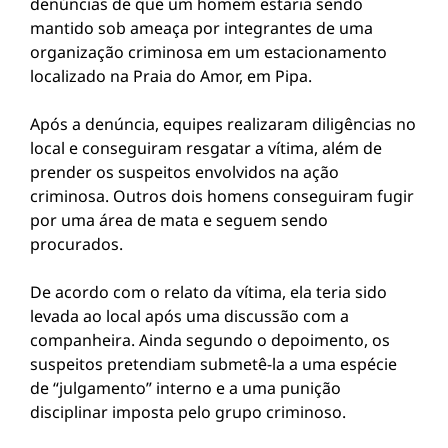
denúncias de que um homem estaria sendo
mantido sob ameaça por integrantes de uma
organização criminosa em um estacionamento
localizado na Praia do Amor, em Pipa.
Após a denúncia, equipes realizaram diligências no
local e conseguiram resgatar a vítima, além de
prender os suspeitos envolvidos na ação
criminosa. Outros dois homens conseguiram fugir
por uma área de mata e seguem sendo
procurados.
De acordo com o relato da vítima, ela teria sido
levada ao local após uma discussão com a
companheira. Ainda segundo o depoimento, os
suspeitos pretendiam submetê-la a uma espécie
de “julgamento” interno e a uma punição
disciplinar imposta pelo grupo criminoso.