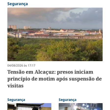
Segurança
04/08/2026 às 17:17
Tensão em Alcaçuz: presos iniciam
princípio de motim após suspensão de
visitas
Segurança
Segurança