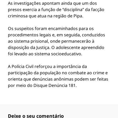
As investigações apontam ainda que um dos
presos exercia a função de “disciplina” da facção
criminosa que atua na região de Pipa.
Os suspeitos foram encaminhados para os
procedimentos legais e, em seguida, conduzidos
ao sistema prisional, onde permanecerão à
disposição da Justiça. O adolescente apreendido
foi levado ao sistema socioeducativo.
A Polícia Civil reforçou a importância da
participação da população no combate ao crime e
orienta que denúncias anônimas podem ser feitas
por meio do Disque Denúncia 181.
Deixe o seu comentário