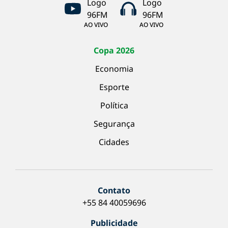
AO VIVO
AO VIVO
Copa 2026
Economia
Esporte
Política
Segurança
Cidades
Contato
+55 84 40059696
Publicidade