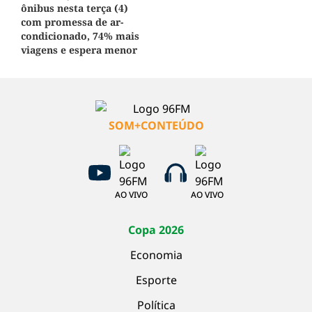
ônibus nesta terça (4)
com promessa de ar-
condicionado, 74% mais
viagens e espera menor
SOM+CONTEÚDO
AO VIVO
AO VIVO
Copa 2026
Economia
Esporte
Política