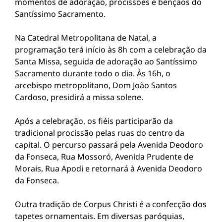
momentos de adoração, procissões e bênçãos do
Santíssimo Sacramento.
Na Catedral Metropolitana de Natal, a
programação terá início às 8h com a celebração da
Santa Missa, seguida de adoração ao Santíssimo
Sacramento durante todo o dia. Às 16h, o
arcebispo metropolitano, Dom João Santos
Cardoso, presidirá a missa solene.
Após a celebração, os fiéis participarão da
tradicional procissão pelas ruas do centro da
capital. O percurso passará pela Avenida Deodoro
da Fonseca, Rua Mossoró, Avenida Prudente de
Morais, Rua Apodi e retornará à Avenida Deodoro
da Fonseca.
Outra tradição de Corpus Christi é a confecção dos
tapetes ornamentais. Em diversas paróquias,