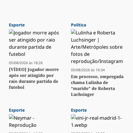
Esporte
Política
05/08/2026 às 18:26
[VÍDEO] Jogador morre
05/08/2026 às 16:34
após ser atingido por
Em processo, empregada
raio durante partida de
chama Lulinha de
futebol
“marido” de Roberta
Luchsinger
Esporte
Esporte