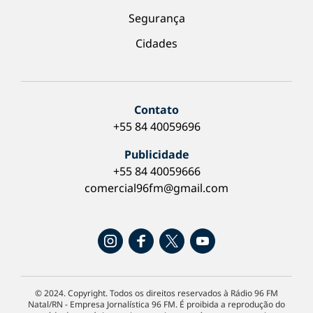
Segurança
Cidades
Contato
+55 84 40059696
Publicidade
+55 84 40059666
comercial96fm@gmail.com
© 2024. Copyright. Todos os direitos reservados à Rádio 96 FM
Natal/RN - Empresa Jornalística 96 FM. É proibida a reprodução do