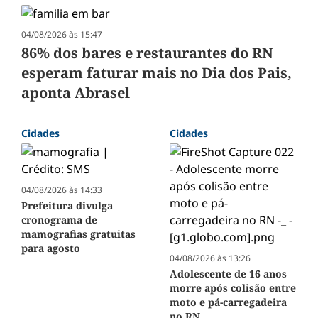
04/08/2026 às 15:47
86% dos bares e restaurantes do RN
esperam faturar mais no Dia dos Pais,
aponta Abrasel
Cidades
Cidades
04/08/2026 às 14:33
Prefeitura divulga
cronograma de
mamografias gratuitas
para agosto
04/08/2026 às 13:26
Adolescente de 16 anos
morre após colisão entre
moto e pá-carregadeira
no RN