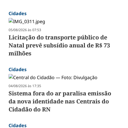
Cidades
05/08/2026 às 07:53
Licitação do transporte público de
Natal prevê subsídio anual de R$ 73
milhões
Cidades
04/08/2026 às 17:35
Sistema fora do ar paralisa emissão
da nova identidade nas Centrais do
Cidadão do RN
Cidades