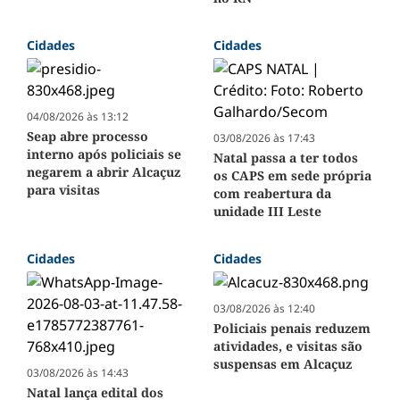
Cidades
Cidades
04/08/2026 às 13:12
Seap abre processo
03/08/2026 às 17:43
interno após policiais se
Natal passa a ter todos
negarem a abrir Alcaçuz
os CAPS em sede própria
para visitas
com reabertura da
unidade III Leste
Cidades
Cidades
03/08/2026 às 12:40
Policiais penais reduzem
atividades, e visitas são
suspensas em Alcaçuz
03/08/2026 às 14:43
Natal lança edital dos