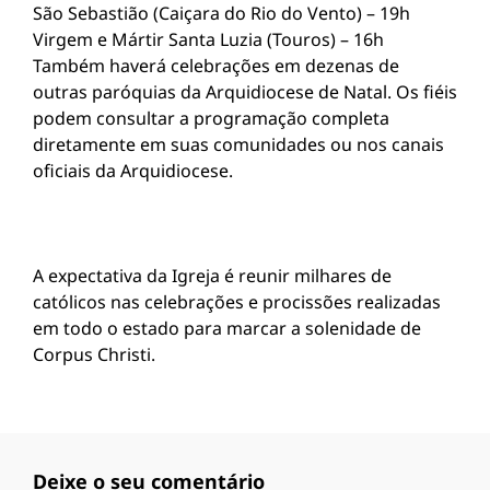
São Sebastião (Caiçara do Rio do Vento) – 19h
Virgem e Mártir Santa Luzia (Touros) – 16h
Também haverá celebrações em dezenas de
outras paróquias da Arquidiocese de Natal. Os fiéis
podem consultar a programação completa
diretamente em suas comunidades ou nos canais
oficiais da Arquidiocese.
A expectativa da Igreja é reunir milhares de
católicos nas celebrações e procissões realizadas
em todo o estado para marcar a solenidade de
Corpus Christi.
Deixe o seu comentário