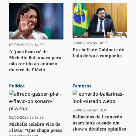
05/08/2026 às 14:17
05/08/2026 às 14:59
Ex-chefe de Gabinete de
A 'justificativa' de
Lula deixa a campanha
Michelle Bolsonaro para
não ter ido ao anúncio
do vice de Flávio
Política
Famosos
05/08/2026 às 13:37
Bailarinas de Leonardo
05/08/2026 às 13:58
usam look ousado em
Michelle celebra vice de
show e dividem opiniões
Flávio: "Que chapa possa