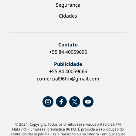
Segurança
Cidades
Contato
+55 84 40059696
Publicidade
+55 84 40059666
comercial96fm@gmail.com
© 2024. Copyright. Todos os direitos reservados à Rádio 96 FM
Natal/RN - Empresa Jornalística 96 FM. É proibida a reprodução do
conteúdo desta página - seja reescrito ou na íntegra - em quaisquer