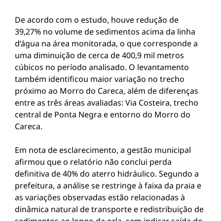
De acordo com o estudo, houve redução de
39,27% no volume de sedimentos acima da linha
d’água na área monitorada, o que corresponde a
uma diminuição de cerca de 400,9 mil metros
cúbicos no período analisado. O levantamento
também identificou maior variação no trecho
próximo ao Morro do Careca, além de diferenças
entre as três áreas avaliadas: Via Costeira, trecho
central de Ponta Negra e entorno do Morro do
Careca.
Em nota de esclarecimento, a gestão municipal
afirmou que o relatório não conclui perda
definitiva de 40% do aterro hidráulico. Segundo a
prefeitura, a análise se restringe à faixa da praia e
as variações observadas estão relacionadas à
dinâmica natural de transporte e redistribuição de