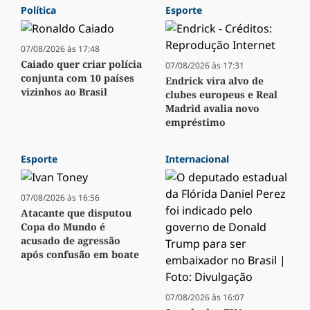
Política
Esporte
07/08/2026 às 17:48
Caiado quer criar polícia
07/08/2026 às 17:31
conjunta com 10 países
Endrick vira alvo de
vizinhos ao Brasil
clubes europeus e Real
Madrid avalia novo
empréstimo
Esporte
Internacional
07/08/2026 às 16:56
Atacante que disputou
Copa do Mundo é
acusado de agressão
após confusão em boate
07/08/2026 às 16:07