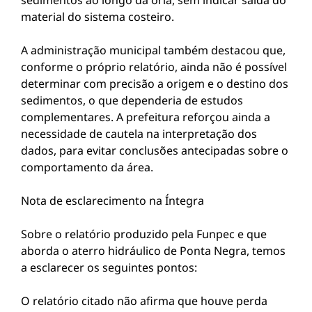
sedimentos ao longo da orla, sem indicar saída do
material do sistema costeiro.
A administração municipal também destacou que,
conforme o próprio relatório, ainda não é possível
determinar com precisão a origem e o destino dos
sedimentos, o que dependeria de estudos
complementares. A prefeitura reforçou ainda a
necessidade de cautela na interpretação dos
dados, para evitar conclusões antecipadas sobre o
comportamento da área.
Nota de esclarecimento na Íntegra
Sobre o relatório produzido pela Funpec e que
aborda o aterro hidráulico de Ponta Negra, temos
a esclarecer os seguintes pontos:
O relatório citado não afirma que houve perda