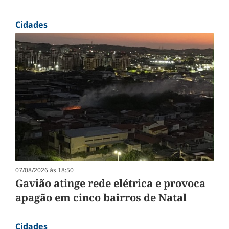
Cidades
07/08/2026 às 18:50
Gavião atinge rede elétrica e provoca
apagão em cinco bairros de Natal
Cidades