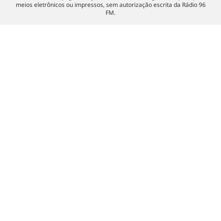
meios eletrônicos ou impressos, sem autorização escrita da Rádio 96
FM.