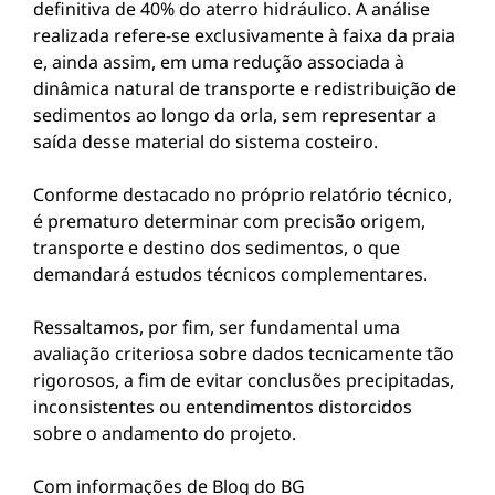
definitiva de 40% do aterro hidráulico. A análise
realizada refere-se exclusivamente à faixa da praia
e, ainda assim, em uma redução associada à
dinâmica natural de transporte e redistribuição de
sedimentos ao longo da orla, sem representar a
saída desse material do sistema costeiro.
Conforme destacado no próprio relatório técnico,
é prematuro determinar com precisão origem,
transporte e destino dos sedimentos, o que
demandará estudos técnicos complementares.
Ressaltamos, por fim, ser fundamental uma
avaliação criteriosa sobre dados tecnicamente tão
rigorosos, a fim de evitar conclusões precipitadas,
inconsistentes ou entendimentos distorcidos
sobre o andamento do projeto.
Com informações de Blog do BG