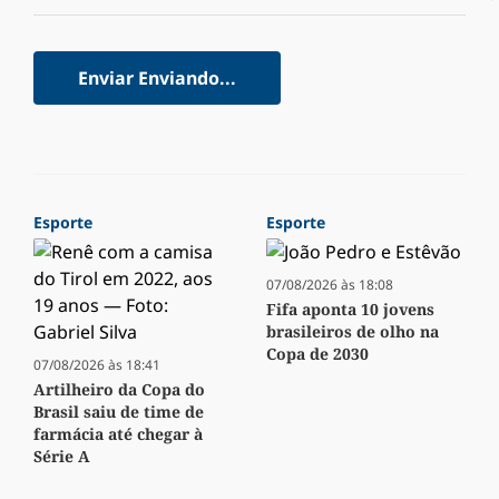
Enviar
Enviando...
Esporte
Esporte
07/08/2026 às 18:08
Fifa aponta 10 jovens
brasileiros de olho na
Copa de 2030
07/08/2026 às 18:41
Artilheiro da Copa do
Brasil saiu de time de
farmácia até chegar à
Série A