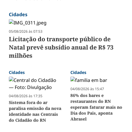
Cidades
05/08/2026 às 07:53
Licitação do transporte público de
Natal prevê subsídio anual de R$ 73
milhões
Cidades
Cidades
04/08/2026 às 15:47
86% dos bares e
04/08/2026 às 17:35
restaurantes do RN
Sistema fora do ar
esperam faturar mais no
paralisa emissão da nova
Dia dos Pais, aponta
identidade nas Centrais
Abrasel
do Cidadão do RN