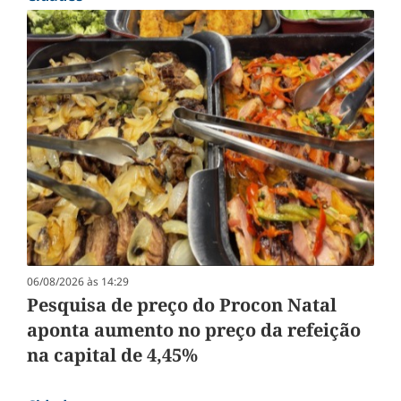
06/08/2026 às 14:29
Pesquisa de preço do Procon Natal
aponta aumento no preço da refeição
na capital de 4,45%