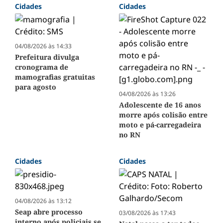
Cidades
Cidades
04/08/2026 às 14:33
Prefeitura divulga
cronograma de
mamografias gratuitas
para agosto
04/08/2026 às 13:26
Adolescente de 16 anos
morre após colisão entre
moto e pá-carregadeira
no RN
Cidades
Cidades
04/08/2026 às 13:12
Seap abre processo
03/08/2026 às 17:43
interno após policiais se