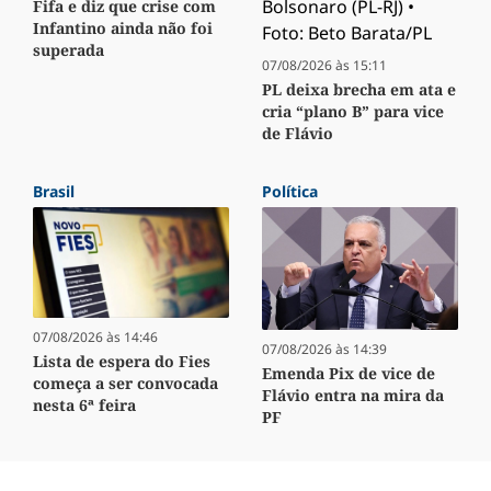
Fifa e diz que crise com
Infantino ainda não foi
superada
07/08/2026 às 15:11
PL deixa brecha em ata e
cria “plano B” para vice
de Flávio
Brasil
Política
07/08/2026 às 14:46
07/08/2026 às 14:39
Lista de espera do Fies
Emenda Pix de vice de
começa a ser convocada
Flávio entra na mira da
nesta 6ª feira
PF