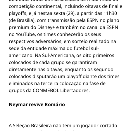
competição continental, incluindo oitavas de final e
playoffs, e já nestaa sexta (29), a partir das 11h30
(de Brasília), com transmissão pela ESPN no plano
premium do Disney+ e também no canal da ESPN
no YouTube, os times conhecerão os seus
respectivos adversários, em sorteio realizado na
sede da entidade máxima do futebol sul-
americano. Na Sul-Americana, os oito primeiros
colocados de cada grupo se garantiram
diretamente nas oitavas, enquanto os segundo
colocados disputarão um playoff diante dos times
eliminados na terceira colocação na fase de
grupos da CONMEBOL Libertadores.
Neymar revive Romário
A Seleção Brasileira não tem um jogador cortado