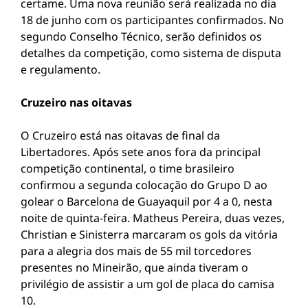
certame. Uma nova reunião será realizada no dia
18 de junho com os participantes confirmados. No
segundo Conselho Técnico, serão definidos os
detalhes da competição, como sistema de disputa
e regulamento.
Cruzeiro nas oitavas
O Cruzeiro está nas oitavas de final da
Libertadores. Após sete anos fora da principal
competição continental, o time brasileiro
confirmou a segunda colocação do Grupo D ao
golear o Barcelona de Guayaquil por 4 a 0, nesta
noite de quinta-feira. Matheus Pereira, duas vezes,
Christian e Sinisterra marcaram os gols da vitória
para a alegria dos mais de 55 mil torcedores
presentes no Mineirão, que ainda tiveram o
privilégio de assistir a um gol de placa do camisa
10.