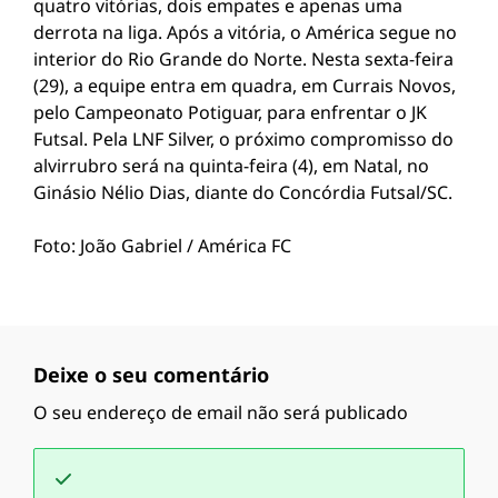
quatro vitórias, dois empates e apenas uma
derrota na liga. Após a vitória, o América segue no
interior do Rio Grande do Norte. Nesta sexta-feira
(29), a equipe entra em quadra, em Currais Novos,
pelo Campeonato Potiguar, para enfrentar o JK
Futsal. Pela LNF Silver, o próximo compromisso do
alvirrubro será na quinta-feira (4), em Natal, no
Ginásio Nélio Dias, diante do Concórdia Futsal/SC.
Foto: João Gabriel / América FC
Deixe o seu comentário
O seu endereço de email não será publicado