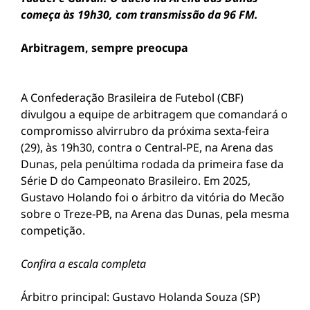
começa às 19h30, com transmissão da 96 FM.
Arbitragem, sempre preocupa
A Confederação Brasileira de Futebol (CBF)
divulgou a equipe de arbitragem que comandará o
compromisso alvirrubro da próxima sexta-feira
(29), às 19h30, contra o Central-PE, na Arena das
Dunas, pela penúltima rodada da primeira fase da
Série D do Campeonato Brasileiro. Em 2025,
Gustavo Holando foi o árbitro da vitória do Mecão
sobre o Treze-PB, na Arena das Dunas, pela mesma
competição.
Confira a escala completa
Árbitro principal: Gustavo Holanda Souza (SP)