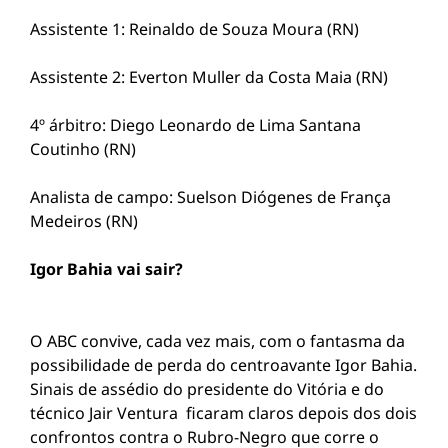
Assistente 1: Reinaldo de Souza Moura (RN)
Assistente 2: Everton Muller da Costa Maia (RN)
4º árbitro: Diego Leonardo de Lima Santana
Coutinho (RN)
Analista de campo: Suelson Diógenes de França
Medeiros (RN)
Igor Bahia vai sair?
O ABC convive, cada vez mais, com o fantasma da
possibilidade de perda do centroavante Igor Bahia.
Sinais de assédio do presidente do Vitória e do
técnico Jair Ventura ficaram claros depois dos dois
confrontos contra o Rubro-Negro que corre o