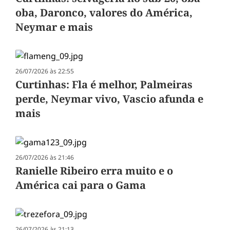
oba, Daronco, valores do América,
Neymar e mais
26/07/2026 às 22:55
Curtinhas: Fla é melhor, Palmeiras
perde, Neymar vivo, Vascio afunda e
mais
26/07/2026 às 21:46
Ranielle Ribeiro erra muito e o
América cai para o Gama
26/07/2026 às 21:13