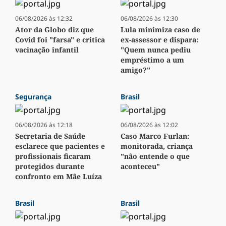
06/08/2026 às 12:32
06/08/2026 às 12:30
Ator da Globo diz que
Lula minimiza caso de
Covid foi "farsa" e critica
ex-assessor e dispara:
vacinação infantil
"Quem nunca pediu
empréstimo a um
amigo?"
Segurança
Brasil
06/08/2026 às 12:18
06/08/2026 às 12:02
Secretaria de Saúde
Caso Marco Furlan:
esclarece que pacientes e
monitorada, criança
profissionais ficaram
"não entende o que
protegidos durante
aconteceu"
confronto em Mãe Luíza
Brasil
Brasil