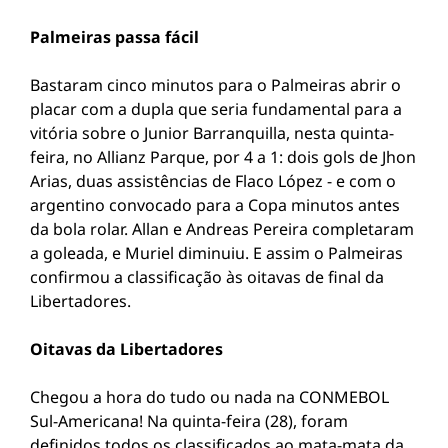
Palmeiras passa fácil
Bastaram cinco minutos para o Palmeiras abrir o
placar com a dupla que seria fundamental para a
vitória sobre o Junior Barranquilla, nesta quinta-
feira, no Allianz Parque, por 4 a 1: dois gols de Jhon
Arias, duas assistências de Flaco López - e com o
argentino convocado para a Copa minutos antes
da bola rolar. Allan e Andreas Pereira completaram
a goleada, e Muriel diminuiu. E assim o Palmeiras
confirmou a classificação às oitavas de final da
Libertadores.
Oitavas da Libertadores
Chegou a hora do tudo ou nada na CONMEBOL
Sul-Americana! Na quinta-feira (28), foram
definidos todos os classificados ao mata-mata da