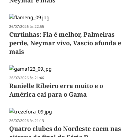
Neymar e mais
26/07/2026 às 22:55
Curtinhas: Fla é melhor, Palmeiras
perde, Neymar vivo, Vascio afunda e
mais
26/07/2026 às 21:46
Ranielle Ribeiro erra muito e o
América cai para o Gama
26/07/2026 às 21:13
Quatro clubes do Nordeste caem nas