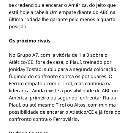
se credenciou a encarar o América, do jeito que
está hoje a tabela.Um empate diante do ABC na
última rodada lhe garante pelo menos a quarta
posição.
Os próximo rivais
No Grupo A7, com a vitória de 1 a 0 sobre o
Atlético/CE, fora de casa, o Piauí, treinado por
Joniday Tostão, subiu para a segunda colocação,
fugindo do confronto contra os potiguares. O
Ferrim empatou com o Tirol, mas continua na
liderança. Ainda existe a possibilidade de ABC ou
América, primeiro ou segundo, enfrentar Flu ou
Piauí, ou até mesmo Tirol ou Altos, com mínima
possibilidade de encarar o Atlético/CE e já fora do
confronto contra o Ferroviário.