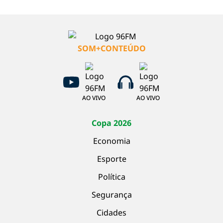
SOM+CONTEÚDO
AO VIVO
AO VIVO
Copa 2026
Economia
Esporte
Política
Segurança
Cidades