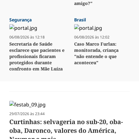
amigo?"
Segurança
Brasil
06/08/2026 às 12:18
06/08/2026 às 12:02
Secretaria de Saúde
Caso Marco Furlan:
esclarece que pacientes e
monitorada, criança
profissionais ficaram
"não entende o que
protegidos durante
aconteceu"
confronto em Mãe Luíza
29/07/2026 às 23:44
Curtinhas: selvageria no sub-20, oba-
oba, Daronco, valores do América,