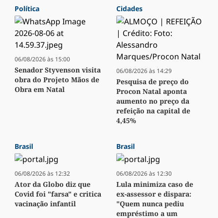
Política
Cidades
06/08/2026 às 15:00
Senador Styvenson visita
06/08/2026 às 14:29
obra do Projeto Mãos de
Pesquisa de preço do
Obra em Natal
Procon Natal aponta
aumento no preço da
refeição na capital de
4,45%
Brasil
Brasil
06/08/2026 às 12:32
06/08/2026 às 12:30
Ator da Globo diz que
Lula minimiza caso de
Covid foi "farsa" e critica
ex-assessor e dispara:
vacinação infantil
"Quem nunca pediu
empréstimo a um