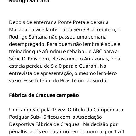
Rodrigo Santana
Depois de enterrar a Ponte Preta e deixar a
Macaba na vice-lanterna da Série B, acreditem, o
Rodrigo Santana não passou uma semana
desempregado, Para quem não lembra é aquele
treinador que afundou e rebaixou o ABC para a
Série D. Pois bem, ele assumiu o Amazonas, e na
estreia perdeu de 5 a 0 para o Guarani. Na
entrevista de apresentação, o mesmo lero-lero
vazio. Esse futebol do Brasil é um absurdo!
Fábrica de Craques campeão
Um campeão pela 1ª vez. O título do Campeonato
Potiguar Sub-15 ficou com a Associação
Desportiva Fábrica de Craques. Na decisão por
pênaltis, após empatar no tempo normal por 1 a 1