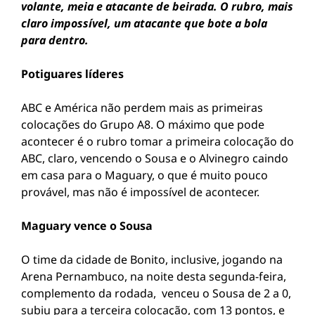
volante, meia e atacante de beirada. O rubro, mais
claro impossível, um atacante que bote a bola
para dentro.
Potiguares líderes
ABC e América não perdem mais as primeiras
colocações do Grupo A8. O máximo que pode
acontecer é o rubro tomar a primeira colocação do
ABC, claro, vencendo o Sousa e o Alvinegro caindo
em casa para o Maguary, o que é muito pouco
provável, mas não é impossível de acontecer.
Maguary vence o Sousa
O time da cidade de Bonito, inclusive, jogando na
Arena Pernambuco, na noite desta segunda-feira,
complemento da rodada, venceu o Sousa de 2 a 0,
subiu para a terceira colocação, com 13 pontos, e