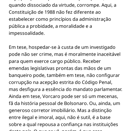
quando dissociado da virtude, corrompe. Aqui, a
Constituição de 1988 não fez diferente ao
estabelecer como princípios da administração
pública a probidade, a moralidade e a
impessoalidade.
Em tese, hospedar-se à custa de um investigado
pode não ser crime, mas é moralmente inaceitável
para quem exerce cargo público. Receber
emendas legislativas prontas das mãos de um
banqueiro pode, também em tese, não configurar
corrupção na acepção estrita do Código Penal,
mas desfigura a essência do mandato parlamentar.
Ainda em tese, Vorcaro pode ser só um mecenas,
fã da história pessoal de Bolsonaro. Ou, ainda, um
generoso corretor imobiliário. Mas a distinção
entre ilegal e imoral, aqui, não é sutil, é a base
sobre a qual repousa a confiança nas instituições