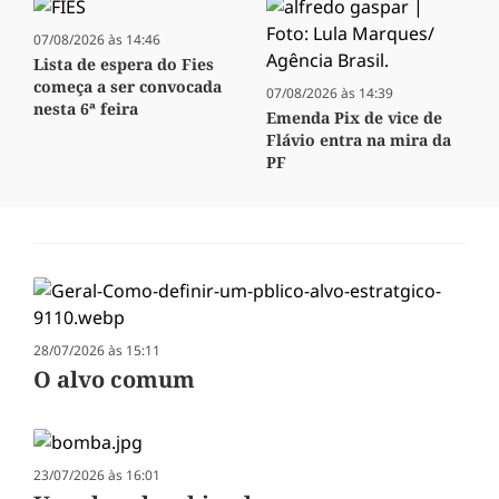
07/08/2026 às 14:46
Lista de espera do Fies
começa a ser convocada
07/08/2026 às 14:39
nesta 6ª feira
Emenda Pix de vice de
Flávio entra na mira da
PF
28/07/2026 às 15:11
O alvo comum
23/07/2026 às 16:01