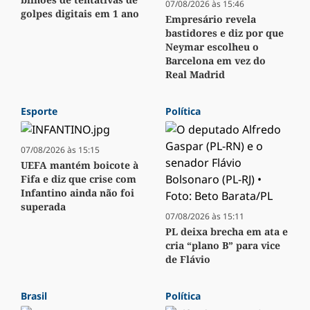
07/08/2026 às 15:46
golpes digitais em 1 ano
Empresário revela
bastidores e diz por que
Neymar escolheu o
Barcelona em vez do
Real Madrid
Esporte
Política
07/08/2026 às 15:15
UEFA mantém boicote à
Fifa e diz que crise com
Infantino ainda não foi
superada
07/08/2026 às 15:11
PL deixa brecha em ata e
cria “plano B” para vice
de Flávio
Brasil
Política