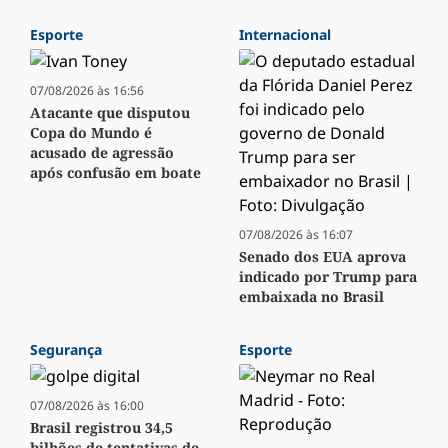
Esporte
Internacional
07/08/2026 às 16:56
Atacante que disputou
Copa do Mundo é
acusado de agressão
após confusão em boate
07/08/2026 às 16:07
Senado dos EUA aprova
indicado por Trump para
embaixada no Brasil
Segurança
Esporte
07/08/2026 às 16:00
Brasil registrou 34,5
bilhões de tentativas de