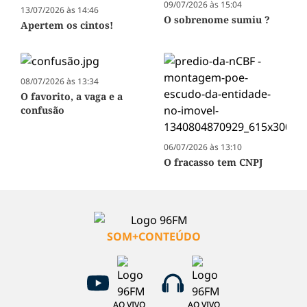
09/07/2026 às 15:04
13/07/2026 às 14:46
O sobrenome sumiu ?
Apertem os cintos!
08/07/2026 às 13:34
O favorito, a vaga e a
confusão
06/07/2026 às 13:10
O fracasso tem CNPJ
SOM+CONTEÚDO
AO VIVO
AO VIVO