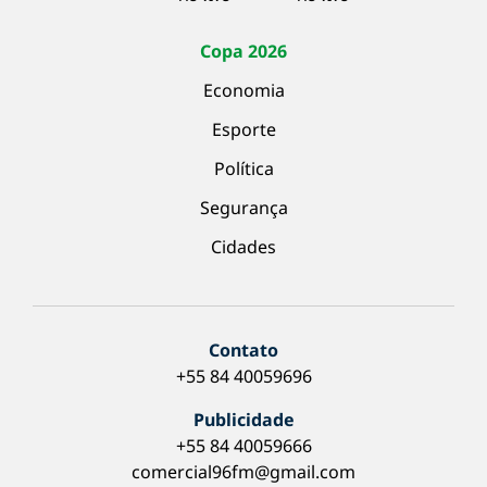
Copa 2026
Economia
Esporte
Política
Segurança
Cidades
Contato
+55 84 40059696
Publicidade
+55 84 40059666
comercial96fm@gmail.com