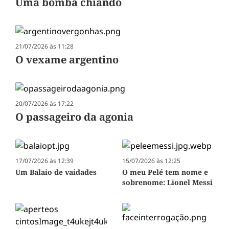
Uma bomba chiando
21/07/2026 às 11:28
O vexame argentino
20/07/2026 às 17:22
O passageiro da agonia
17/07/2026 às 12:39
15/07/2026 às 12:25
Um Balaio de vaidades
O meu Pelé tem nome e
sobrenome: Lionel Messi