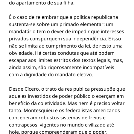
do apartamento de sua filha.
É o caso de relembrar que a política republicana
sustenta-se sobre um primado elementar: um
mandatário tem o dever de impedir que interesses
privados conspurquem sua independência. E isso
não se limita ao cumprimento da lei, de resto uma
obviedade. Há certas condutas que até podem
escapar aos limites estritos dos textos legais, mas,
ainda assim, são rigorosamente incompatíveis
com a dignidade do mandato eletivo.
Desde Cícero, o trato da res publica pressupõe que
aqueles investidos de poder público o exerçam em
benefício da coletividade. Mas nem é preciso voltar
tanto. Montesquieu e os federalistas americanos
conceberam robustos sistemas de freios e
contrapesos, vigentes no mundo civilizado até
hoje, porque compreenderam que o poder,