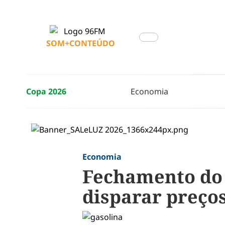
SOM+CONTEÚDO
Copa 2026
Economia
Economia
Fechamento do 
disparar preço