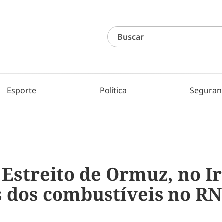
Esporte
Política
Seguran
Estreito de Ormuz, no Ir
s dos combustíveis no RN