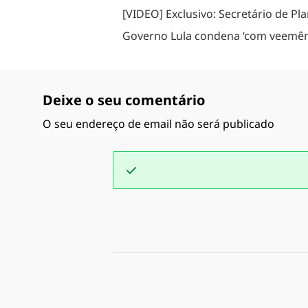
[VIDEO] Exclusivo: Secretário de Pl
Governo Lula condena ‘com veemênci
Deixe o seu comentário
O seu endereço de email não será publicado