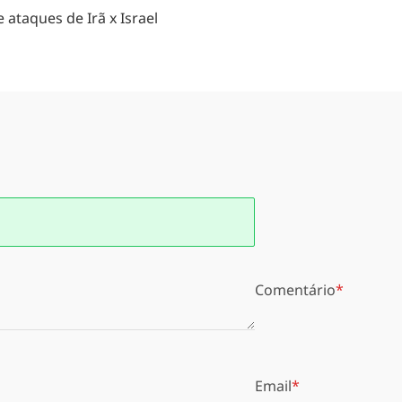
ataques de Irã x Israel
Comentário
Email