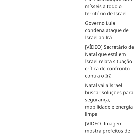
mísseis a todo o
território de Israel
Governo Lula
condena ataque de
Israel ao Irã
[VÍDEO] Secretário d
Natal que está em
Israel relata situação
crítica de confronto
contra o Irã
Natal vai a Israel
buscar soluções para
segurança,
mobilidade e energia
limpa
[VIDEO] Imagem
mostra prefeitos de