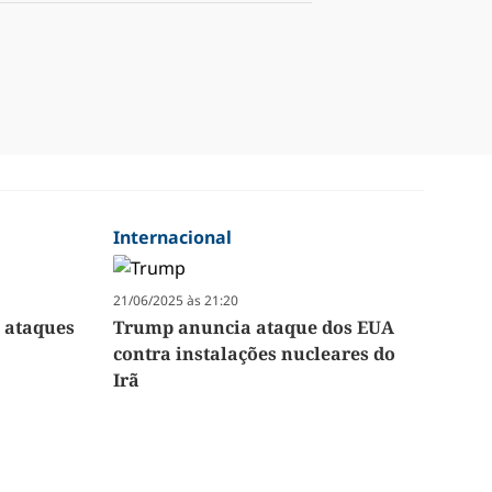
Internacional
21/06/2025 às 21:20
 ataques
Trump anuncia ataque dos EUA
contra instalações nucleares do
Irã