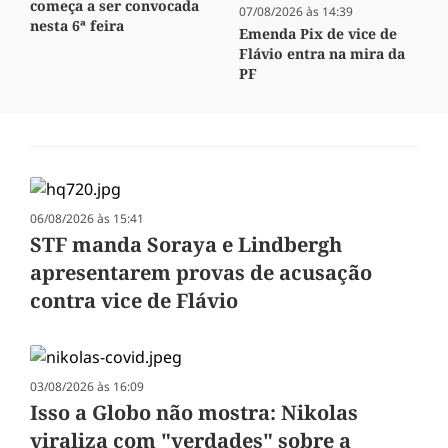
começa a ser convocada
07/08/2026 às 14:39
nesta 6ª feira
Emenda Pix de vice de
Flávio entra na mira da
PF
06/08/2026 às 15:41
STF manda Soraya e Lindbergh
apresentarem provas de acusação
contra vice de Flávio
03/08/2026 às 16:09
Isso a Globo não mostra: Nikolas
viraliza com "verdades" sobre a