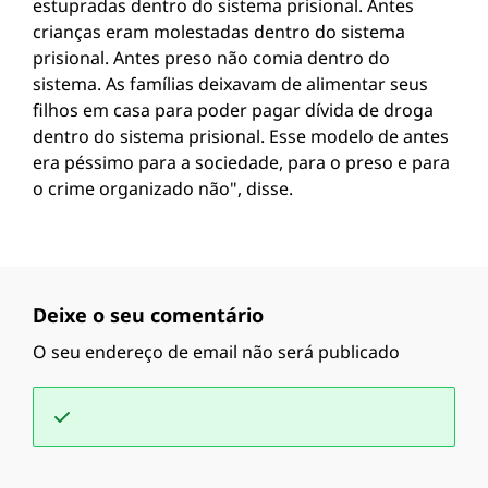
estupradas dentro do sistema prisional. Antes
crianças eram molestadas dentro do sistema
prisional. Antes preso não comia dentro do
sistema. As famílias deixavam de alimentar seus
filhos em casa para poder pagar dívida de droga
dentro do sistema prisional. Esse modelo de antes
era péssimo para a sociedade, para o preso e para
o crime organizado não", disse.
Deixe o seu comentário
O seu endereço de email não será publicado