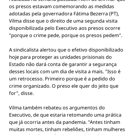
os presos estavam comemorando as medidas
adotadas pela governadora Fátima Bezerra (PT),
Vilma disse que o direito de uma segunda visita
disponibilizada pelo Executivo aos presos ocorre
"porque o crime pede, porque os presos pedem".
A sindicalista alertou que o efetivo disponibilizado
hoje para proteger as unidades prisionais do
Estado não dará conta de garantir a segurança
desses locais com um dia de visita a mais. "Isso é
um retrocesso. Primeiro porque é a pedido do
crime organizado. O preso ele quer do jeito que
for", disse.
Vilma também rebateu os argumentos do
Executivo, de que estaria retomando uma prática
que já ocorria antes da pandemia. "Antes tinham
muitas mortes, tinham rebeliões, tinham mulheres