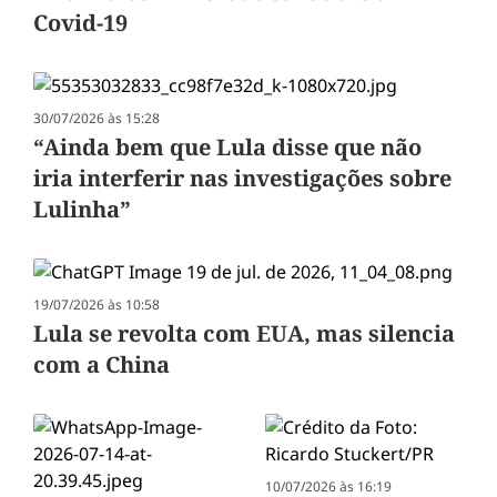
Covid-19
30/07/2026 às 15:28
“Ainda bem que Lula disse que não
iria interferir nas investigações sobre
Lulinha”
19/07/2026 às 10:58
Lula se revolta com EUA, mas silencia
com a China
10/07/2026 às 16:19