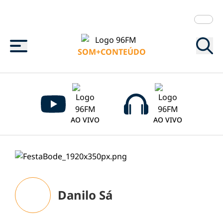
Menu
SOM+CONTEÚDO
AO VIVO
AO VIVO
Danilo Sá