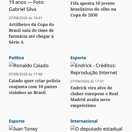
Fifa aponta 10 jovens
brasileiros de olho na
Copa de 2030
07/08/2026 às 18:41
Artilheiro da Copa do
Brasil saiu de time de
farmácia até chegar à
Série A
Política
Esporte
07/08/2026 às 17:48
Caiado quer criar polícia
07/08/2026 às 17:31
conjunta com 10 países
Endrick vira alvo de
vizinhos ao Brasil
clubes europeus e Real
Madrid avalia novo
empréstimo
Esporte
Internacional