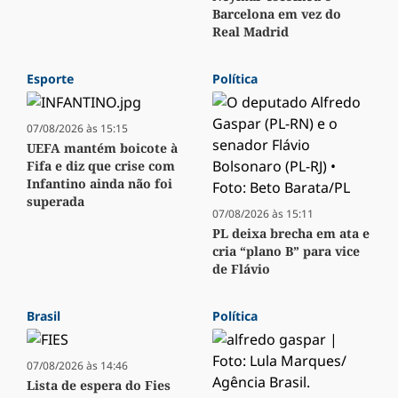
Barcelona em vez do
Real Madrid
Esporte
Política
07/08/2026 às 15:15
UEFA mantém boicote à
Fifa e diz que crise com
Infantino ainda não foi
superada
07/08/2026 às 15:11
PL deixa brecha em ata e
cria “plano B” para vice
de Flávio
Brasil
Política
07/08/2026 às 14:46
Lista de espera do Fies