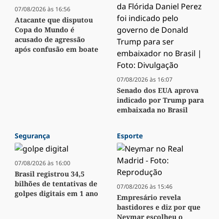
07/08/2026 às 16:56
Atacante que disputou
Copa do Mundo é
acusado de agressão
após confusão em boate
07/08/2026 às 16:07
Senado dos EUA aprova
indicado por Trump para
embaixada no Brasil
Segurança
Esporte
07/08/2026 às 16:00
Brasil registrou 34,5
bilhões de tentativas de
07/08/2026 às 15:46
golpes digitais em 1 ano
Empresário revela
bastidores e diz por que
Neymar escolheu o