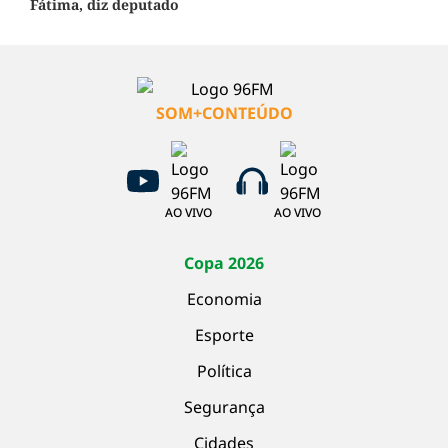
Fátima, diz deputado
SOM+CONTEÚDO
AO VIVO
AO VIVO
Copa 2026
Economia
Esporte
Política
Segurança
Cidades