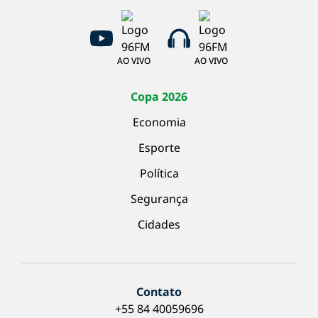
AO VIVO
AO VIVO
Copa 2026
Economia
Esporte
Política
Segurança
Cidades
Contato
+55 84 40059696