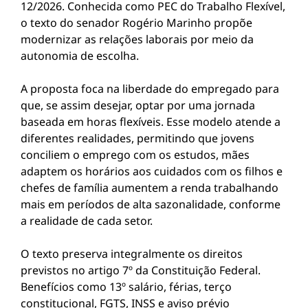
12/2026. Conhecida como PEC do Trabalho Flexível,
o texto do senador Rogério Marinho propõe
modernizar as relações laborais por meio da
autonomia de escolha.
A proposta foca na liberdade do empregado para
que, se assim desejar, optar por uma jornada
baseada em horas flexíveis. Esse modelo atende a
diferentes realidades, permitindo que jovens
conciliem o emprego com os estudos, mães
adaptem os horários aos cuidados com os filhos e
chefes de família aumentem a renda trabalhando
mais em períodos de alta sazonalidade, conforme
a realidade de cada setor.
O texto preserva integralmente os direitos
previstos no artigo 7º da Constituição Federal.
Benefícios como 13º salário, férias, terço
constitucional, FGTS, INSS e aviso prévio