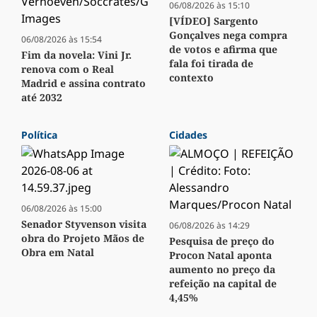
06/08/2026 às 15:10
[VÍDEO] Sargento
Gonçalves nega compra
06/08/2026 às 15:54
de votos e afirma que
Fim da novela: Vini Jr.
fala foi tirada de
renova com o Real
contexto
Madrid e assina contrato
até 2032
Política
Cidades
06/08/2026 às 15:00
Senador Styvenson visita
06/08/2026 às 14:29
obra do Projeto Mãos de
Pesquisa de preço do
Obra em Natal
Procon Natal aponta
aumento no preço da
refeição na capital de
4,45%