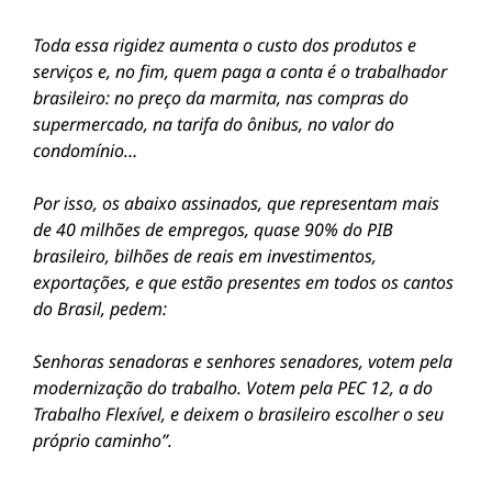
Toda essa rigidez aumenta o custo dos produtos e
serviços e, no fim, quem paga a conta é o trabalhador
brasileiro: no preço da marmita, nas compras do
supermercado, na tarifa do ônibus, no valor do
condomínio…
Por isso, os abaixo assinados, que representam mais
de 40 milhões de empregos, quase 90% do PIB
brasileiro, bilhões de reais em investimentos,
exportações, e que estão presentes em todos os cantos
do Brasil, pedem:
Senhoras senadoras e senhores senadores, votem pela
modernização do trabalho. Votem pela PEC 12, a do
Trabalho Flexível, e deixem o brasileiro escolher o seu
próprio caminho”.