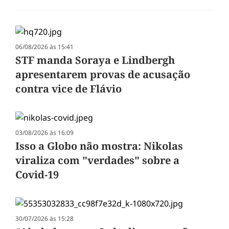
06/08/2026 às 15:41
STF manda Soraya e Lindbergh
apresentarem provas de acusação
contra vice de Flávio
03/08/2026 às 16:09
Isso a Globo não mostra: Nikolas
viraliza com "verdades" sobre a
Covid-19
30/07/2026 às 15:28