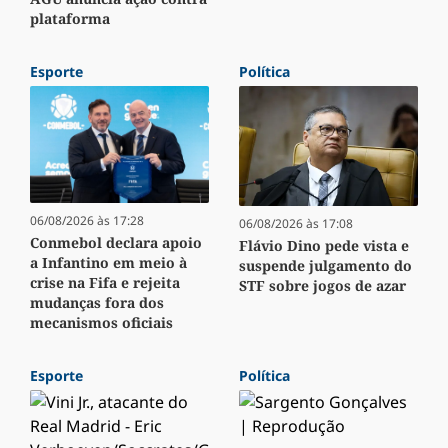
plataforma
Esporte
Política
06/08/2026 às 17:28
06/08/2026 às 17:08
Conmebol declara apoio
Flávio Dino pede vista e
a Infantino em meio à
suspende julgamento do
crise na Fifa e rejeita
STF sobre jogos de azar
mudanças fora dos
mecanismos oficiais
Esporte
Política