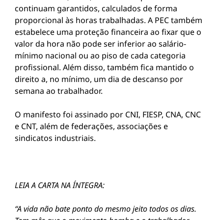
continuam garantidos, calculados de forma
proporcional às horas trabalhadas. A PEC também
estabelece uma proteção financeira ao fixar que o
valor da hora não pode ser inferior ao salário-
mínimo nacional ou ao piso de cada categoria
profissional. Além disso, também fica mantido o
direito a, no mínimo, um dia de descanso por
semana ao trabalhador.
O manifesto foi assinado por CNI, FIESP, CNA, CNC
e CNT, além de federações, associações e
sindicatos industriais.
LEIA A CARTA NA ÍNTEGRA:
“A vida não bate ponto do mesmo jeito todos os dias.