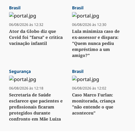
Brasil
Brasil
06/08/2026 às 12:32
06/08/2026 às 12:30
Ator da Globo diz que
Lula minimiza caso de
Covid foi "farsa" e critica
ex-assessor e dispara:
vacinação infantil
"Quem nunca pediu
empréstimo a um
amigo?"
Segurança
Brasil
06/08/2026 às 12:18
06/08/2026 às 12:02
Secretaria de Saúde
Caso Marco Furlan:
esclarece que pacientes e
monitorada, criança
profissionais ficaram
"não entende o que
protegidos durante
aconteceu"
confronto em Mãe Luíza