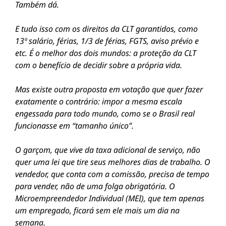
Também dá.
E tudo isso com os direitos da CLT garantidos, como
13º salário, férias, 1/3 de férias, FGTS, aviso prévio e
etc. É o melhor dos dois mundos: a proteção da CLT
com o benefício de decidir sobre a própria vida.
Mas existe outra proposta em votação que quer fazer
exatamente o contrário: impor a mesma escala
engessada para todo mundo, como se o Brasil real
funcionasse em “tamanho único”.
O garçom, que vive da taxa adicional de serviço, não
quer uma lei que tire seus melhores dias de trabalho. O
vendedor, que conta com a comissão, precisa de tempo
para vender, não de uma folga obrigatória. O
Microempreendedor Individual (MEI), que tem apenas
um empregado, ficará sem ele mais um dia na
semana.