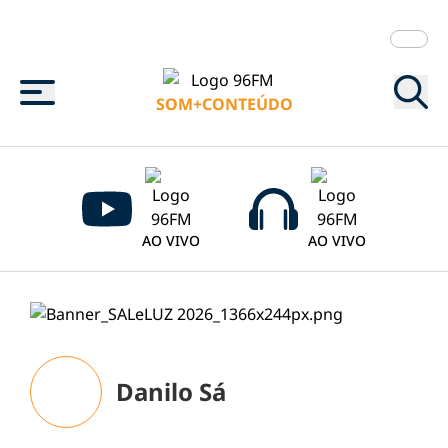
Menu
SOM+CONTEÚDO
AO VIVO
AO VIVO
Danilo Sá