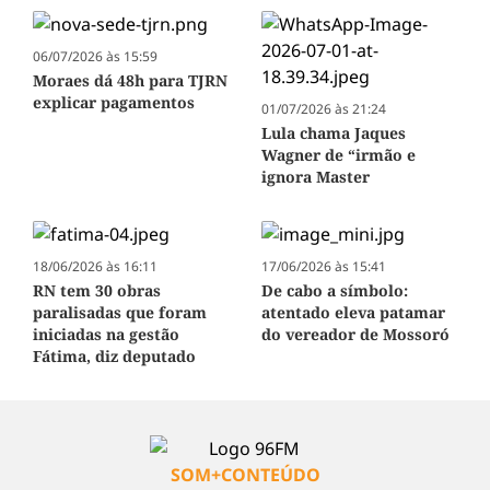
06/07/2026 às 15:59
Moraes dá 48h para TJRN
explicar pagamentos
01/07/2026 às 21:24
Lula chama Jaques
Wagner de “irmão e
ignora Master
18/06/2026 às 16:11
17/06/2026 às 15:41
RN tem 30 obras
De cabo a símbolo:
paralisadas que foram
atentado eleva patamar
iniciadas na gestão
do vereador de Mossoró
Fátima, diz deputado
SOM+CONTEÚDO