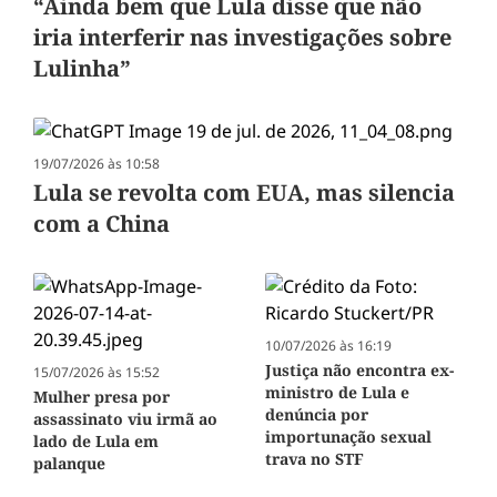
“Ainda bem que Lula disse que não
iria interferir nas investigações sobre
Lulinha”
19/07/2026 às 10:58
Lula se revolta com EUA, mas silencia
com a China
10/07/2026 às 16:19
Justiça não encontra ex-
15/07/2026 às 15:52
ministro de Lula e
Mulher presa por
denúncia por
assassinato viu irmã ao
importunação sexual
lado de Lula em
trava no STF
palanque